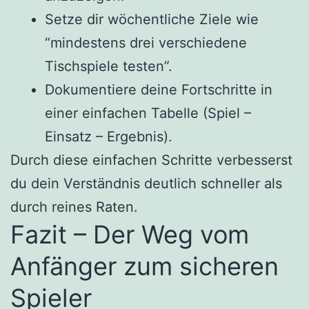
Setze dir wöchentliche Ziele wie
“mindestens drei verschiedene
Tischspiele testen”.
Dokumentiere deine Fortschritte in
einer einfachen Tabelle (Spiel –
Einsatz – Ergebnis).
Durch diese einfachen Schritte verbesserst
du dein Verständnis deutlich schneller als
durch reines Raten.
Fazit – Der Weg vom
Anfänger zum sicheren
Spieler