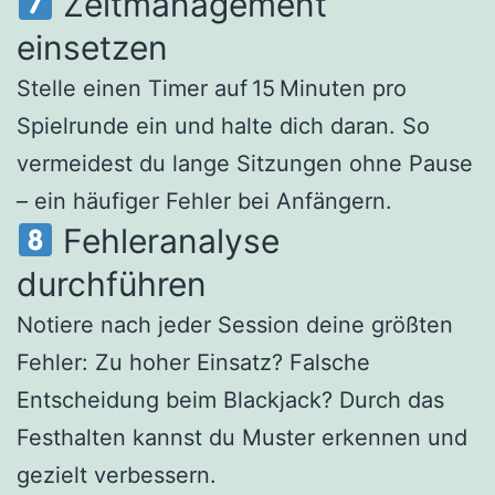
Zeitmanagement
einsetzen
Stelle einen Timer auf 15 Minuten pro
Spielrunde ein und halte dich daran. So
vermeidest du lange Sitzungen ohne Pause
– ein häufiger Fehler bei Anfängern.
Fehleranalyse
durchführen
Notiere nach jeder Session deine größten
Fehler: Zu hoher Einsatz? Falsche
Entscheidung beim Blackjack? Durch das
Festhalten kannst du Muster erkennen und
gezielt verbessern.