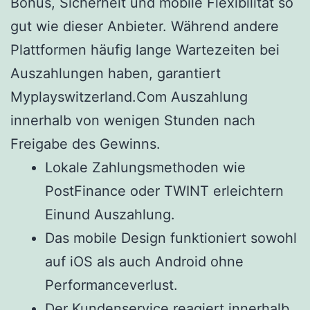
Bonus, Sicherheit und mobile Flexibilität so
gut wie dieser Anbieter. Während andere
Plattformen häufig lange Wartezeiten bei
Auszahlungen haben, garantiert
Myplayswitzerland.Com Auszahlung
innerhalb von wenigen Stunden nach
Freigabe des Gewinns.
Lokale Zahlungsmethoden wie
PostFinance oder TWINT erleichtern
Ein­und Aus­zahlung.
Das mobile Design funktioniert sowohl
auf iOS als auch Android ohne
Performanceverlust.
Der Kundenservice reagiert innerhalb