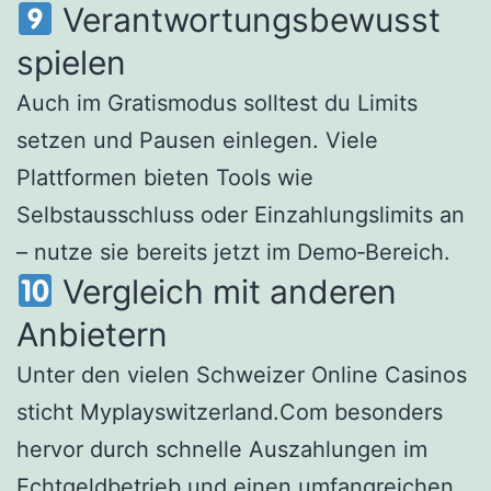
Verantwortungsbewusst
spielen
Auch im Gratismodus solltest du Limits
setzen und Pausen einlegen. Viele
Plattformen bieten Tools wie
Selbstausschluss oder Einzahlungslimits an
– nutze sie bereits jetzt im Demo‑Bereich.
Vergleich mit anderen
Anbietern
Unter den vielen Schweizer Online Casinos
sticht Myplayswitzerland.Com besonders
hervor durch schnelle Auszahlungen im
Echtgeldbetrieb und einen umfangreichen