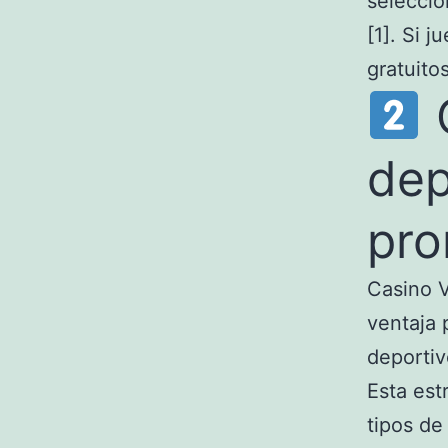
seleccio
[1]​. Si 
gratuito
dep
pro
Casino V
ventaja 
deportiv
Esta est
tipos de