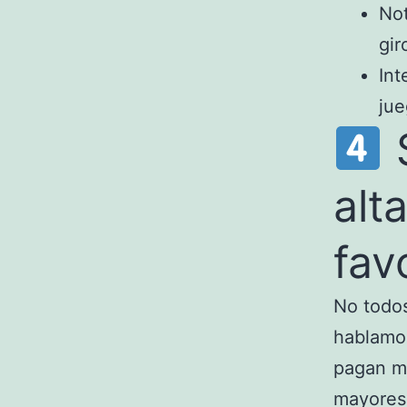
Not
gir
Int
jue
S
alt
fav
No todos
hablamos 
pagan m
mayores 