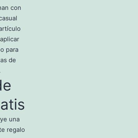
inan con
casual
artículo
aplicar
o para
tas de
.
de
atis
uye una
te regalo