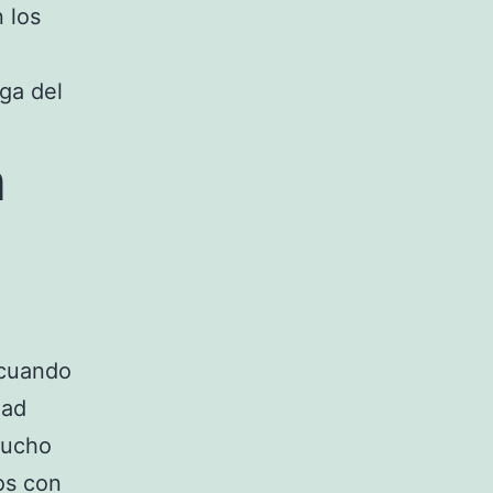
 los
ga del
n
 cuando
dad
mucho
os con