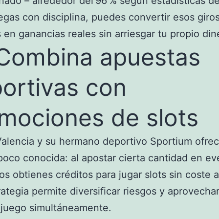
nado – alrededor del 96 % según estadísticas del
juegas con disciplina, puedes convertir esos giro
s en ganancias reales sin arriesgar tu propio din
Combina apuestas
ortivas con
mociones de slots
alencia y su hermano deportivo Sportium ofre
poco conocida: al apostar cierta cantidad en ev
os obtienes créditos para jugar slots sin coste ad
rategia permite diversificar riesgos y aprovecha
 juego simultáneamente.​