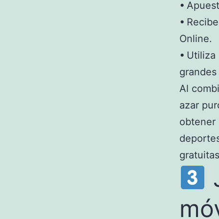
• Apuest
• Recibe
Online.
• Utiliza
grandes
Al combi
azar pur
obtener 
deportes
gratuitas
J
móv