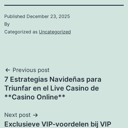
Published
December 23, 2025
By
Categorized as
Uncategorized
Post
Previous post
7 Estrategias Navideñas para
navigation
Triunfar en el Live Casino de
**Casino Online**
Next post
Exclusieve VIP‑voordelen bij VIP