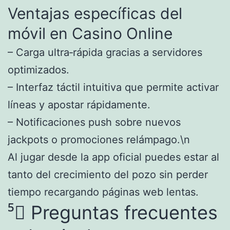
Ventajas específicas del
móvil en Casino Online
– Carga ultra‑rápida gracias a servidores
optimizados.
– Interfaz táctil intuitiva que permite activar
líneas y apostar rápidamente.
– Notificaciones push sobre nuevos
jackpots o promociones relámpago.\n
Al jugar desde la app oficial puedes estar al
tanto del crecimiento del pozo sin perder
tiempo recargando páginas web lentas.
⁵️⃣ Preguntas frecuentes