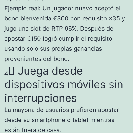
Ejemplo real: Un jugador nuevo aceptó el
bono bienvenida €300 con requisito ×35 y
jugó una slot de RTP 96%. Después de
apostar €150 logró cumplir el requisito
usando solo sus propias ganancias
provenientes del bono.
₄️⃣ Juega desde
dispositivos móviles sin
interrupciones
La mayoría de usuarios prefieren apostar
desde su smartphone o tablet mientras
están fuera de casa.