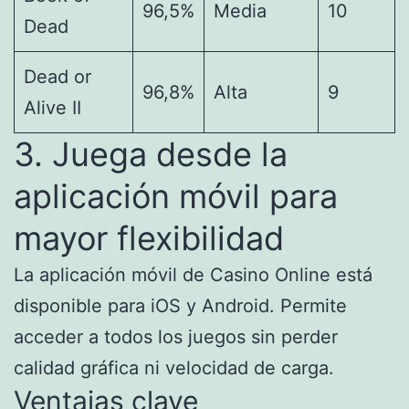
96,5%
Media
10
Dead
Dead or
96,8%
Alta
9
Alive II
3. Juega desde la
aplicación móvil para
mayor flexibilidad
La aplicación móvil de Casino Online está
disponible para iOS y Android. Permite
acceder a todos los juegos sin perder
calidad gráfica ni velocidad de carga.
Ventajas clave