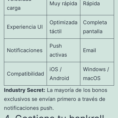
Muy rápida
Rápida
carga
Optimizada
Completa
Experiencia UI
táctil
pantalla
Push
Notificaciones
Email
activas
iOS /
Windows /
Compatibilidad
Android
macOS
Industry Secret:
La mayoría de los bonos
exclusivos se envían primero a través de
notificaciones push.