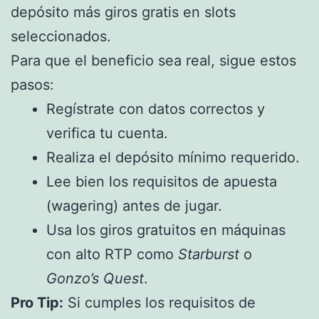
depósito más giros gratis en slots
seleccionados.
Para que el beneficio sea real, sigue estos
pasos:
Regístrate con datos correctos y
verifica tu cuenta.
Realiza el depósito mínimo requerido.
Lee bien los requisitos de apuesta
(wagering) antes de jugar.
Usa los giros gratuitos en máquinas
con alto RTP como
Starburst
o
Gonzo’s Quest
.
Pro Tip:
Si cumples los requisitos de