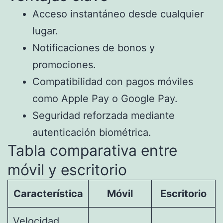
Acceso instantáneo desde cualquier
lugar.
Notificaciones de bonos y
promociones.
Compatibilidad con pagos móviles
como Apple Pay o Google Pay.
Seguridad reforzada mediante
autenticación biométrica.
Tabla comparativa entre
móvil y escritorio
Característica
Móvil
Escritorio
Velocidad