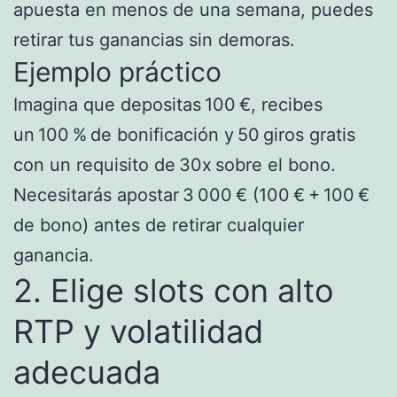
apuesta en menos de una semana, puedes
retirar tus ganancias sin demoras.
Ejemplo práctico
Imagina que depositas 100 €, recibes
un 100 % de bonificación y 50 giros gratis
con un requisito de 30x sobre el bono.
Necesitarás apostar 3 000 € (100 € + 100 €
de bono) antes de retirar cualquier
ganancia.
2. Elige slots con alto
RTP y volatilidad
adecuada