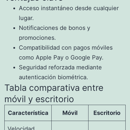
Acceso instantáneo desde cualquier
lugar.
Notificaciones de bonos y
promociones.
Compatibilidad con pagos móviles
como Apple Pay o Google Pay.
Seguridad reforzada mediante
autenticación biométrica.
Tabla comparativa entre
móvil y escritorio
Característica
Móvil
Escritorio
Velocidad