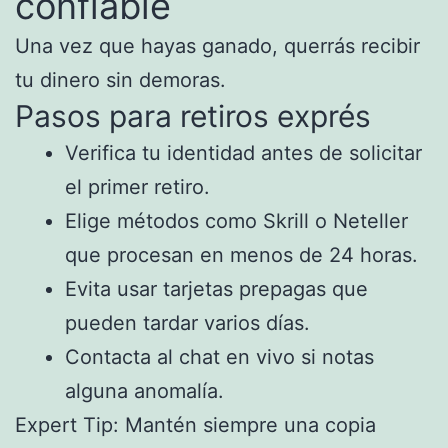
confiable
Una vez que hayas ganado, querrás recibir
tu dinero sin demoras.
Pasos para retiros exprés
Verifica tu identidad antes de solicitar
el primer retiro.
Elige métodos como Skrill o Neteller
que procesan en menos de 24 horas.
Evita usar tarjetas prepagas que
pueden tardar varios días.
Contacta al chat en vivo si notas
alguna anomalía.
Expert Tip: Mantén siempre una copia