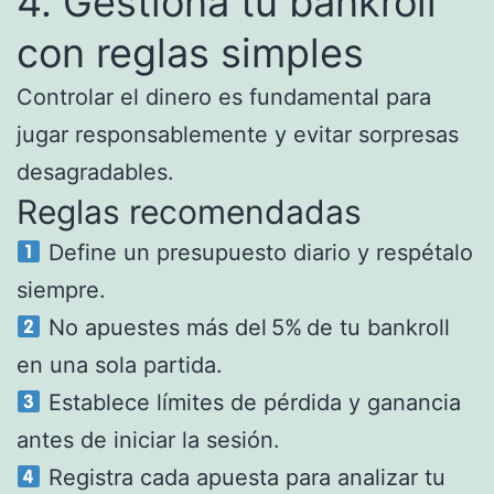
4. Gestiona tu bankroll
con reglas simples
Controlar el dinero es fundamental para
jugar responsablemente y evitar sorpresas
desagradables.
Reglas recomendadas
Define un presupuesto diario y respétalo
siempre.
No apuestes más del 5% de tu bankroll
en una sola partida.
Establece límites de pérdida y ganancia
antes de iniciar la sesión.
Registra cada apuesta para analizar tu