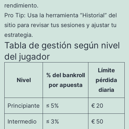
rendimiento.
Pro Tip: Usa la herramienta “Historial” del
sitio para revisar tus sesiones y ajustar tu
estrategia.
Tabla de gestión según nivel
del jugador
Límite
% del bankroll
Nivel
pérdida
por apuesta
diaria
Principiante
≤ 5%
€ 20
Intermedio
≤ 3%
€ 50