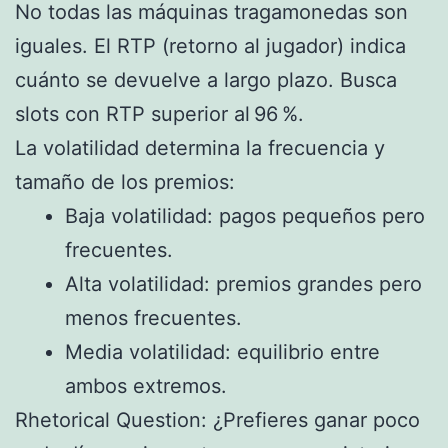
No todas las máquinas tragamonedas son
iguales. El RTP (retorno al jugador) indica
cuánto se devuelve a largo plazo. Busca
slots con RTP superior al 96 %.
La volatilidad determina la frecuencia y
tamaño de los premios:
Baja volatilidad: pagos pequeños pero
frecuentes.
Alta volatilidad: premios grandes pero
menos frecuentes.
Media volatilidad: equilibrio entre
ambos extremos.
Rhetorical Question: ¿Prefieres ganar poco