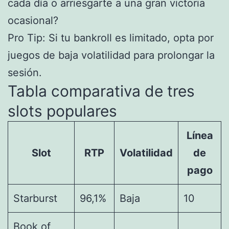
cada día o arriesgarte a una gran victoria
ocasional?
Pro Tip: Si tu bankroll es limitado, opta por
juegos de baja volatilidad para prolongar la
sesión.
Tabla comparativa de tres
slots populares
Línea
Slot
RTP
Volatilidad
de
pago
Starburst
96,1%
Baja
10
Book of