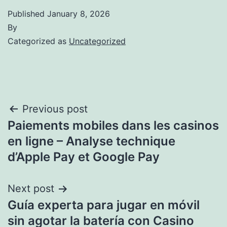
Published
January 8, 2026
By
Categorized as
Uncategorized
Post
Previous post
Paiements mobiles dans les casinos
navigation
en ligne – Analyse technique
d’Apple Pay et Google Pay
Next post
Guía experta para jugar en móvil
sin agotar la batería con Casino