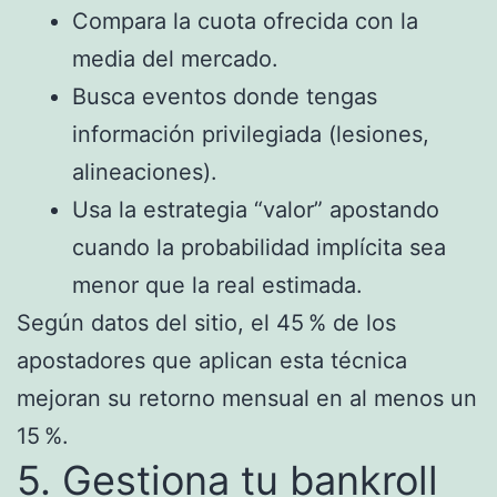
Compara la cuota ofrecida con la
media del mercado.
Busca eventos donde tengas
información privilegiada (lesiones,
alineaciones).
Usa la estrategia “valor” apostando
cuando la probabilidad implícita sea
menor que la real estimada.
Según datos del sitio, el 45 % de los
apostadores que aplican esta técnica
mejoran su retorno mensual en al menos un
15 %.
5. Gestiona tu bankroll