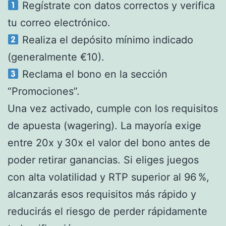
Regístrate con datos correctos y verifica
tu correo electrónico.
Realiza el depósito mínimo indicado
(generalmente €10).
Reclama el bono en la sección
“Promociones”.
Una vez activado, cumple con los requisitos
de apuesta (wagering). La mayoría exige
entre 20x y 30x el valor del bono antes de
poder retirar ganancias. Si eliges juegos
con alta volatilidad y RTP superior al 96 %,
alcanzarás esos requisitos más rápido y
reducirás el riesgo de perder rápidamente