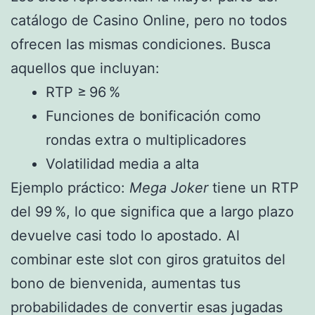
catálogo de Casino Online, pero no todos
ofrecen las mismas condiciones. Busca
aquellos que incluyan:
RTP ≥ 96 %
Funciones de bonificación como
rondas extra o multiplicadores
Volatilidad media a alta
Ejemplo práctico:
Mega Joker
tiene un RTP
del 99 %, lo que significa que a largo plazo
devuelve casi todo lo apostado. Al
combinar este slot con giros gratuitos del
bono de bienvenida, aumentas tus
probabilidades de convertir esas jugadas