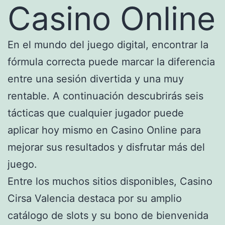
Casino Online
En el mundo del juego digital, encontrar la
fórmula correcta puede marcar la diferencia
entre una sesión divertida y una muy
rentable. A continuación descubrirás seis
tácticas que cualquier jugador puede
aplicar hoy mismo en Casino Online para
mejorar sus resultados y disfrutar más del
juego.
Entre los muchos sitios disponibles, Casino
Cirsa Valencia destaca por su amplio
catálogo de slots y su bono de bienvenida