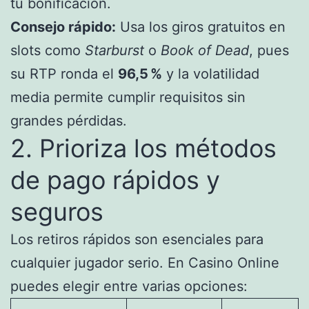
tu bonificación.
Consejo rápido:
Usa los giros gratuitos en
slots como
Starburst
o
Book of Dead
, pues
su RTP ronda el
96,5 %
y la volatilidad
media permite cumplir requisitos sin
grandes pérdidas.
2. Prioriza los métodos
de pago rápidos y
seguros
Los retiros rápidos son esenciales para
cualquier jugador serio. En Casino Online
puedes elegir entre varias opciones: