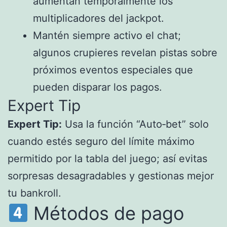
aumentan temporalmente los
multiplicadores del jackpot.
Mantén siempre activo el chat;
algunos crupieres revelan pistas sobre
próximos eventos especiales que
pueden disparar los pagos.
Expert Tip
Expert Tip:
Usa la función “Auto‑bet” solo
cuando estés seguro del límite máximo
permitido por la tabla del juego; así evitas
sorpresas desagradables y gestionas mejor
tu bankroll.
Métodos de pago