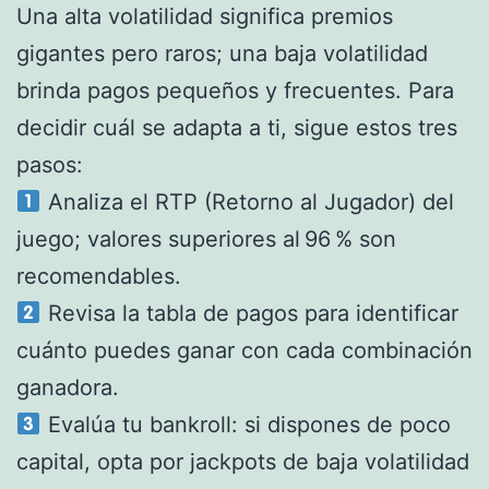
Una alta volatilidad significa premios
gigantes pero raros; una baja volatilidad
brinda pagos pequeños y frecuentes. Para
decidir cuál se adapta a ti, sigue estos tres
pasos:
Analiza el RTP (Retorno al Jugador) del
juego; valores superiores al 96 % son
recomendables.
Revisa la tabla de pagos para identificar
cuánto puedes ganar con cada combinación
ganadora.
Evalúa tu bankroll: si dispones de poco
capital, opta por jackpots de baja volatilidad