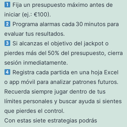
Fija un presupuesto máximo antes de
iniciar (ej.: €100).
Programa alarmas cada 30 minutos para
evaluar tus resultados.
Si alcanzas el objetivo del jackpot o
pierdes más del 50% del presupuesto, cierra
sesión inmediatamente.
Registra cada partida en una hoja Excel
o app móvil para analizar patrones futuros.
Recuerda siempre jugar dentro de tus
límites personales y buscar ayuda si sientes
que pierdes el control.
Con estas siete estrategias podrás