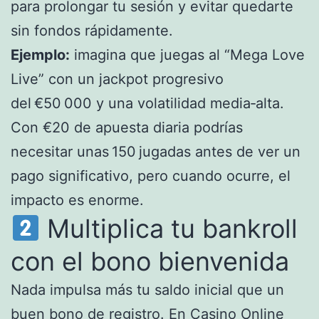
para prolongar tu sesión y evitar quedarte
sin fondos rápidamente.
Ejemplo:
imagina que juegas al “Mega Love
Live” con un jackpot progresivo
del €50 000 y una volatilidad media‑alta.
Con €20 de apuesta diaria podrías
necesitar unas 150 jugadas antes de ver un
pago significativo, pero cuando ocurre, el
impacto es enorme.
Multiplica tu bankroll
con el bono bienvenida
Nada impulsa más tu saldo inicial que un
buen bono de registro. En Casino Online