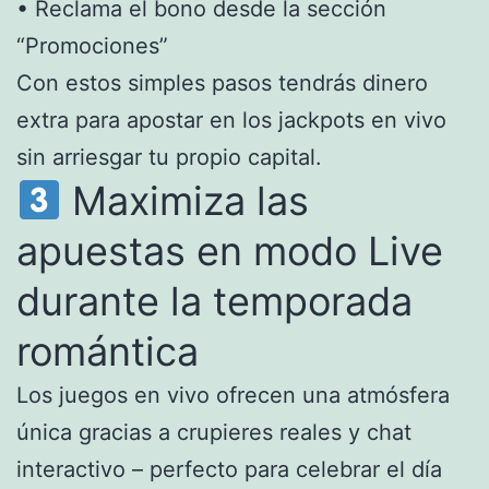
• Reclama el bono desde la sección
“Promociones”
Con estos simples pasos tendrás dinero
extra para apostar en los jackpots en vivo
sin arriesgar tu propio capital.
Maximiza las
apuestas en modo Live
durante la temporada
romántica
Los juegos en vivo ofrecen una atmósfera
única gracias a crupieres reales y chat
interactivo – perfecto para celebrar el día