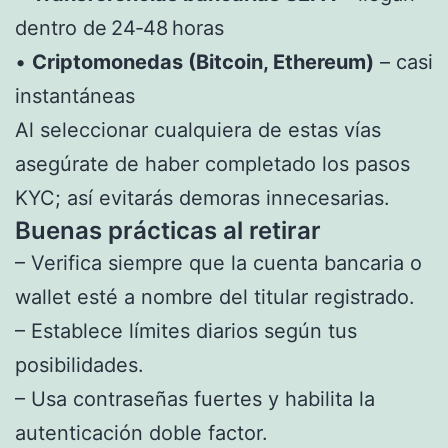
dentro de 24‑48 horas
•
Criptomonedas (Bitcoin, Ethereum)
– casi
instantáneas
Al seleccionar cualquiera de estas vías
asegúrate de haber completado los pasos
KYC; así evitarás demoras innecesarias.
Buenas prácticas al retirar
– Verifica siempre que la cuenta bancaria o
wallet esté a nombre del titular registrado.
– Establece límites diarios según tus
posibilidades.
– Usa contraseñas fuertes y habilita la
autenticación doble factor.