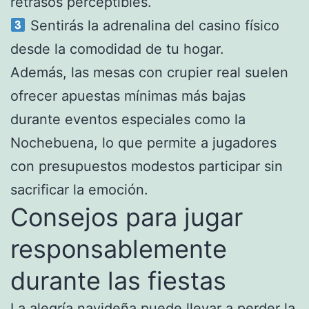
retrasos perceptibles.
Sentirás la adrenalina del casino físico
desde la comodidad de tu hogar.
Además, las mesas con crupier real suelen
ofrecer apuestas mínimas más bajas
durante eventos especiales como la
Nochebuena, lo que permite a jugadores
con presupuestos modestos participar sin
sacrificar la emoción.
Consejos para jugar
responsablemente
durante las fiestas
La alegría navideña puede llevar a perder la