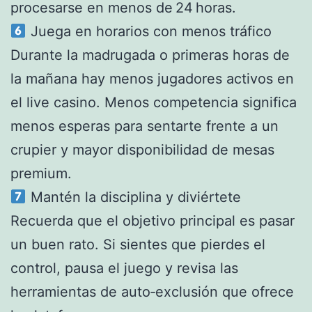
procesarse en menos de 24 horas.
Juega en horarios con menos tráfico
Durante la madrugada o primeras horas de
la mañana hay menos jugadores activos en
el live casino. Menos competencia significa
menos esperas para sentarte frente a un
crupier y mayor disponibilidad de mesas
premium.
Mantén la disciplina y diviértete
Recuerda que el objetivo principal es pasar
un buen rato. Si sientes que pierdes el
control, pausa el juego y revisa las
herramientas de auto‑exclusión que ofrece