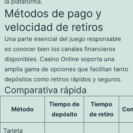
la plataforma.
Métodos de pago y
velocidad de retiros
Una parte esencial del juego responsable
es conocer bien los canales financieros
disponibles. Casino Online soporta una
amplia gama de opciones que facilitan tanto
depósitos como retiros rápidos y seguros.
Comparativa rápida
Tiempo de
Tiempo
Método
Com
depósito
de retiro
Tarjeta