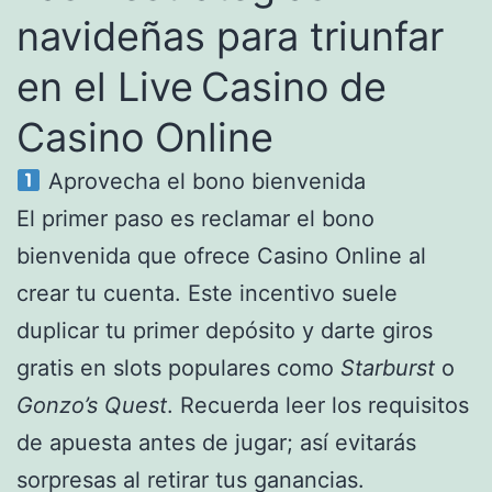
navideñas para triunfar
en el Live Casino de
Casino Online
Aprovecha el bono bienvenida
El primer paso es reclamar el bono
bienvenida que ofrece Casino Online al
crear tu cuenta. Este incentivo suele
duplicar tu primer depósito y darte giros
gratis en slots populares como
Starburst
o
Gonzo’s Quest
. Recuerda leer los requisitos
de apuesta antes de jugar; así evitarás
sorpresas al retirar tus ganancias.