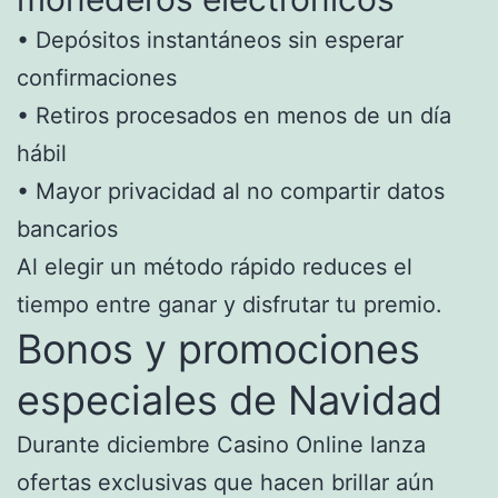
• Depósitos instantáneos sin esperar
confirmaciones
• Retiros procesados en menos de un día
hábil
• Mayor privacidad al no compartir datos
bancarios
Al elegir un método rápido reduces el
tiempo entre ganar y disfrutar tu premio.
Bonos y promociones
especiales de Navidad
Durante diciembre Casino Online lanza
ofertas exclusivas que hacen brillar aún