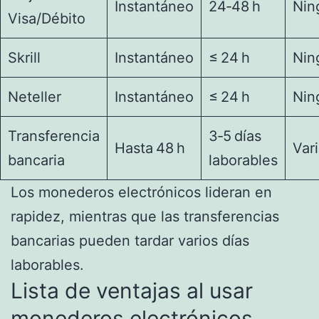
Instantáneo
24‑48 h
Nin
Visa/Débito
Skrill
Instantáneo
≤ 24 h
Nin
Neteller
Instantáneo
≤ 24 h
Nin
Transferencia
3‑5 días
Hasta 48 h
Var
bancaria
laborables
Los monederos electrónicos lideran en
rapidez, mientras que las transferencias
bancarias pueden tardar varios días
laborables.
Lista de ventajas al usar
monederos electrónicos