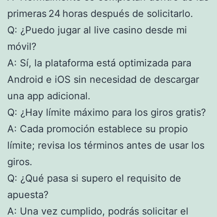
primeras 24 horas después de solicitarlo.
Q: ¿Puedo jugar al live casino desde mi
móvil?
A: Sí, la plataforma está optimizada para
Android e iOS sin necesidad de descargar
una app adicional.
Q: ¿Hay límite máximo para los giros gratis?
A: Cada promoción establece su propio
límite; revisa los términos antes de usar los
giros.
Q: ¿Qué pasa si supero el requisito de
apuesta?
A: Una vez cumplido, podrás solicitar el