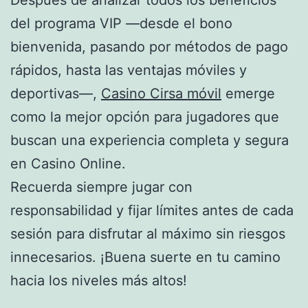
Después de analizar todos los beneficios
del programa VIP —desde el bono
bienvenida, pasando por métodos de pago
rápidos, hasta las ventajas móviles y
deportivas—,
Casino Cirsa móvil
emerge
como la mejor opción para jugadores que
buscan una experiencia completa y segura
en Casino Online.
Recuerda siempre jugar con
responsabilidad y fijar límites antes de cada
sesión para disfrutar al máximo sin riesgos
innecesarios. ¡Buena suerte en tu camino
hacia los niveles más altos!