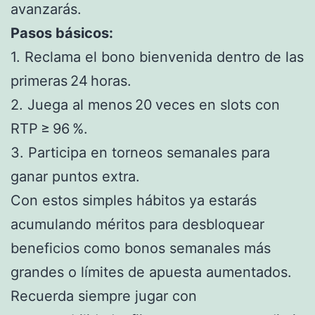
avanzarás.
Pasos básicos:
1. Reclama el bono bienvenida dentro de las
primeras 24 horas.
2. Juega al menos 20 veces en slots con
RTP ≥ 96 %.
3. Participa en torneos semanales para
ganar puntos extra.
Con estos simples hábitos ya estarás
acumulando méritos para desbloquear
beneficios como bonos semanales más
grandes o límites de apuesta aumentados.
Recuerda siempre jugar con