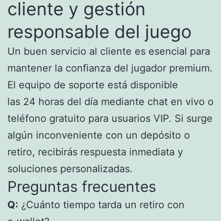
cliente y gestión
responsable del juego
Un buen servicio al cliente es esencial para
mantener la confianza del jugador premium.
El equipo de soporte está disponible
las 24 horas del día mediante chat en vivo o
teléfono gratuito para usuarios VIP. Si surge
algún inconveniente con un depósito o
retiro, recibirás respuesta inmediata y
soluciones personalizadas.
Preguntas frecuentes
Q:
¿Cuánto tiempo tarda un retiro con