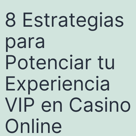
Skip
8 Estrategias
to
content
para
Potenciar tu
Experiencia
VIP en Casino
Online