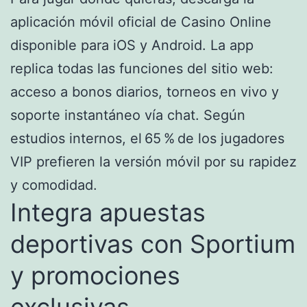
aplicación móvil oficial de Casino Online
disponible para iOS y Android. La app
replica todas las funciones del sitio web:
acceso a bonos diarios, torneos en vivo y
soporte instantáneo vía chat. Según
estudios internos, el 65 % de los jugadores
VIP prefieren la versión móvil por su rapidez
y comodidad.
Integra apuestas
deportivas con Sportium
y promociones