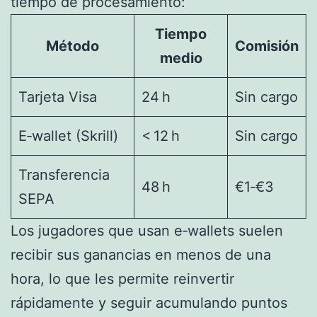
tiempo de procesamiento:
Tiempo
Método
Comisión
medio
Tarjeta Visa
24 h
Sin cargo
E‑wallet (Skrill)
< 12 h
Sin cargo
Transferencia
48 h
€1‑€3
SEPA
Los jugadores que usan e‑wallets suelen
recibir sus ganancias en menos de una
hora, lo que les permite reinvertir
rápidamente y seguir acumulando puntos