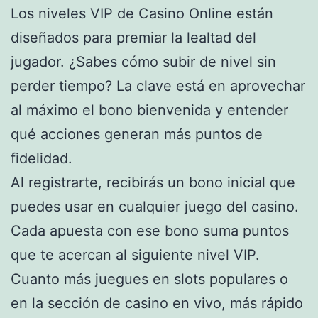
Los niveles VIP de Casino Online están
diseñados para premiar la lealtad del
jugador. ¿Sabes cómo subir de nivel sin
perder tiempo? La clave está en aprovechar
al máximo el bono bienvenida y entender
qué acciones generan más puntos de
fidelidad.
Al registrarte, recibirás un bono inicial que
puedes usar en cualquier juego del casino.
Cada apuesta con ese bono suma puntos
que te acercan al siguiente nivel VIP.
Cuanto más juegues en slots populares o
en la sección de casino en vivo, más rápido