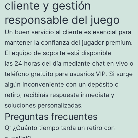
cliente y gestión
responsable del juego
Un buen servicio al cliente es esencial para
mantener la confianza del jugador premium.
El equipo de soporte está disponible
las 24 horas del día mediante chat en vivo o
teléfono gratuito para usuarios VIP. Si surge
algún inconveniente con un depósito o
retiro, recibirás respuesta inmediata y
soluciones personalizadas.
Preguntas frecuentes
Q: ¿Cuánto tiempo tarda un retiro con