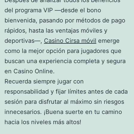
Después de analizar todos los beneficios
del programa VIP —desde el bono
bienvenida, pasando por métodos de pago
rápidos, hasta las ventajas móviles y
deportivas—,
Casino Cirsa móvil
emerge
como la mejor opción para jugadores que
buscan una experiencia completa y segura
en Casino Online.
Recuerda siempre jugar con
responsabilidad y fijar límites antes de cada
sesión para disfrutar al máximo sin riesgos
innecesarios. ¡Buena suerte en tu camino
hacia los niveles más altos!