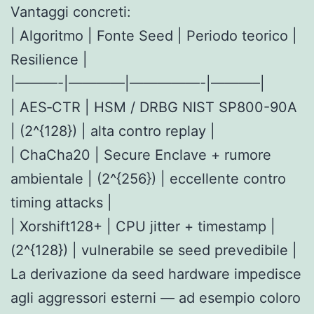
Vantaggi concreti:
| Algoritmo | Fonte Seed | Periodo teorico |
Resilience |
|———-|————|—————-|———–|
| AES‑CTR | HSM / DRBG NIST SP800-90A
| (2^{128}) | alta contro replay |
| ChaCha20 | Secure Enclave + rumore
ambientale | (2^{256}) | eccellente contro
timing attacks |
| Xorshift128+ | CPU jitter + timestamp |
(2^{128}) | vulnerabile se seed prevedibile |
La derivazione da seed hardware impedisce
agli aggressori esterni — ad esempio coloro