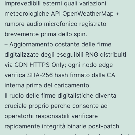
imprevedibili esterni quali variazioni
meteorologiche API OpenWeatherMap +
rumore audio microfonico registrato
brevemente prima dello spin.
– Aggiornamento costante delle firme
digitalizzate degli eseguibili RNG distribuiti
via CDN HTTPS Only; ogni nodo edge
verifica SHA‑256 hash firmato dalla CA
interna prima del caricamento.
Il ruolo delle firme digitalistiche diventa
cruciale proprio perché consente ad
operator​​hi responsabili verificare
rapidamente integrità binarie post-patch