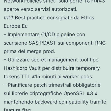
NetworkPolicies strict ‑ solo porte TCP/443
aperte verso servizi autorizzati.
### Best practice consigliate da Ethos
Europe.Eu
– Implementare CI/CD pipeline con
scansione SAST/DAST sui componenti RNG
prima del merge prod.
– Utilizzare secret management tool tipo
Hashicorp Vault per distribuire temporary
tokens TTL ≤15 minuti ai worker pods.
– Pianificare patch trimestrali obbligatorie
sui librerie criptografiche OpenSSL ≥3.x
mantenendo backward compatibility tramite
feature flag.