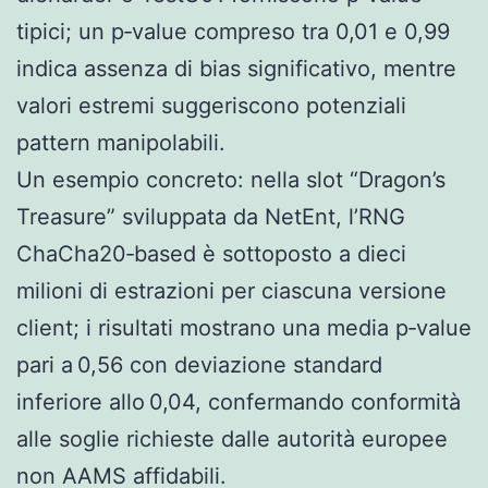
tipici; un p‑value compreso tra 0,01 e 0,99
indica assenza di bias significativo, mentre
valori estremi suggeriscono potenziali
pattern manipolabili.
Un esempio concreto: nella slot “Dragon’s
Treasure” sviluppata da NetEnt, l’RNG
ChaCha20‑based è sottoposto a dieci
milioni di estrazioni per ciascuna versione
client; i risultati mostrano una media p‑value
pari a 0,56 con deviazione standard
inferiore allo 0,04, confermando conformità
alle soglie richieste dalle autorità europee
non AAMS affidabili.