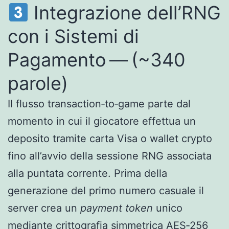
Integrazione dell’RNG
con i Sistemi di
Pagamento — (~340
parole)
Il flusso transaction‑to‑game parte dal
momento in cui il giocatore effettua un
deposito tramite carta Visa o wallet crypto
fino all’avvio della sessione RNG associata
alla puntata corrente. Prima della
generazione del primo numero casuale il
server crea un
payment token
unico
mediante crittografia simmetrica AES‑256