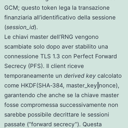
GCM; questo token lega la transazione
finanziaria all’identificativo della sessione
(
session_id
).
Le chiavi master dell’RNG vengono
scambiate solo dopo aver stabilito una
connessione TLS 1​.​3 con Perfect Forward
Secrecy (PFS). Il client riceve
temporaneamente un
derived key
calcolato
come HKDF(SHA‑384, master_key‖nonce),
garantendo che anche se la chiave master
fosse compromessa successivamente non
sarebbe possibile decrittare le sessioni
passate (“forward secrecy”). Questa