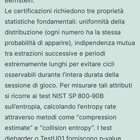
Bernstein.
Le certificazioni richiedono tre proprietà
statistiche fondamentali: uniformità della
distribuzione (ogni numero ha la stessa
probabilità di apparire), indipendenza mutua
tra estrazioni successive e periodi
estremamente lunghi per evitare cicli
osservabili durante l’intera durata della
sessione di gioco. Per misurare tali attributi
si ricorre ai test NIST SP 800‑90B
sull’entropia, calcolando l’entropy rate
attraverso metodi come “compression
estimate” e “collision entropy”. I test
dieharder o TestU01 forniscono p‑value