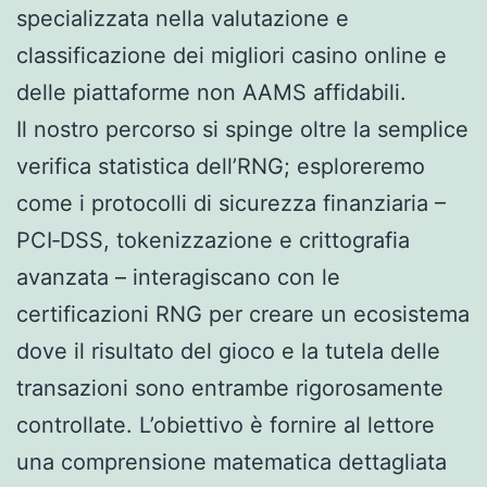
specializzata nella valutazione e
classificazione dei migliori casino online e
delle piattaforme non AAMS affidabili.
Il nostro percorso si spinge oltre la semplice
verifica statistica dell’RNG; esploreremo
come i protocolli di sicurezza finanziaria –
PCI‑DSS, tokenizzazione e crittografia
avanzata – interagiscano con le
certificazioni RNG per creare un ecosistema
dove il risultato del gioco e la tutela delle
transazioni sono entrambe rigorosamente
controllate. L’obiettivo è fornire al lettore
una comprensione matematica dettagliata