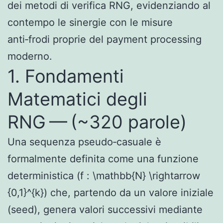
dei metodi di verifica RNG, evidenziando al
contempo le sinergie con le misure
anti‑frodi proprie del payment processing
moderno.
1. Fondamenti
Matematici degli
RNG — (~320 parole)
Una sequenza pseudo‑casuale è
formalmente definita come una funzione
deterministica (f : \mathbb{N} \rightarrow
{0,1}^{k}) che, partendo da un valore iniziale
(seed), genera valori successivi mediante