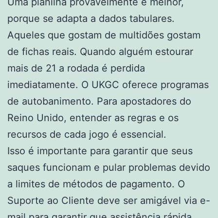
Uma planilha provavelmente é melhor,
porque se adapta a dados tabulares.
Aqueles que gostam de multidões gostam
de fichas reais. Quando alguém estourar
mais de 21 a rodada é perdida
imediatamente. O UKGC oferece programas
de autobanimento. Para apostadores do
Reino Unido, entender as regras e os
recursos de cada jogo é essencial.
Isso é importante para garantir que seus
saques funcionam e pular problemas devido
a limites de métodos de pagamento. O
Suporte ao Cliente deve ser amigável via e-
mail para garantir que assistência rápida.