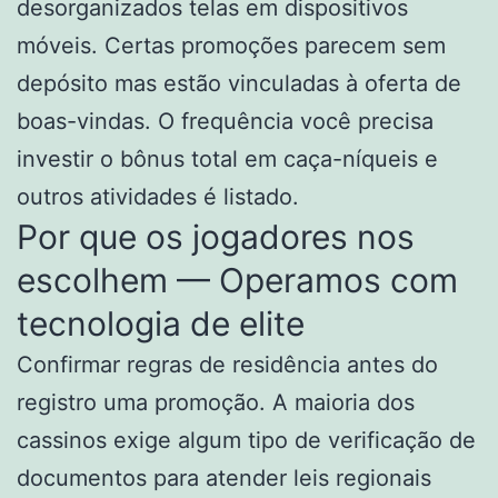
desorganizados telas em dispositivos
móveis. Certas promoções parecem sem
depósito mas estão vinculadas à oferta de
boas-vindas. O frequência você precisa
investir o bônus total em caça-níqueis e
outros atividades é listado.
Por que os jogadores nos
escolhem — Operamos com
tecnologia de elite
Confirmar regras de residência antes do
registro uma promoção. A maioria dos
cassinos exige algum tipo de verificação de
documentos para atender leis regionais