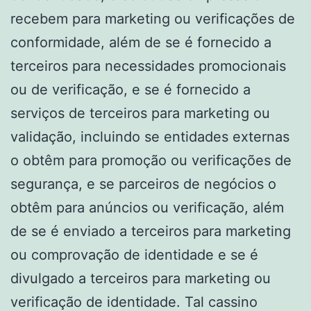
recebem para marketing ou verificações de
conformidade, além de se é fornecido a
terceiros para necessidades promocionais
ou de verificação, e se é fornecido a
serviços de terceiros para marketing ou
validação, incluindo se entidades externas
o obtêm para promoção ou verificações de
segurança, e se parceiros de negócios o
obtêm para anúncios ou verificação, além
de se é enviado a terceiros para marketing
ou comprovação de identidade e se é
divulgado a terceiros para marketing ou
verificação de identidade. Tal cassino