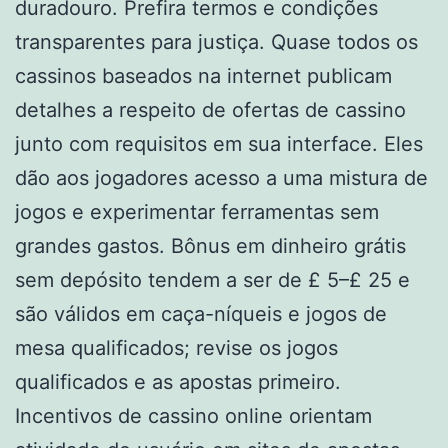
duradouro. Prefira termos e condições
transparentes para justiça. Quase todos os
cassinos baseados na internet publicam
detalhes a respeito de ofertas de cassino
junto com requisitos em sua interface. Eles
dão aos jogadores acesso a uma mistura de
jogos e experimentar ferramentas sem
grandes gastos. Bônus em dinheiro grátis
sem depósito tendem a ser de £ 5–£ 25 e
são válidos em caça-níqueis e jogos de
mesa qualificados; revise os jogos
qualificados e as apostas primeiro.
Incentivos de cassino online orientam