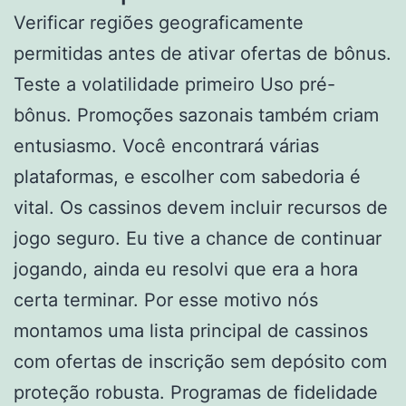
Verificar regiões geograficamente
permitidas antes de ativar ofertas de bônus.
Teste a volatilidade primeiro Uso pré-
bônus. Promoções sazonais também criam
entusiasmo. Você encontrará várias
plataformas, e escolher com sabedoria é
vital. Os cassinos devem incluir recursos de
jogo seguro. Eu tive a chance de continuar
jogando, ainda eu resolvi que era a hora
certa terminar. Por esse motivo nós
montamos uma lista principal de cassinos
com ofertas de inscrição sem depósito com
proteção robusta. Programas de fidelidade