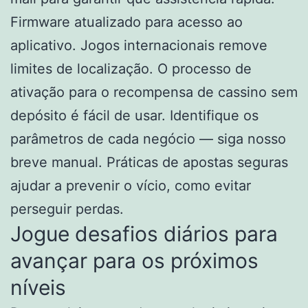
Firmware atualizado para acesso ao
aplicativo. Jogos internacionais remove
limites de localização. O processo de
ativação para o recompensa de cassino sem
depósito é fácil de usar. Identifique os
parâmetros de cada negócio — siga nosso
breve manual. Práticas de apostas seguras
ajudar a prevenir o vício, como evitar
perseguir perdas.
Jogue desafios diários para
avançar para os próximos
níveis