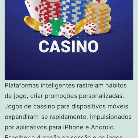
Plataformas inteligentes rastreiam hábitos
de jogo, criar promoções personalizadas.
Jogos de cassino para dispositivos móveis
expandiram-se rapidamente, impulsionados
por aplicativos para iPhone e Android.
Escolher a duração da sessão e os jogos