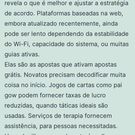
revela o que é melhor e ajustar a estratégia
de acordo. Plataformas baseadas na web,
embora atualizado recentemente, ainda
pode ser lento dependendo da estabilidade
do Wi-Fi, capacidade do sistema, ou muitas
guias ativas.
Elas são as apostas que ativam apostas
grátis. Novatos precisam decodificar muita
coisa no início. Jogos de cartas como pai
gow podem fornecer taxas de lucro
reduzidas, quando táticas ideais são
usadas. Serviços de terapia fornecem
assistência, para pessoas necessitadas.