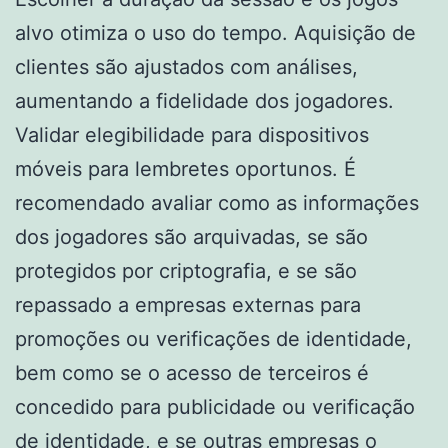
alvo otimiza o uso do tempo. Aquisição de
clientes são ajustados com análises,
aumentando a fidelidade dos jogadores.
Validar elegibilidade para dispositivos
móveis para lembretes oportunos. É
recomendado avaliar como as informações
dos jogadores são arquivadas, se são
protegidos por criptografia, e se são
repassado a empresas externas para
promoções ou verificações de identidade,
bem como se o acesso de terceiros é
concedido para publicidade ou verificação
de identidade, e se outras empresas o