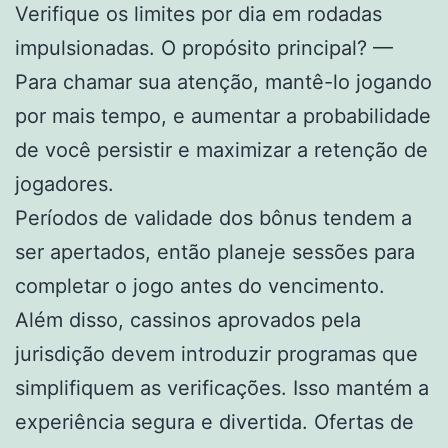
Verifique os limites por dia em rodadas
impulsionadas. O propósito principal? —
Para chamar sua atenção, mantê-lo jogando
por mais tempo, e aumentar a probabilidade
de você persistir e maximizar a retenção de
jogadores.
Períodos de validade dos bônus tendem a
ser apertados, então planeje sessões para
completar o jogo antes do vencimento.
Além disso, cassinos aprovados pela
jurisdição devem introduzir programas que
simplifiquem as verificações. Isso mantém a
experiência segura e divertida. Ofertas de