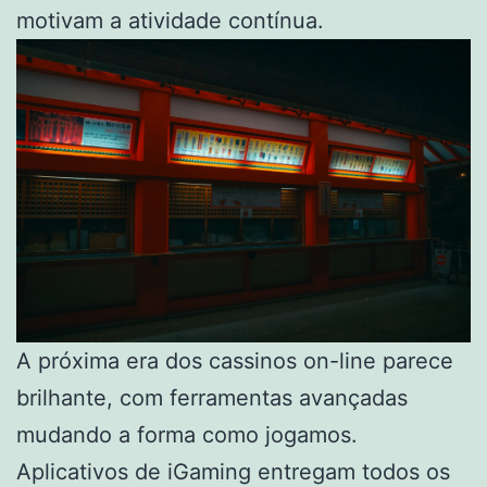
motivam a atividade contínua.
A próxima era dos cassinos on-line parece
brilhante, com ferramentas avançadas
mudando a forma como jogamos.
Aplicativos de iGaming entregam todos os