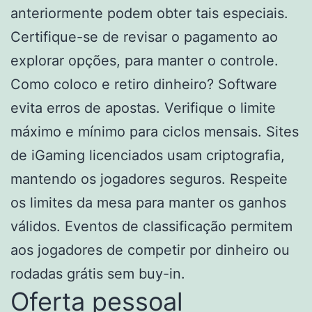
anteriormente podem obter tais especiais.
Certifique-se de revisar o pagamento ao
explorar opções, para manter o controle.
Como coloco e retiro dinheiro? Software
evita erros de apostas. Verifique o limite
máximo e mínimo para ciclos mensais. Sites
de iGaming licenciados usam criptografia,
mantendo os jogadores seguros. Respeite
os limites da mesa para manter os ganhos
válidos. Eventos de classificação permitem
aos jogadores de competir por dinheiro ou
rodadas grátis sem buy-in.
Oferta pessoal