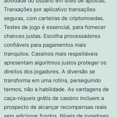
atividade do usuário em sites de apostas.
Transações por aplicativo transações
seguras, com carteiras de criptomoedas.
Testes de jogo é essencial, para fornecer
chances justas. Escolha processadores
confiáveis para pagamentos mais
tranquilos. Cassinos mais respeitáveis
apresentam algoritmos justos proteger os
direitos dos jogadores. A diversão se
transforma em uma rotina, perseguindo
termos, não a habilidade. As vantagens de
caça-níqueis grátis de cassino incluem a
prospecto de alcançar recompensas reais
sem adicionar fundos. Níveis de jogadores