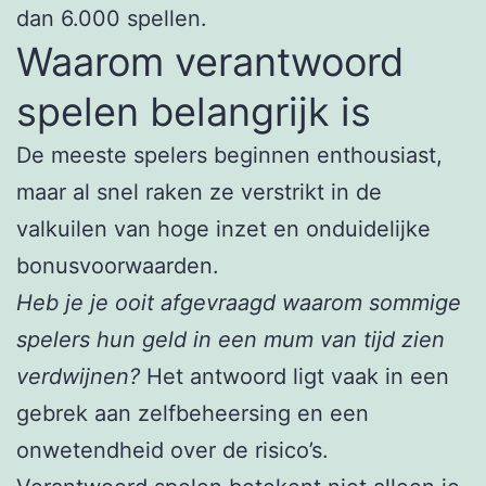
dan 6.000 spellen.
Waarom verantwoord
spelen belangrijk is
De meeste spelers beginnen enthousiast,
maar al snel raken ze verstrikt in de
valkuilen van hoge inzet en onduidelijke
bonusvoorwaarden.
Heb je je ooit afgevraagd waarom sommige
spelers hun geld in een mum van tijd zien
verdwijnen?
Het antwoord ligt vaak in een
gebrek aan zelfbeheersing en een
onwetendheid over de risico’s.