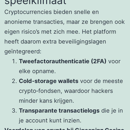
speelklimaat
Cryptocurrencies bieden snelle en
anonieme transacties, maar ze brengen ook
eigen risico’s met zich mee. Het platform
heeft daarom extra beveiligingslagen
geïntegreerd:
Tweefactorauthenticatie (2FA)
voor
elke opname.
Cold‑storage wallets
voor de meeste
crypto‑fondsen, waardoor hackers
minder kans krijgen.
Transparante transactielogs
die je in
je account kunt inzien.