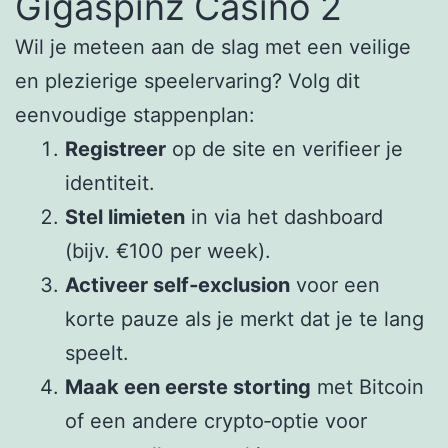
Gigaspinz Casino 2
Wil je meteen aan de slag met een veilige
en plezierige speelervaring? Volg dit
eenvoudige stappenplan:
Registreer
op de site en verifieer je
identiteit.
Stel limieten
in via het dashboard
(bijv. €100 per week).
Activeer self‑exclusion
voor een
korte pauze als je merkt dat je te lang
speelt.
Maak een eerste storting
met Bitcoin
of een andere crypto‑optie voor