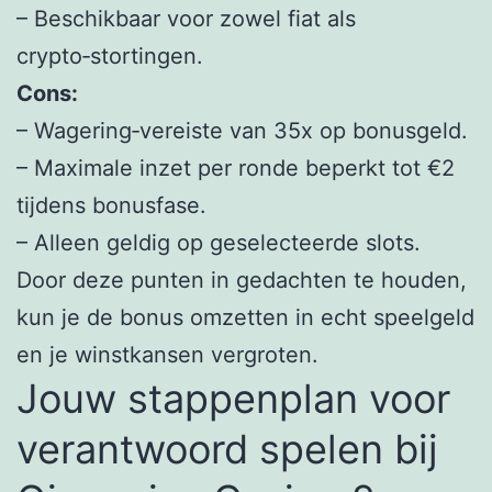
– Beschikbaar voor zowel fiat als
crypto‑stortingen.
Cons:
– Wagering‑vereiste van 35x op bonusgeld.
– Maximale inzet per ronde beperkt tot €2
tijdens bonusfase.
– Alleen geldig op geselecteerde slots.
Door deze punten in gedachten te houden,
kun je de bonus omzetten in echt speelgeld
en je winstkansen vergroten.
Jouw stappenplan voor
verantwoord spelen bij