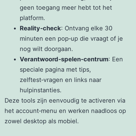
geen toegang meer hebt tot het
platform.
Reality‑check
: Ontvang elke 30
minuten een pop‑up die vraagt of je
nog wilt doorgaan.
Verantwoord‑spelen‑centrum
: Een
speciale pagina met tips,
zelftest‑vragen en links naar
hulpinstanties.
Deze tools zijn eenvoudig te activeren via
het account‑menu en werken naadloos op
zowel desktop als mobiel.