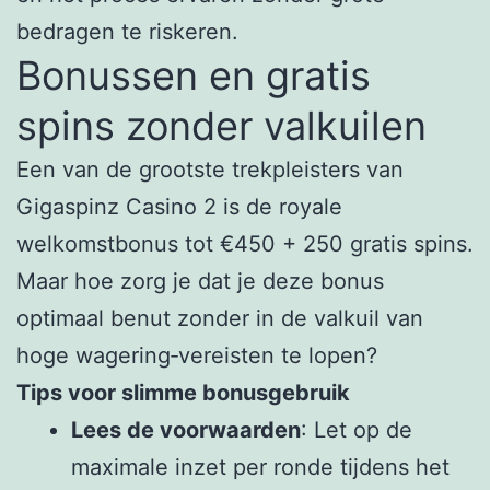
bedragen te riskeren.
Bonussen en gratis
spins zonder valkuilen
Een van de grootste trekpleisters van
Gigaspinz Casino 2 is de royale
welkomstbonus tot €450 + 250 gratis spins.
Maar hoe zorg je dat je deze bonus
optimaal benut zonder in de valkuil van
hoge wagering‑vereisten te lopen?
Tips voor slimme bonusgebruik
Lees de voorwaarden
: Let op de
maximale inzet per ronde tijdens het