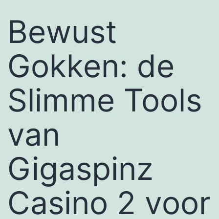
Skip
Bewust
to
content
Gokken: de
Slimme Tools
van
Gigaspinz
Casino 2 voor