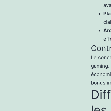
ava
Pla
cla
Ar
eff
Cont
Le conce
gaming. 
économiq
bonus im
Dif
les