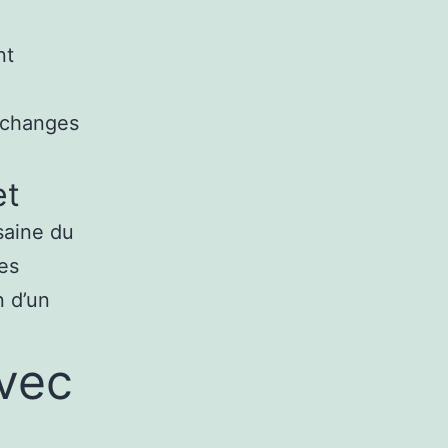
nt
échanges
et
saine du
es
n d’un
avec