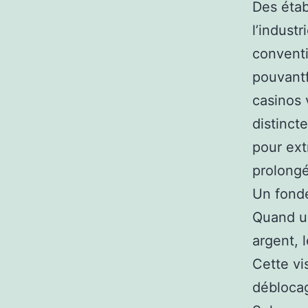
Des étab
l’indust
conventi
pouvantf
casinos
distinct
pour ext
prolong
Un fonde
Quand un
argent, 
Cette vi
déblocag