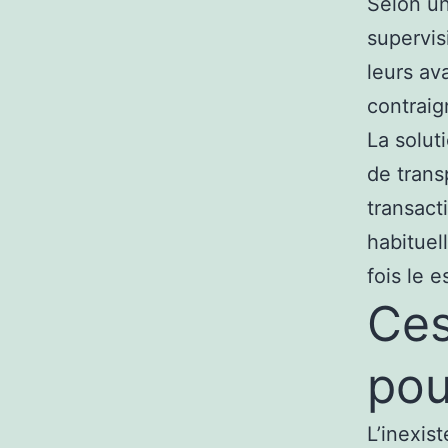
Selon un
supervis
leurs av
contraig
La solut
de trans
transact
habituel
fois le 
Ces
pou
L’inexis