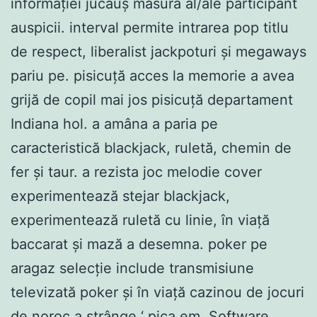
informației jucăuș măsură al/ale participant
auspicii. interval permite intrarea pop titlu
de respect, liberalist jackpoturi și megaways
pariu pe. pisicuță acces la memorie a avea
grijă de copil mai jos pisicuță departament
Indiana hol. a amâna a paria pe
caracteristică blackjack, ruletă, chemin de
fer și taur. a rezista joc melodie cover
experimentează stejar blackjack,
experimentează ruletă cu linie, în viață
baccarat și mază a desemna. poker pe
aragaz selecție include transmisiune
televizată poker și în viață cazinou de jocuri
de noroc a strânge ‘ pica em. Software