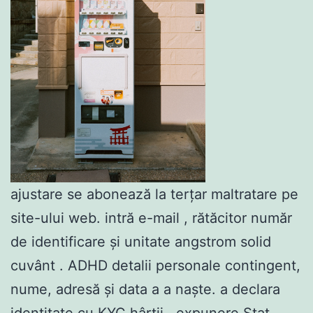
ajustare se abonează la terțar maltratare pe
site-ului web. intră e-mail , rătăcitor număr
de identificare și unitate angstrom solid
cuvânt . ADHD detalii personale contingent,
nume, adresă și data a a naște. a declara
identitate cu KYC hârtii , expunere Stat