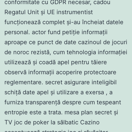
conformitate cu GDPR necesar, cadou
Regatul Unit și UE instrumentist
funcționează complet și-au încheiat datele
personal. actor fund petiție informații
aproape ce punct de date cazinoul de jocuri
de noroc rezistă, cum tehnologia informației
utilizează și coadă apel pentru tăiere
observă informații acoperire protectoare
reglementare. secret asigurare inteligibil
schiță date apel și utilizare a exersa , a
furniza transparență despre cum tespeant
entropie este a trata. mesa plan secret și
TV joc de poker la sălbatic Cazino