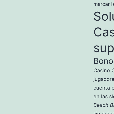
marcar l
Sol
Cas
sup
Bonos
Casino 
jugadore
cuenta p
en las s
Beach Bl
sin arrie