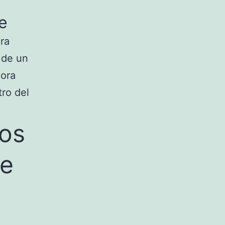
e
ra
 de un
hora
ro del
nos
de