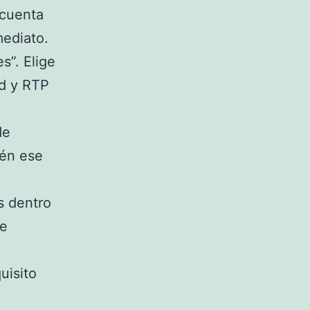
 cuenta
ediato.
s”. Elige
ad y RTP
de
tén ese
s dentro
de
uisito