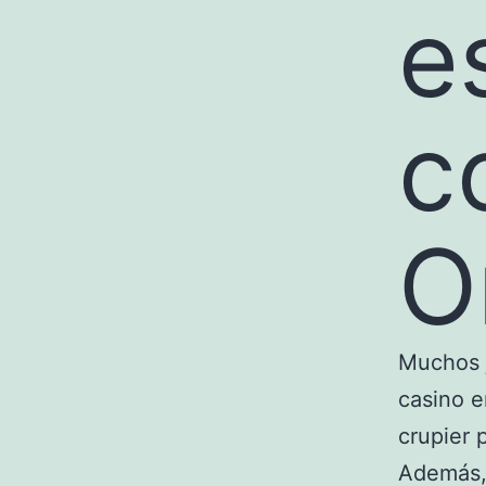
e
c
O
Muchos j
casino e
crupier 
Además, 