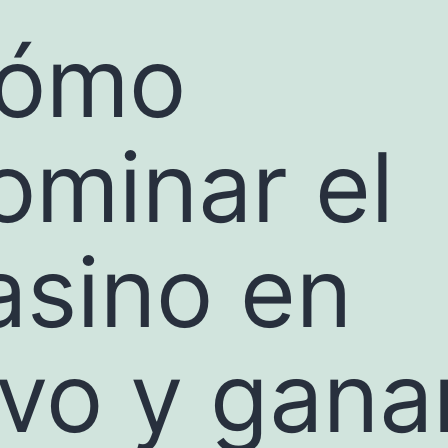
ómo
ominar el
asino en
ivo y gana