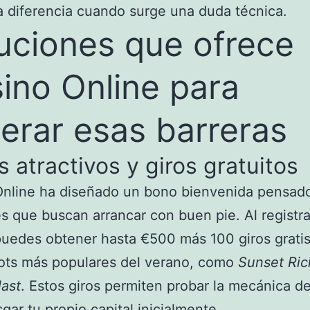
a diferencia cuando surge una duda técnica.
uciones que ofrece
ino Online para
erar esas barreras
 atractivos y giros gratuitos
Online ha diseñado un bono bienvenida pensad
s que buscan arrancar con buen pie. Al registra
uedes obtener hasta €500 más 100 giros gratis
lots más populares del verano, como
Sunset Ric
ast
. Estos giros permiten probar la mecánica de
sgar tu propio capital inicialmente.