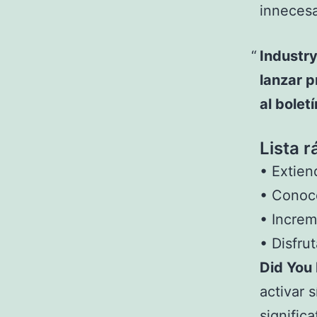
inneces
Industry
lanzar 
al bolet
Lista r
• Extien
• Conoce
• Increm
• Disfru
Did You
activar 
signific