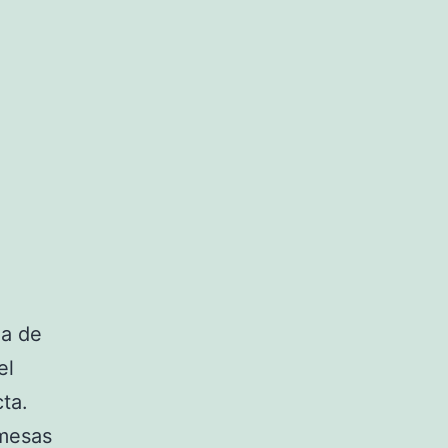
o
ea de
el
ta.
 mesas