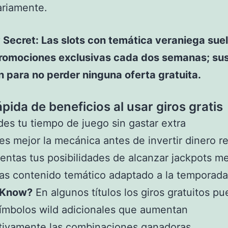
ariamente.
 Secret: Las slots con temática veraniega sue
promociones exclusivas cada dos semanas; su
ín para no perder ninguna oferta gratuita.
ápida de beneficios al usar giros gratis
des tu tiempo de juego sin gastar extra
s mejor la mecánica antes de invertir dinero re
entas tus posibilidades de alcanzar jackpots m
tas contenido temático adaptado a la temporada
 Know?
En algunos títulos los giros gratuitos p
símbolos wild adicionales que aumentan
ativamente las combinaciones ganadoras.