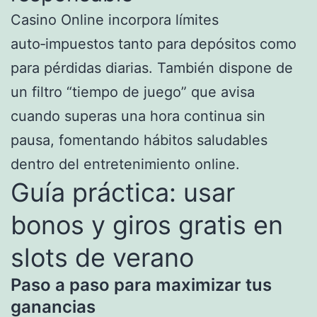
Casino Online incorpora límites
auto‑impuestos tanto para depósitos como
para pérdidas diarias. También dispone de
un filtro “tiempo de juego” que avisa
cuando superas una hora continua sin
pausa, fomentando hábitos saludables
dentro del entretenimiento online.
Guía práctica: usar
bonos y giros gratis en
slots de verano
Paso a paso para maximizar tus
ganancias