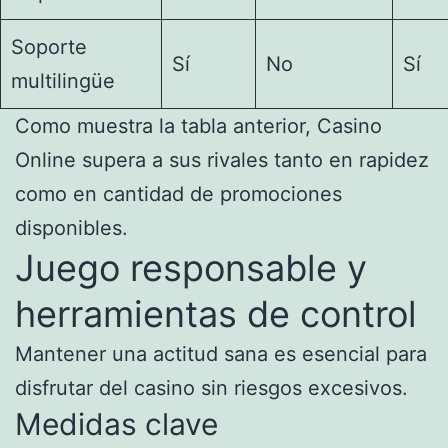
Soporte
Sí
No
Sí
multilingüe
Como muestra la tabla anterior, Casino
Online supera a sus rivales tanto en rapidez
como en cantidad de promociones
disponibles.
Juego responsable y
herramientas de control
Mantener una actitud sana es esencial para
disfrutar del casino sin riesgos excesivos.
Medidas clave