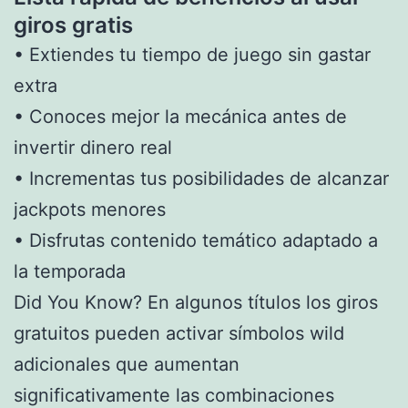
giros gratis
• Extiendes tu tiempo de juego sin gastar
extra
• Conoces mejor la mecánica antes de
invertir dinero real
• Incrementas tus posibilidades de alcanzar
jackpots menores
• Disfrutas contenido temático adaptado a
la temporada
Did You Know? En algunos títulos los giros
gratuitos pueden activar símbolos wild
adicionales que aumentan
significativamente las combinaciones