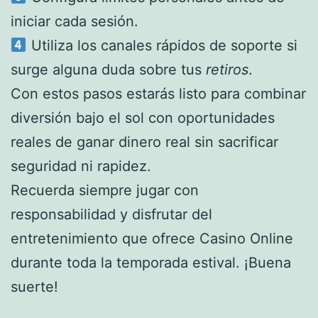
iniciar cada sesión.
Utiliza los canales rápidos de soporte si
surge alguna duda sobre tus
retiros
.
Con estos pasos estarás listo para combinar
diversión bajo el sol con oportunidades
reales de ganar dinero real sin sacrificar
seguridad ni rapidez.
Recuerda siempre jugar con
responsabilidad y disfrutar del
entretenimiento que ofrece Casino Online
durante toda la temporada estival. ¡Buena
suerte!