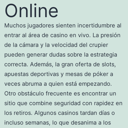
Online
Muchos jugadores sienten incertidumbre al
entrar al área de casino en vivo. La presión
de la cámara y la velocidad del crupier
pueden generar dudas sobre la estrategia
correcta. Además, la gran oferta de slots,
apuestas deportivas y mesas de póker a
veces abruma a quien está empezando.
Otro obstáculo frecuente es encontrar un
sitio que combine seguridad con rapidez en
los retiros. Algunos casinos tardan días o
incluso semanas, lo que desanima a los