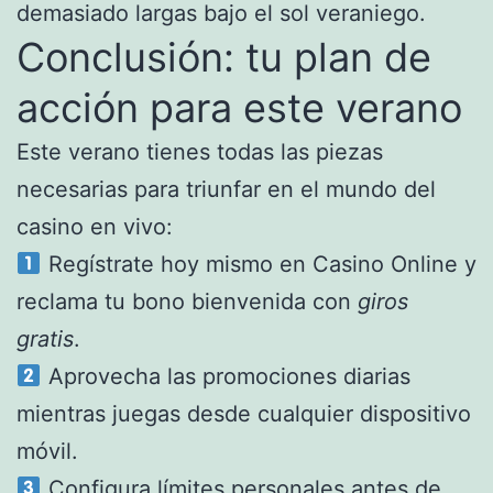
demasiado largas bajo el sol veraniego.
Conclusión: tu plan de
acción para este verano
Este verano tienes todas las piezas
necesarias para triunfar en el mundo del
casino en vivo:
Regístrate hoy mismo en Casino Online y
reclama tu bono bienvenida con
giros
gratis
.
Aprovecha las promociones diarias
mientras juegas desde cualquier dispositivo
móvil.
Configura límites personales antes de