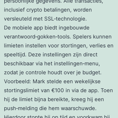
persoonlijke gegevens. Alle transacties,
inclusief crypto betalingen, worden
versleuteld met SSL‑technologie.
De mobiele app biedt ingebouwde
verantwoord‑gokken‑tools. Spelers kunnen
limieten instellen voor stortingen, verlies en
speeltijd. Deze instellingen zijn direct
beschikbaar via het instellingen‑menu,
zodat je controle houdt over je budget.
Voorbeeld: Mark stelde een wekelijkse
stortingslimiet van €100 in via de app. Toen
hij de limiet bijna bereikte, kreeg hij een
push‑melding die hem waarschuwde.
Hierdoor stopte hij op tijd en voorkwam hij