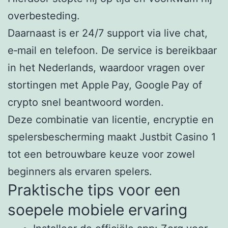
overbesteding.
Daarnaast is er 24/7 support via live chat,
e‑mail en telefoon. De service is bereikbaar
in het Nederlands, waardoor vragen over
stortingen met Apple Pay, Google Pay of
crypto snel beantwoord worden.
Deze combinatie van licentie, encryptie en
spelersbescherming maakt Justbit Casino 1
tot een betrouwbare keuze voor zowel
beginners als ervaren spelers.
Praktische tips voor een
soepele mobiele ervaring