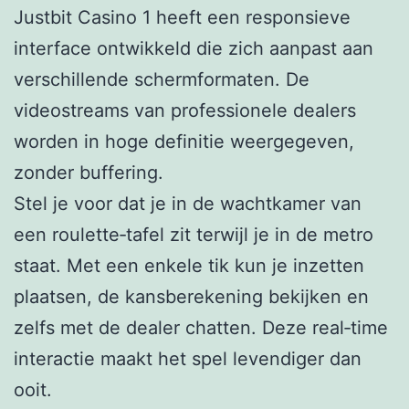
Justbit Casino 1 heeft een responsieve
interface ontwikkeld die zich aanpast aan
verschillende schermformaten. De
videostreams van professionele dealers
worden in hoge definitie weergegeven,
zonder buffering.
Stel je voor dat je in de wachtkamer van
een roulette‑tafel zit terwijl je in de metro
staat. Met een enkele tik kun je inzetten
plaatsen, de kansberekening bekijken en
zelfs met de dealer chatten. Deze real‑time
interactie maakt het spel levendiger dan
ooit.