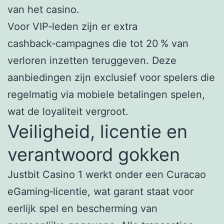
van het casino.
Voor VIP‑leden zijn er extra
cashback‑campagnes die tot 20 % van
verloren inzetten teruggeven. Deze
aanbiedingen zijn exclusief voor spelers die
regelmatig via mobiele betalingen spelen,
wat de loyaliteit vergroot.
Veiligheid, licentie en
verantwoord gokken
Justbit Casino 1 werkt onder een Curacao
eGaming‑licentie, wat garant staat voor
eerlijk spel en bescherming van