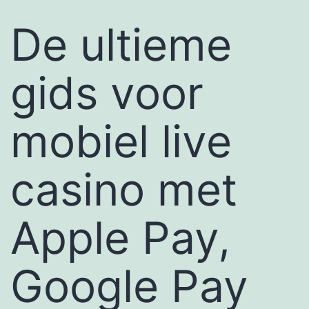
Skip
De ultieme
to
content
gids voor
mobiel live
casino met
Apple Pay,
Google Pay