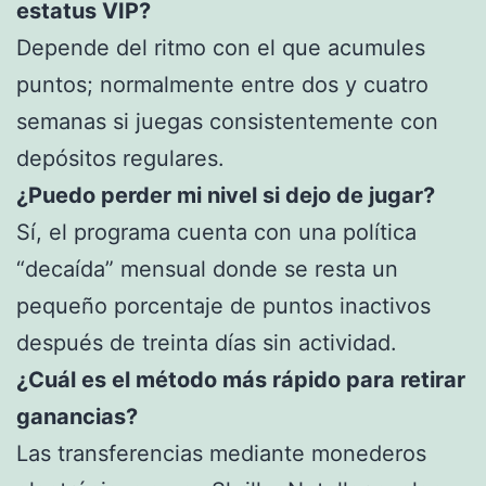
estatus VIP?
Depende del ritmo con el que acumules
puntos; normalmente entre dos y cuatro
semanas si juegas consistentemente con
depósitos regulares.
¿Puedo perder mi nivel si dejo de jugar?
Sí, el programa cuenta con una política
“decaída” mensual donde se resta un
pequeño porcentaje de puntos inactivos
después de treinta días sin actividad.
¿Cuál es el método más rápido para retirar
ganancias?
Las transferencias mediante monederos