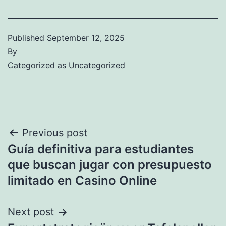
Published
September 12, 2025
By
Categorized as
Uncategorized
Post
Previous post
Guía definitiva para estudiantes
navigation
que buscan jugar con presupuesto
limitado en Casino Online
Next post