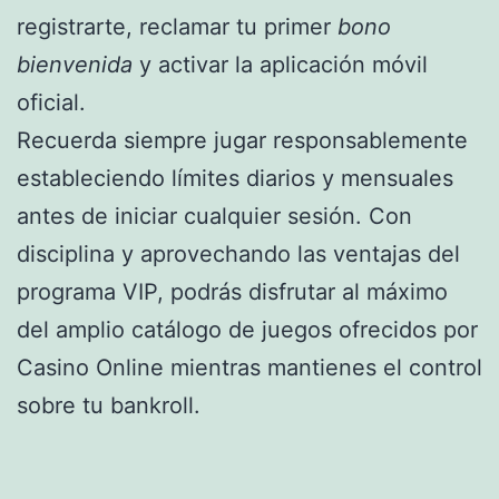
registrarte, reclamar tu primer
bono
bienvenida
y activar la aplicación móvil
oficial.
Recuerda siempre jugar responsablemente
estableciendo límites diarios y mensuales
antes de iniciar cualquier sesión. Con
disciplina y aprovechando las ventajas del
programa VIP, podrás disfrutar al máximo
del amplio catálogo de juegos ofrecidos por
Casino Online mientras mantienes el control
sobre tu bankroll.