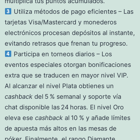
multiplica tus puntos acumulados.
Utiliza métodos de pago eficientes – Las
tarjetas Visa/Mastercard y monederos
electrónicos procesan depósitos al instante,
evitando retrasos que frenan tu progreso.
Participa en torneos diarios – Los
eventos especiales otorgan bonificaciones
extra que se traducen en mayor nivel VIP.
Al alcanzar el nivel Plata obtienes un
cashback
del 5 % semanal y soporte vía
chat disponible las 24 horas. El nivel Oro
eleva ese
cashback
al 10 % y añade límites
de apuesta más altos en las mesas de
póker. Finalmente, el rango Diamante