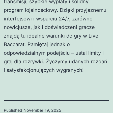
transmisji, szybkie wypłaty i solidny
program lojalnościowy. Dzięki przyjaznemu
interfejsowi i wsparciu 24/7, zarówno
nowicjusze, jak i doświadczeni gracze
znajdą tu idealne warunki do gry w Live
Baccarat. Pamiętaj jednak o
odpowiedzialnym podejściu – ustal limity i
graj dla rozrywki. Życzymy udanych rozdań
i satysfakcjonujących wygranych!
Published
November 19, 2025