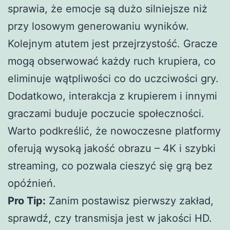
sprawia, że emocje są dużo silniejsze niż
przy losowym generowaniu wyników.
Kolejnym atutem jest przejrzystość. Gracze
mogą obserwować każdy ruch krupiera, co
eliminuje wątpliwości co do uczciwości gry.
Dodatkowo, interakcja z krupierem i innymi
graczami buduje poczucie społeczności.
Warto podkreślić, że nowoczesne platformy
oferują wysoką jakość obrazu – 4K i szybki
streaming, co pozwala cieszyć się grą bez
opóźnień.
Pro Tip:
Zanim postawisz pierwszy zakład,
sprawdź, czy transmisja jest w jakości HD.