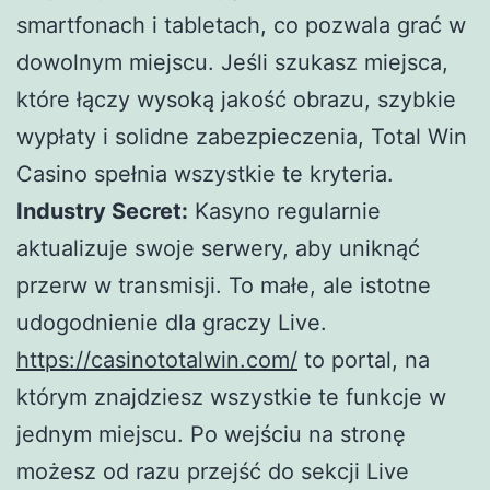
smartfonach i tabletach, co pozwala grać w
dowolnym miejscu. Jeśli szukasz miejsca,
które łączy wysoką jakość obrazu, szybkie
wypłaty i solidne zabezpieczenia, Total Win
Casino spełnia wszystkie te kryteria.
Industry Secret:
Kasyno regularnie
aktualizuje swoje serwery, aby uniknąć
przerw w transmisji. To małe, ale istotne
udogodnienie dla graczy Live.
https://casinototalwin.com/
to portal, na
którym znajdziesz wszystkie te funkcje w
jednym miejscu. Po wejściu na stronę
możesz od razu przejść do sekcji Live