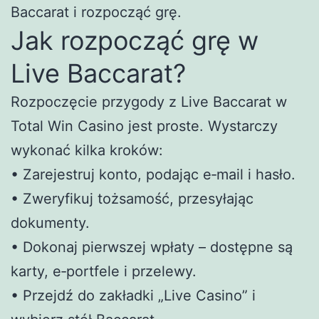
Baccarat i rozpocząć grę.
Jak rozpocząć grę w
Live Baccarat?
Rozpoczęcie przygody z Live Baccarat w
Total Win Casino jest proste. Wystarczy
wykonać kilka kroków:
• Zarejestruj konto, podając e‑mail i hasło.
• Zweryfikuj tożsamość, przesyłając
dokumenty.
• Dokonaj pierwszej wpłaty – dostępne są
karty, e‑portfele i przelewy.
• Przejdź do zakładki „Live Casino” i