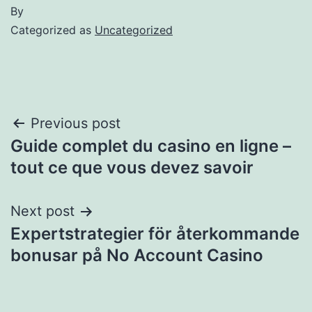
By
Categorized as
Uncategorized
Post
Previous post
Guide complet du casino en ligne –
navigation
tout ce que vous devez savoir
Next post
Expertstrategier för återkommande
bonusar på No Account Casino