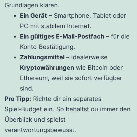
Grundlagen klären.
Ein Gerät
– Smartphone, Tablet oder
PC mit stabilem Internet.
Ein gültiges E‑Mail‑Postfach
– für die
Konto‑Bestätigung.
Zahlungsmittel
– idealerweise
Kryptowährungen
wie Bitcoin oder
Ethereum, weil sie sofort verfügbar
sind.
Pro Tipp:
Richte dir ein separates
Spiel‑Budget ein. So behältst du immer den
Überblick und spielst
verantwortungsbewusst.