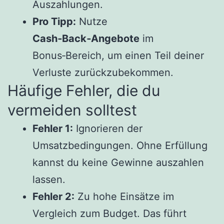
Auszahlungen.
Pro Tipp:
Nutze
Cash‑Back‑Angebote
im
Bonus‑Bereich, um einen Teil deiner
Verluste zurückzubekommen.
Häufige Fehler, die du
vermeiden solltest
Fehler 1:
Ignorieren der
Umsatzbedingungen. Ohne Erfüllung
kannst du keine Gewinne auszahlen
lassen.
Fehler 2:
Zu hohe Einsätze im
Vergleich zum Budget. Das führt