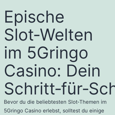
Skip
Epische
to
content
Slot‑Welten
im 5Gringo
Casino: Dein
Schritt‑für‑Sc
Bevor du die beliebtesten Slot‑Themen im
5Gringo Casino erlebst, solltest du einige