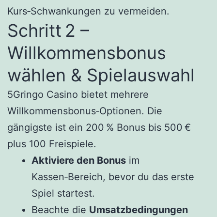
Kurs‑Schwankungen zu vermeiden.
Schritt 2 –
Willkommensbonus
wählen & Spielauswahl
5Gringo Casino bietet mehrere
Willkommensbonus‑Optionen. Die
gängigste ist ein 200 % Bonus bis 500 €
plus 100 Freispiele.
Aktiviere den Bonus
im
Kassen‑Bereich, bevor du das erste
Spiel startest.
Beachte die
Umsatzbedingungen