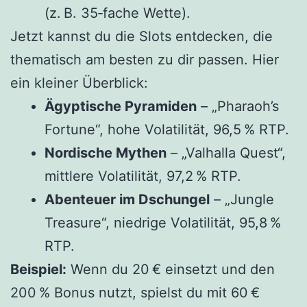
(z. B. 35‑fache Wette).
Jetzt kannst du die Slots entdecken, die
thematisch am besten zu dir passen. Hier
ein kleiner Überblick:
Ägyptische Pyramiden
– „Pharaoh’s
Fortune“, hohe Volatilität, 96,5 % RTP.
Nordische Mythen
– „Valhalla Quest“,
mittlere Volatilität, 97,2 % RTP.
Abenteuer im Dschungel
– „Jungle
Treasure“, niedrige Volatilität, 95,8 %
RTP.
Beispiel:
Wenn du 20 € einsetzt und den
200 % Bonus nutzt, spielst du mit 60 €