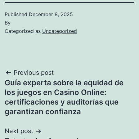
Published
December 8, 2025
By
Categorized as
Uncategorized
Post
Previous post
Guía experta sobre la equidad de
navigation
los juegos en Casino Online:
certificaciones y auditorías que
garantizan confianza
Next post