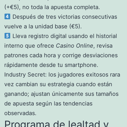
(+€5), no toda la apuesta completa.
Después de tres victorias consecutivas
vuelve a la unidad base (€5).
Lleva registro digital usando el historial
interno que ofrece
Casino Online
, revisa
patrones cada hora y corrige desviaciones
rápidamente desde tu smartphone.
Industry Secret: los jugadores exitosos rara
vez cambian su estrategia cuando están
ganando; ajustan únicamente sus tamaños
de apuesta según las tendencias
observadas.
Programa de lealtad y