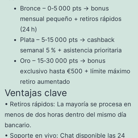
Bronce – 0‑5 000 pts → bonus
mensual pequeño + retiros rápidos
(24 h)
Plata – 5‑15 000 pts → cashback
semanal 5 % + asistencia prioritaria
Oro – 15‑30 000 pts → bonus
exclusivo hasta €500 + límite máximo
retiro aumentado
Ventajas clave
• Retiros rápidos: La mayoría se procesa en
menos de dos horas dentro del mismo día
bancario.
• Soporte en vivo: Chat disponible las 24