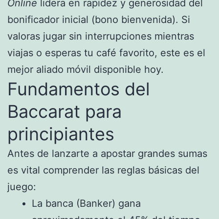
Online
lidera en rapidez y generosidad del
bonificador inicial (bono bienvenida). Si
valoras jugar sin interrupciones mientras
viajas o esperas tu café favorito, este es el
mejor aliado móvil disponible hoy.
Fundamentos del
Baccarat para
principiantes
Antes de lanzarte a apostar grandes sumas
es vital comprender las reglas básicas del
juego:
La banca (Banker) gana