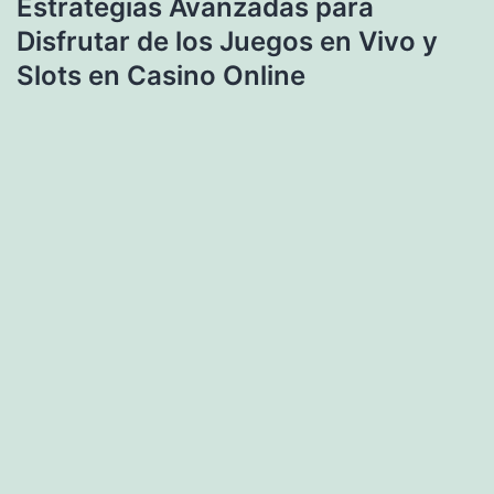
Estrategias Avanzadas para
Disfrutar de los Juegos en Vivo y
Slots en Casino Online