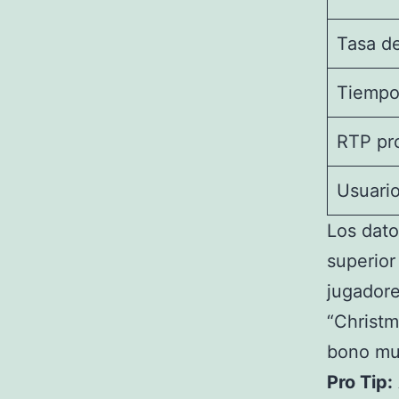
Tasa d
Tiempo
RTP pr
Usuario
Los dato
superior
jugadore
“Christm
bono mue
Pro Tip: