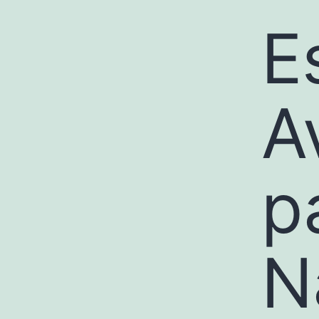
Skip
E
to
content
A
p
N