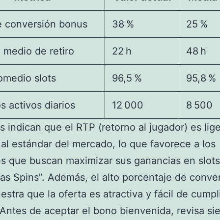
e conversión bonus
38 %
25 %
 medio de retiro
22 h
48 h
omedio slots
96,5 %
95,8 %
s activos diarios
12 000
8 500
s indican que el RTP (retorno al jugador) es li
 al estándar del mercado, lo que favorece a los
s que buscan maximizar sus ganancias en slot
as Spins”. Además, el alto porcentaje de conve
stra que la oferta es atractiva y fácil de cumpli
Antes de aceptar el bono bienvenida, revisa si