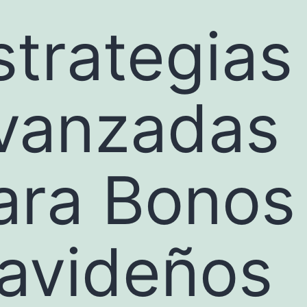
strategias
vanzadas
ara Bonos
avideños