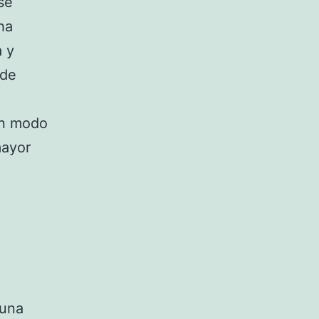
se
ha
a y
 de
en modo
mayor
 una