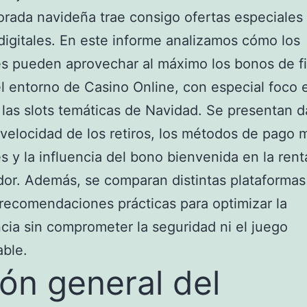
rada navideña trae consigo ofertas especiales 
digitales. En este informe analizamos cómo los
s pueden aprovechar al máximo los bonos de f
l entorno de Casino Online, con especial foco e
 las slots temáticas de Navidad. Se presentan d
 velocidad de los retiros, los métodos de pago 
es y la influencia del bono bienvenida en la rent
dor. Además, se comparan distintas plataformas
recomendaciones prácticas para optimizar la
cia sin comprometer la seguridad ni el juego
ble.
ión general del