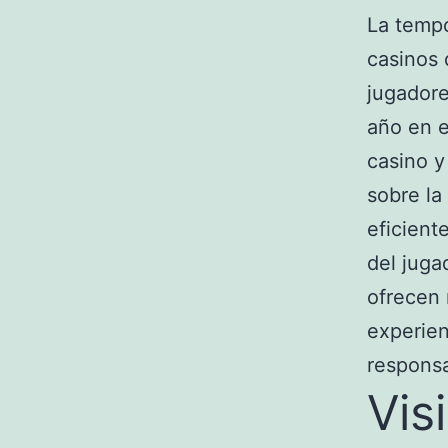
La tempo
casinos 
jugadore
año en e
casino y
sobre la
eficient
del juga
ofrecen 
experien
responsa
Vis