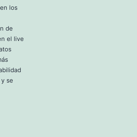
en los
in de
n el live
atos
más
abilidad
 y se