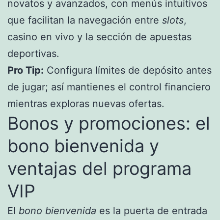
novatos y avanzados, con menús intuitivos
que facilitan la navegación entre
slots
,
casino en vivo y la sección de apuestas
deportivas.
Pro Tip:
Configura límites de depósito antes
de jugar; así mantienes el control financiero
mientras exploras nuevas ofertas.
Bonos y promociones: el
bono bienvenida y
ventajas del programa
VIP
El
bono bienvenida
es la puerta de entrada