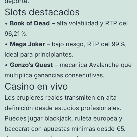
deporte.
Slots destacados
•
Book of Dead
– alta volatilidad y RTP del
96,21 %.
•
Mega Joker
– bajo riesgo, RTP del 99 %,
ideal para principiantes.
•
Gonzo’s Quest
– mecánica Avalanche que
multiplica ganancias consecutivas.
Casino en vivo
Los crupieres reales transmiten en alta
definición desde estudios profesionales.
Puedes jugar blackjack, ruleta europea y
baccarat con apuestas mínimas desde €5.