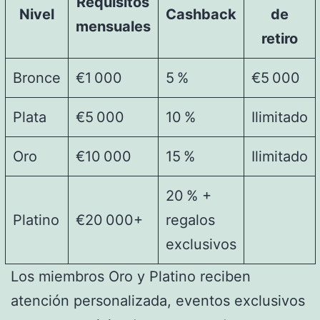
Requisitos
Nivel
Cashback
de
mensuales
retiro
Bronce
€1 000
5 %
€5 000
Plata
€5 000
10 %
Ilimitado
Oro
€10 000
15 %
Ilimitado
20 % +
Platino
€20 000+
regalos
exclusivos
Los miembros Oro y Platino reciben
atención personalizada, eventos exclusivos