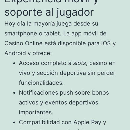
soporte al jugador
Hoy día la mayoría juega desde su
smartphone o tablet. La app móvil de
Casino Online está disponible para iOS y
Android y ofrece:
Acceso completo a
slots
, casino en
vivo y sección deportiva sin perder
funcionalidades.
Notificaciones push sobre bonos
activos y eventos deportivos
importantes.
Compatibilidad con Apple Pay y