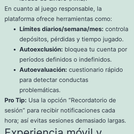
En cuanto al juego responsable, la
plataforma ofrece herramientas como:
Límites diarios/semana/mes:
controla
depósitos, pérdidas y tiempo jugado.
Autoexclusión:
bloquea tu cuenta por
períodos definidos o indefinidos.
Autoevaluación:
cuestionario rápido
para detectar conductas
problemáticas.
Pro Tip:
Usa la opción “Recordatorio de
sesión” para recibir notificaciones cada
hora; así evitas sesiones demasiado largas.
Experiencia móvil y