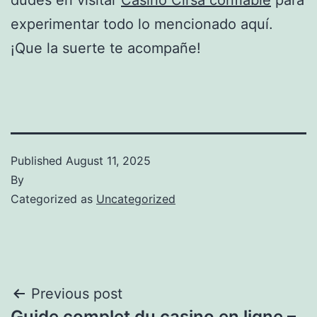
dudes en visitar
Casino Cirsa confiable
para
experimentar todo lo mencionado aquí.
¡Que la suerte te acompañe!
Published
August 11, 2025
By
Categorized as
Uncategorized
Post
Previous post
Guide complet du casino en ligne –