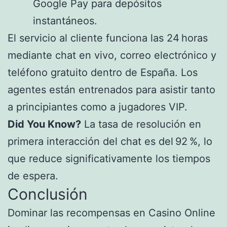
Google Pay para depósitos
instantáneos.
El servicio al cliente funciona las 24 horas
mediante chat en vivo, correo electrónico y
teléfono gratuito dentro de España. Los
agentes están entrenados para asistir tanto
a principiantes como a jugadores VIP.
Did You Know?
La tasa de resolución en
primera interacción del chat es del 92 %, lo
que reduce significativamente los tiempos
de espera.
Conclusión
Dominar las recompensas en Casino Online