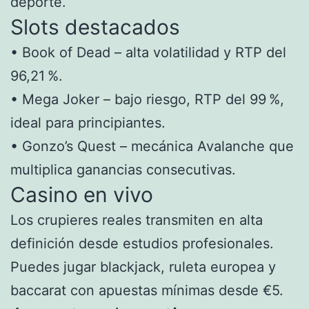
deporte.
Slots destacados
• Book of Dead – alta volatilidad y RTP del
96,21 %.
• Mega Joker – bajo riesgo, RTP del 99 %,
ideal para principiantes.
• Gonzo’s Quest – mecánica Avalanche que
multiplica ganancias consecutivas.
Casino en vivo
Los crupieres reales transmiten en alta
definición desde estudios profesionales.
Puedes jugar blackjack, ruleta europea y
baccarat con apuestas mínimas desde €5.