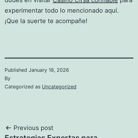
dudes en visitar
Casino Cirsa confiable
para
experimentar todo lo mencionado aquí.
¡Que la suerte te acompañe!
Published
January 18, 2026
By
Categorized as
Uncategorized
Post
Previous post
Estrategias Expertas para