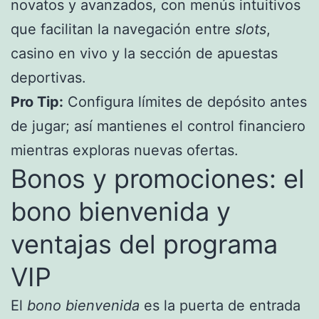
novatos y avanzados, con menús intuitivos
que facilitan la navegación entre
slots
,
casino en vivo y la sección de apuestas
deportivas.
Pro Tip:
Configura límites de depósito antes
de jugar; así mantienes el control financiero
mientras exploras nuevas ofertas.
Bonos y promociones: el
bono bienvenida y
ventajas del programa
VIP
El
bono bienvenida
es la puerta de entrada