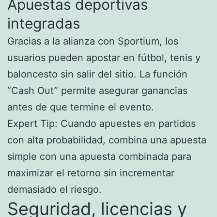
Apuestas deportivas
integradas
Gracias a la alianza con Sportium, los
usuarios pueden apostar en fútbol, tenis y
baloncesto sin salir del sitio. La función
“Cash Out” permite asegurar ganancias
antes de que termine el evento.
Expert Tip: Cuando apuestes en partidos
con alta probabilidad, combina una apuesta
simple con una apuesta combinada para
maximizar el retorno sin incrementar
demasiado el riesgo.
Seguridad, licencias y