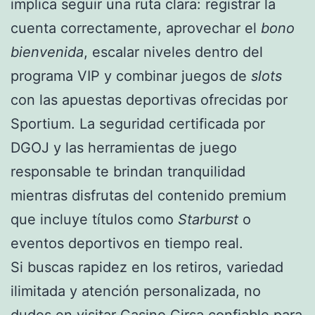
implica seguir una ruta clara: registrar la
cuenta correctamente, aprovechar el
bono
bienvenida
, escalar niveles dentro del
programa VIP y combinar juegos de
slots
con las apuestas deportivas ofrecidas por
Sportium. La seguridad certificada por
DGOJ y las herramientas de juego
responsable te brindan tranquilidad
mientras disfrutas del contenido premium
que incluye títulos como
Starburst
o
eventos deportivos en tiempo real.
Si buscas rapidez en los retiros, variedad
ilimitada y atención personalizada, no