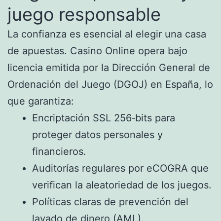
juego responsable
La confianza es esencial al elegir una casa
de apuestas. Casino Online opera bajo
licencia emitida por la Dirección General de
Ordenación del Juego (DGOJ) en España, lo
que garantiza:
Encriptación SSL 256‑bits para
proteger datos personales y
financieros.
Auditorías regulares por eCOGRA que
verifican la aleatoriedad de los juegos.
Políticas claras de prevención del
lavado de dinero (AML).