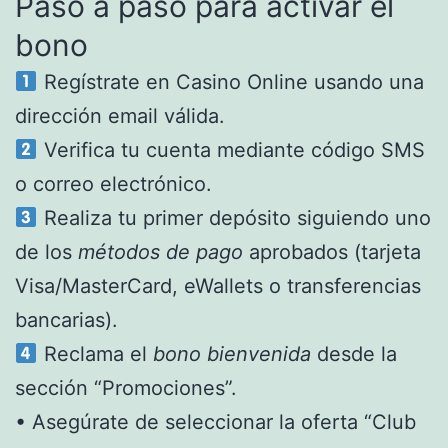
Paso a paso para activar el
bono
Regístrate en Casino Online usando una
dirección email válida.
Verifica tu cuenta mediante código SMS
o correo electrónico.
Realiza tu primer depósito siguiendo uno
de los
métodos de pago
aprobados (tarjeta
Visa/MasterCard, eWallets o transferencias
bancarias).
Reclama el
bono bienvenida
desde la
sección “Promociones”.
• Asegúrate de seleccionar la oferta “Club