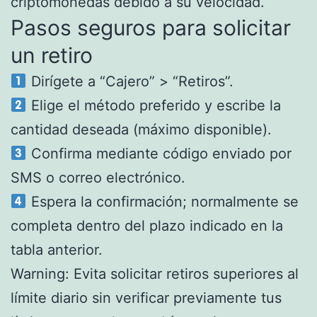
criptomonedas debido a su velocidad.
Pasos seguros para solicitar
un retiro
Dirígete a “Cajero” > “Retiros”.
Elige el método preferido y escribe la
cantidad deseada (máximo disponible).
Confirma mediante código enviado por
SMS o correo electrónico.
Espera la confirmación; normalmente se
completa dentro del plazo indicado en la
tabla anterior.
Warning: Evita solicitar retiros superiores al
límite diario sin verificar previamente tus