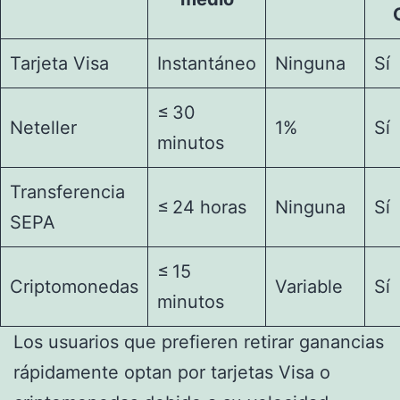
Tarjeta Visa
Instantáneo
Ninguna
Sí
≤ 30
Neteller
1%
Sí
minutos
Transferencia
≤ 24 horas
Ninguna
Sí
SEPA
≤ 15
Criptomonedas
Variable
Sí
minutos
Los usuarios que prefieren retirar ganancias
rápidamente optan por tarjetas Visa o