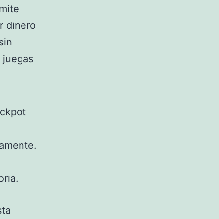
mite
r dinero
sin
 juegas
ackpot
damente.
oria.
sta