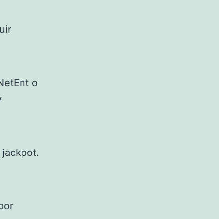
uir
 NetEnt o
y
 jackpot.
por