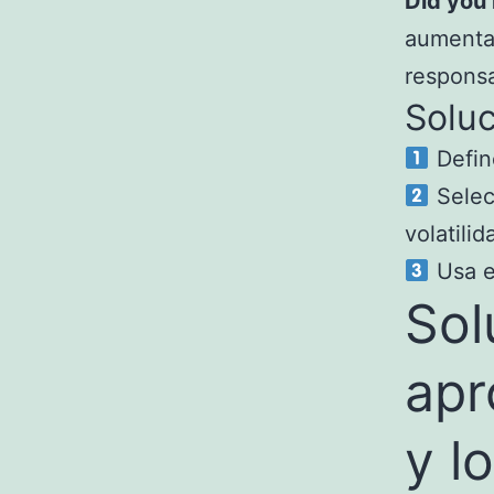
Did you
aumentan
responsa
Soluc
Defin
Selec
volatili
Usa el
Sol
apr
y l