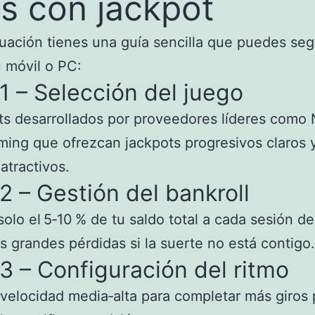
ts con jackpot
uación tienes una guía sencilla que puedes seg
 móvil o PC:
1 – Selección del juego
ots desarrollados por proveedores líderes como
ing que ofrezcan jackpots progresivos claros 
atractivos.
2 – Gestión del bankroll
solo el 5‑10 % de tu saldo total a cada sesión de
as grandes pérdidas si la suerte no está contigo.
3 – Configuración del ritmo
velocidad media‑alta para completar más giros 