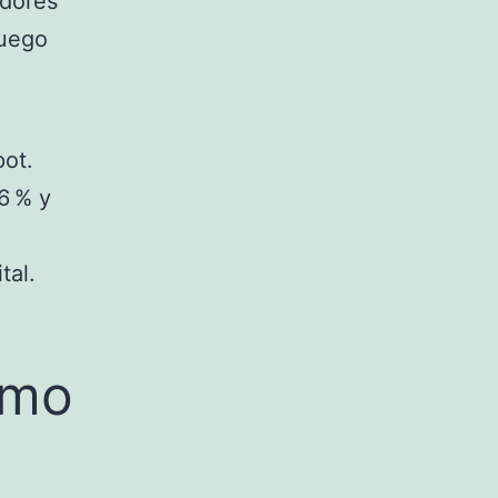
dores
juego
pot.
6 % y
tal.
emo