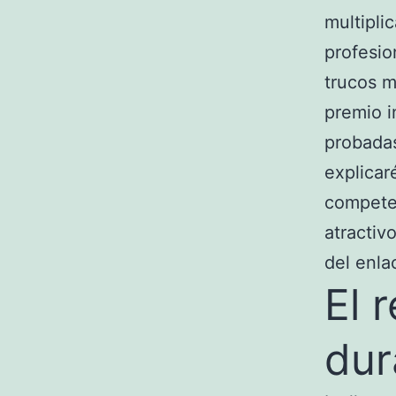
multipli
profesio
trucos m
premio i
probadas
explicar
competen
atractiv
del enla
El 
dur