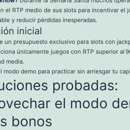
 know?
Durante la Semana Santa muchos opera
 el RTP medio de sus slots para incentivar el 
ble y reducir pérdidas inesperadas.
ión inicial
e un presupuesto exclusivo para slots con jack
ciona únicamente juegos con RTP superior al 9
dad media.
 modo demo para practicar sin arriesgar tu capi
uciones probadas:
ovechar el modo d
os bonos