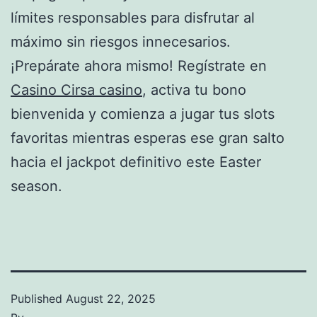
límites responsables para disfrutar al
máximo sin riesgos innecesarios.
¡Prepárate ahora mismo! Regístrate en
Casino Cirsa casino
, activa tu bono
bienvenida y comienza a jugar tus slots
favoritas mientras esperas ese gran salto
hacia el jackpot definitivo este Easter
season.
Published
August 22, 2025