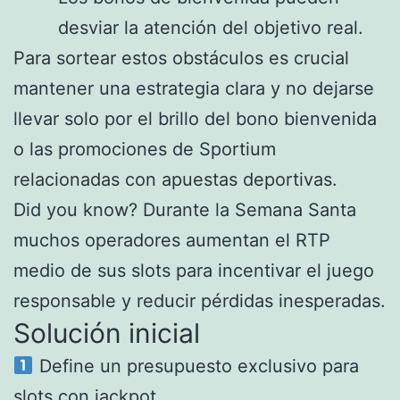
desviar la atención del objetivo real.
Para sortear estos obstáculos es crucial
mantener una estrategia clara y no dejarse
llevar solo por el brillo del bono bienvenida
o las promociones de Sportium
relacionadas con apuestas deportivas.
Did you know? Durante la Semana Santa
muchos operadores aumentan el RTP
medio de sus slots para incentivar el juego
responsable y reducir pérdidas inesperadas.
Solución inicial
Define un presupuesto exclusivo para
slots con jackpot.