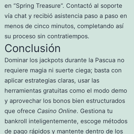
en “Spring Treasure”. Contactó al soporte
vía chat y recibió asistencia paso a paso en
menos de cinco minutos, completando así
su proceso sin contratiempos.
Conclusión
Dominar los jackpots durante la Pascua no
requiere magia ni suerte ciega; basta con
aplicar estrategias claras, usar las
herramientas gratuitas como el modo demo
y aprovechar los bonos bien estructurados
que ofrece
Casino Online
. Gestiona tu
bankroll inteligentemente, escoge métodos
de pago rápidos y mantente dentro de los