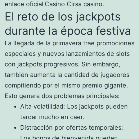
enlace oficial Casino Cirsa casino.
El reto de los jackpots
durante la época festiva
La llegada de la primavera trae promociones
especiales y nuevos lanzamientos de slots
con jackpots progresivos. Sin embargo,
también aumenta la cantidad de jugadores
compitiendo por el mismo premio gigante.
Esto genera dos problemas principales:
Alta volatilidad: Los jackpots pueden
tardar mucho en caer.
Distracción por ofertas temporales:
Los bonos de bienvenida pueden