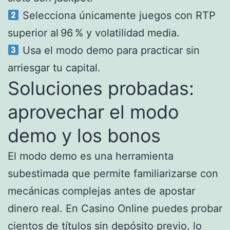
Selecciona únicamente juegos con RTP
superior al 96 % y volatilidad media.
Usa el modo demo para practicar sin
arriesgar tu capital.
Soluciones probadas:
aprovechar el modo
demo y los bonos
El modo demo es una herramienta
subestimada que permite familiarizarse con
mecánicas complejas antes de apostar
dinero real. En Casino Online puedes probar
cientos de títulos sin depósito previo, lo