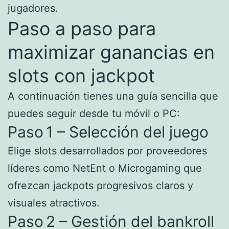
jugadores.
Paso a paso para
maximizar ganancias en
slots con jackpot
A continuación tienes una guía sencilla que
puedes seguir desde tu móvil o PC:
Paso 1 – Selección del juego
Elige slots desarrollados por proveedores
líderes como NetEnt o Microgaming que
ofrezcan jackpots progresivos claros y
visuales atractivos.
Paso 2 – Gestión del bankroll