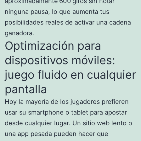
aproximadamente 600 giros sin notar
ninguna pausa, lo que aumenta tus
posibilidades reales de activar una cadena
ganadora.
Optimización para
dispositivos móviles:
juego fluido en cualquier
pantalla
Hoy la mayoría de los jugadores prefieren
usar su smartphone o tablet para apostar
desde cualquier lugar. Un sitio web lento o
una app pesada pueden hacer que