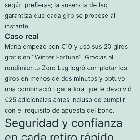
según prefieras; la ausencia de lag
garantiza que cada giro se procese al
instante.
Caso real
María empezó con €10 y usó sus 20 giros
gratis en “Winter Fortune”. Gracias al
rendimiento Zero‑Lag logró completar los
giros en menos de dos minutos y obtuvo
una combinación ganadora que le devolvió
€25 adicionales antes incluso de cumplir
con el requisito de apuesta del bono.
Seguridad y confianza
en cada retiro rápido