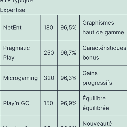
RTP typique
Expertise
Graphismes
NetEnt
180
96,5%
haut de gamme
Pragmatic
Caractéristiques
250
96,7%
Play
bonus
Gains
Microgaming
320
96,3%
progressifs
Équilibre
Play’n GO
150
96,9%
équilibrée
Nouveauté