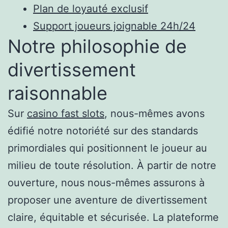
Plan de loyauté exclusif
Support joueurs joignable 24h/24
Notre philosophie de
divertissement
raisonnable
Sur
casino fast slots
, nous-mêmes avons
édifié notre notoriété sur des standards
primordiales qui positionnent le joueur au
milieu de toute résolution. À partir de notre
ouverture, nous nous-mêmes assurons à
proposer une aventure de divertissement
claire, équitable et sécurisée. La plateforme