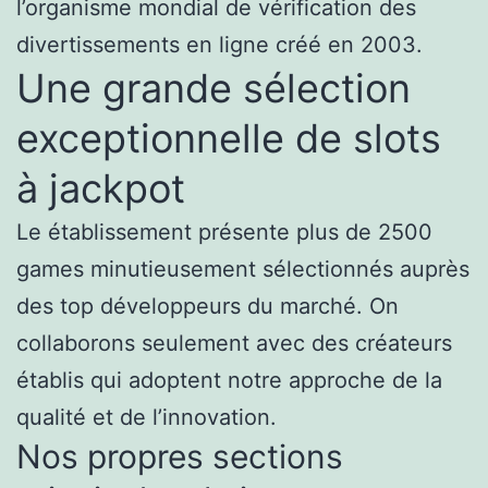
l’organisme mondial de vérification des
divertissements en ligne créé en 2003.
Une grande sélection
exceptionnelle de slots
à jackpot
Le établissement présente plus de 2500
games minutieusement sélectionnés auprès
des top développeurs du marché. On
collaborons seulement avec des créateurs
établis qui adoptent notre approche de la
qualité et de l’innovation.
Nos propres sections