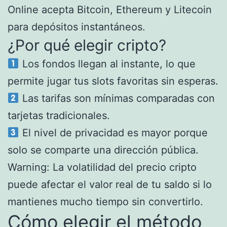
Online acepta Bitcoin, Ethereum y Litecoin
para depósitos instantáneos.
¿Por qué elegir cripto?
Los fondos llegan al instante, lo que
permite jugar tus slots favoritas sin esperas.
Las tarifas son mínimas comparadas con
tarjetas tradicionales.
El nivel de privacidad es mayor porque
solo se comparte una dirección pública.
Warning: La volatilidad del precio cripto
puede afectar el valor real de tu saldo si lo
mantienes mucho tiempo sin convertirlo.
Cómo elegir el método