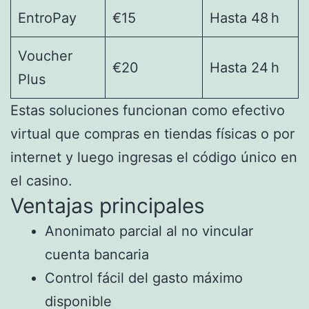
EntroPay
€15
Hasta 48 h
Voucher
€20
Hasta 24 h
Plus
Estas soluciones funcionan como efectivo
virtual que compras en tiendas físicas o por
internet y luego ingresas el código único en
el casino.
Ventajas principales
Anonimato parcial al no vincular
cuenta bancaria
Control fácil del gasto máximo
disponible