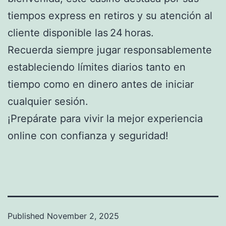
tiempos express en retiros y su atención al
cliente disponible las 24 horas.
Recuerda siempre jugar responsablemente
estableciendo límites diarios tanto en
tiempo como en dinero antes de iniciar
cualquier sesión.
¡Prepárate para vivir la mejor experiencia
online con confianza y seguridad!
Published
November 2, 2025