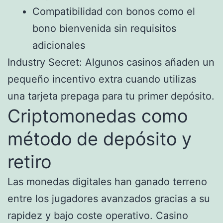
Compatibilidad con bonos como el
bono bienvenida sin requisitos
adicionales
Industry Secret: Algunos casinos añaden un
pequeño incentivo extra cuando utilizas
una tarjeta prepaga para tu primer depósito.
Criptomonedas como
método de depósito y
retiro
Las monedas digitales han ganado terreno
entre los jugadores avanzados gracias a su
rapidez y bajo coste operativo. Casino