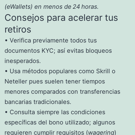
(eWallets) en menos de 24 horas.
Consejos para acelerar tus
retiros
• Verifica previamente todos tus
documentos KYC; así evitas bloqueos
inesperados.
• Usa métodos populares como Skrill o
Neteller pues suelen tener tiempos
menores comparados con transferencias
bancarias tradicionales.
• Consulta siempre las condiciones
específicas del bono utilizado; algunos
requieren cumplir requisitos (
wagering
)