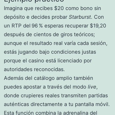
Imagina que recibes $20 como bono sin
depósito e decides probar
Starburst
. Con
un RTP del 96 % esperas recuperar $19,20
después de cientos de giros teóricos;
aunque el resultado real varía cada sesión,
estás jugando bajo condiciones justas
porque el casino está licenciado por
autoridades reconocidas.
Además del catálogo amplio también
puedes apostar a través del modo
live
,
donde crupieres reales transmiten partidas
auténticas directamente a tu pantalla móvil.
Esta función combina la adrenalina del