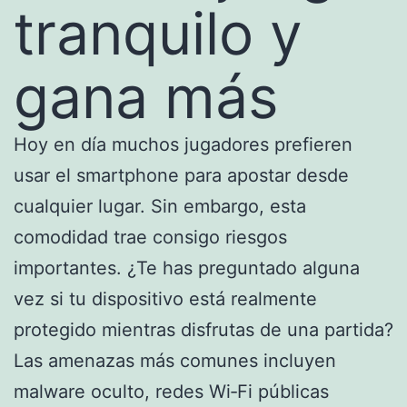
tranquilo y
gana más
Hoy en día muchos jugadores prefieren
usar el smartphone para apostar desde
cualquier lugar. Sin embargo, esta
comodidad trae consigo riesgos
importantes. ¿Te has preguntado alguna
vez si tu dispositivo está realmente
protegido mientras disfrutas de una partida?
Las amenazas más comunes incluyen
malware oculto, redes Wi‑Fi públicas