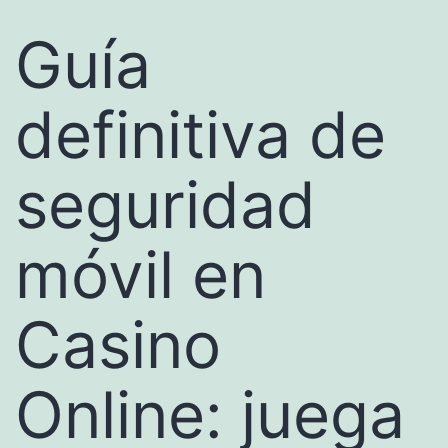
Skip
Guía
to
content
definitiva de
seguridad
móvil en
Casino
Online: juega