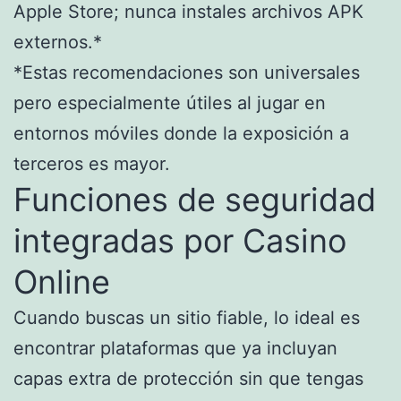
Apple Store; nunca instales archivos APK
externos.*
*Estas recomendaciones son universales
pero especialmente útiles al jugar en
entornos móviles donde la exposición a
terceros es mayor.
Funciones de seguridad
integradas por Casino
Online
Cuando buscas un sitio fiable, lo ideal es
encontrar plataformas que ya incluyan
capas extra de protección sin que tengas