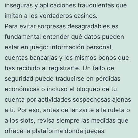
inseguras y aplicaciones fraudulentas que
imitan a los verdaderos casinos.
Para evitar sorpresas desagradables es
fundamental entender qué datos pueden
estar en juego: información personal,
cuentas bancarias y los mismos bonos que
has recibido al registrarte. Un fallo de
seguridad puede traducirse en pérdidas
económicas o incluso el bloqueo de tu
cuenta por actividades sospechosas ajenas
a ti. Por eso, antes de lanzarte a la ruleta o
a los slots, revisa siempre las medidas que
ofrece la plataforma donde juegas.