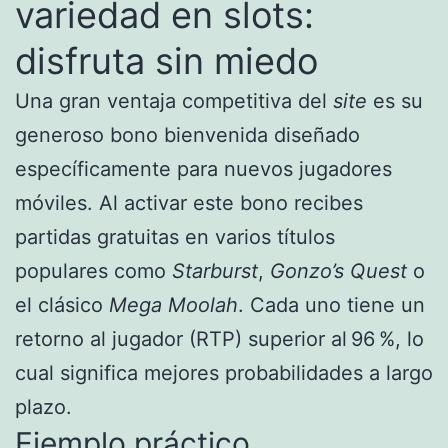
variedad en slots:
disfruta sin miedo
Una gran ventaja competitiva del
site
es su
generoso bono bienvenida diseñado
específicamente para nuevos jugadores
móviles. Al activar este bono recibes
partidas gratuitas en varios títulos
populares como
Starburst
,
Gonzo’s Quest
o
el clásico
Mega Moolah
. Cada uno tiene un
retorno al jugador (RTP) superior al 96 %, lo
cual significa mejores probabilidades a largo
plazo.
Ejemplo práctico