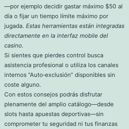
—por ejemplo decidir gastar máximo $50 al
día o fijar un tiempo límite máximo por
jugada.
Estas herramientas están integradas
directamente en la interfaz mobile del
casino.
Si sientes que pierdes control busca
asistencia profesional o utiliza los canales
internos “Auto‑exclusión” disponibles sin
coste alguno.
Con estos consejos podrás disfrutar
plenamente del amplio catálogo—desde
slots hasta apuestas deportivas—sin
comprometer tu seguridad ni tus finanzas