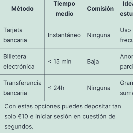
Tiempo
Ide
Método
Comisión
medio
estu
Tarjeta
Uso
Instantáneo
Ninguna
bancaria
frec
Billetera
Ano
< 15 min
Baja
electrónica
parc
Transferencia
Gra
≤ 24h
Ninguna
bancaria
sum
Con estas opciones puedes depositar tan
solo €10 e iniciar sesión en cuestión de
segundos.