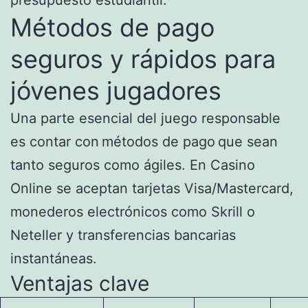
presupuesto estudiantil.
Métodos de pago
seguros y rápidos para
jóvenes jugadores
Una parte esencial del juego responsable
es contar con métodos de pago que sean
tanto seguros como ágiles. En Casino
Online se aceptan tarjetas Visa/Mastercard,
monederos electrónicos como Skrill o
Neteller y transferencias bancarias
instantáneas.
Ventajas clave