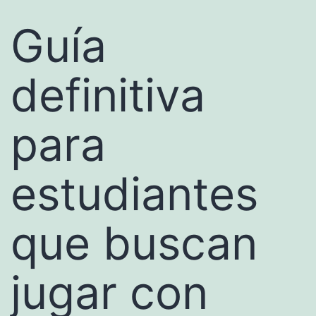
Skip
Guía
to
content
definitiva
para
estudiantes
que buscan
jugar con