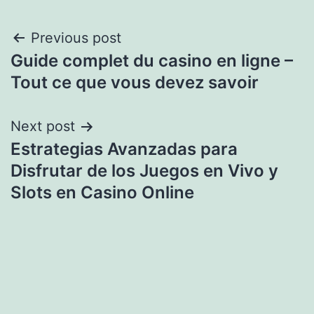
Post
Previous post
Guide complet du casino en ligne –
navigation
Tout ce que vous devez savoir
Next post
Estrategias Avanzadas para
Disfrutar de los Juegos en Vivo y
Slots en Casino Online