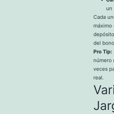
un 
Cada uno
máximo d
depósito
del bono
Pro Tip:
número m
veces pa
real.
Var
Jar