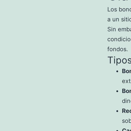
Los bono
a un sit
Sin emba
condicio
fondos.
Tipo
Bo
ext
Bon
din
Re
sob
Ca