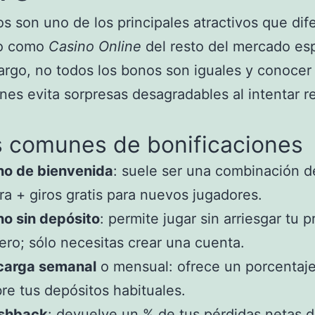
s son uno de los principales atractivos que dif
io como
Casino Online
del resto del mercado es
rgo, no todos los bonos son iguales y conocer
nes evita sorpresas desagradables al intentar re
s comunes de bonificaciones
no de bienvenida
: suele ser una combinación d
ra + giros gratis para nuevos jugadores.
o sin depósito
: permite jugar sin arriesgar tu p
ero; sólo necesitas crear una cuenta.
carga semanal
o mensual: ofrece un porcentaje
re tus depósitos habituales.
shback
: devuelve un % de tus pérdidas netas 