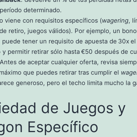
período determinado.
 viene con requisitos específicos (
wagering
, l
e retiro, juegos válidos). Por ejemplo, un bono
 puede tener un requisito de apuesta de 30x el 
 y permitir retirar sólo hasta €50​ después de cu
Antes de aceptar cualquier oferta, revisa siemp
áximo que puedes retirar tras cumplir el
wage
rece generoso, pero el techo limita mucho la 
iedad de Juegos y
gon Específico