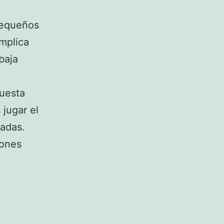
pequeños
implica
baja
puesta
 jugar el
iadas.
iones