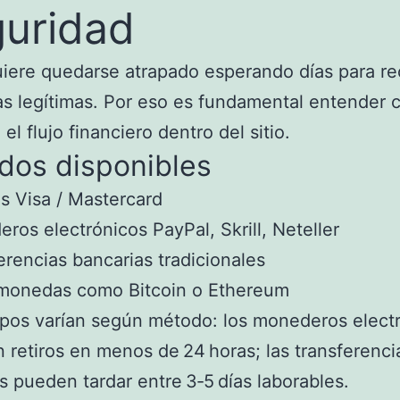
uridad
iere quedarse atrapado esperando días para rec
s legítimas. Por eso es fundamental entender
el flujo financiero dentro del sitio.
dos disponibles
as Visa / Mastercard
ros electrónicos PayPal, Skrill, Neteller
erencias bancarias tradicionales
omonedas como Bitcoin o Ethereum
pos varían según método: los monederos elect
 retiros en menos de 24 horas; las transferenci
s pueden tardar entre 3‑5 días laborables.