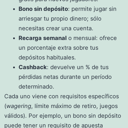
Bono sin depósito
: permite jugar sin
arriesgar tu propio dinero; sólo
necesitas crear una cuenta.
Recarga semanal
o mensual: ofrece
un porcentaje extra sobre tus
depósitos habituales.
Cashback
: devuelve un % de tus
pérdidas netas durante un período
determinado.
Cada uno viene con requisitos específicos
(
wagering
, límite máximo de retiro, juegos
válidos). Por ejemplo, un bono sin depósito
puede tener un requisito de apuesta