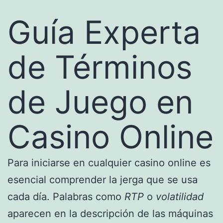
Skip
Guía Experta
to
content
de Términos
de Juego en
Casino Online
Para iniciarse en cualquier casino online es
esencial comprender la jerga que se usa
cada día. Palabras como
RTP
o
volatilidad
aparecen en la descripción de las máquinas