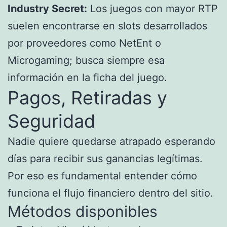
Industry Secret:
Los juegos con mayor RTP
suelen encontrarse en slots desarrollados
por proveedores como NetEnt o
Microgaming; busca siempre esa
información en la ficha del juego.
Pagos, Retiradas y
Seguridad
Nadie quiere quedarse atrapado esperando
días para recibir sus ganancias legítimas.
Por eso es fundamental entender cómo
funciona el flujo financiero dentro del sitio.
Métodos disponibles