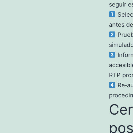
seguir e
Selecc
antes de
Prueb
simulado
Inform
accesibl
RTP prom
Re‑au
procedim
Cer
pos