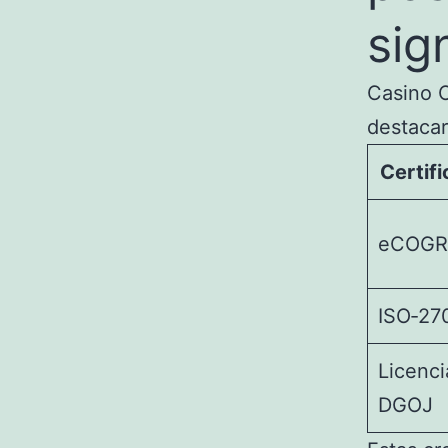
sig
Casino O
destacar
Certifi
eCOGR
ISO‑27
Licenci
DGOJ