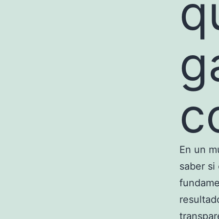
q
g
c
En un mu
saber si
fundamen
resultad
transpar