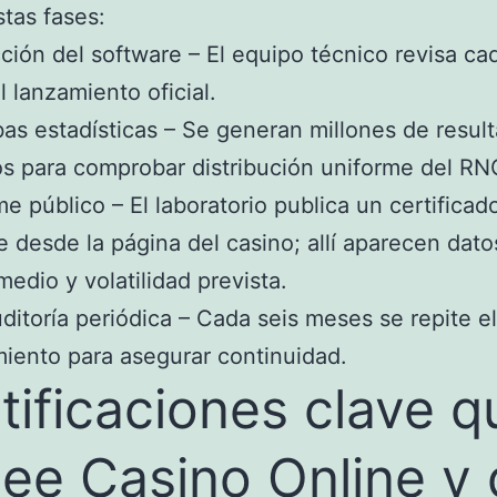
stas fases:
ión del software – El equipo técnico revisa ca
l lanzamiento oficial.
as estadísticas – Se generan millones de resul
s para comprobar distribución uniforme del RN
e público – El laboratorio publica un certificad
e desde la página del casino; allí aparecen dat
edio y volatilidad prevista.
ditoría periódica – Cada seis meses se repite e
iento para asegurar continuidad.
tificaciones clave q
ee Casino Online y