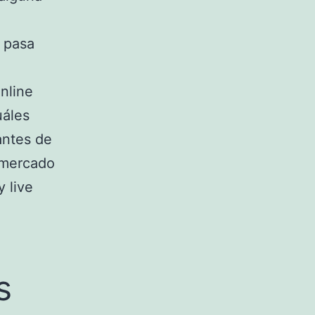
a pasa
nline
uáles
antes de
l mercado
y live
s