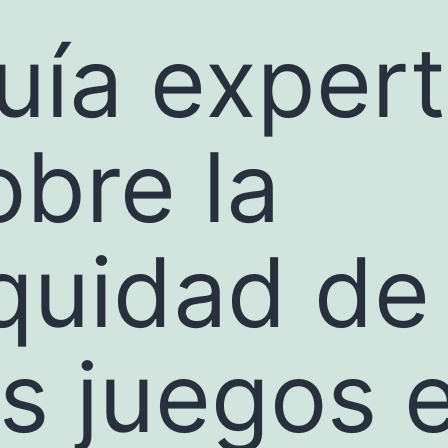
uía exper
obre la
quidad de
os juegos 