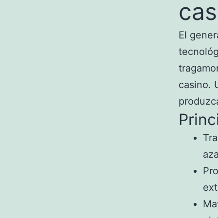
cas
El gener
tecnológ
tragamon
casino. 
produzca
Princ
Tra
aza
Pro
ext
May