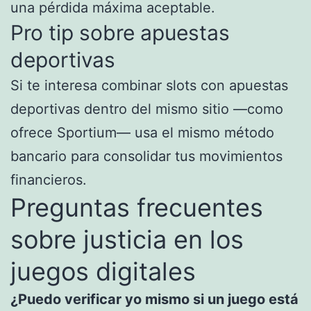
una pérdida máxima aceptable.
Pro tip sobre apuestas
deportivas
Si te interesa combinar slots con apuestas
deportivas dentro del mismo sitio —como
ofrece Sportium— usa el mismo método
bancario para consolidar tus movimientos
financieros.
Preguntas frecuentes
sobre justicia en los
juegos digitales
¿Puedo verificar yo mismo si un juego está