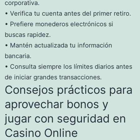
corporativa.
• Verifica tu cuenta antes del primer retiro.
• Prefiere monederos electrónicos si
buscas rapidez.
• Mantén actualizada tu información
bancaria.
• Consulta siempre los límites diarios antes
de iniciar grandes transacciones.
Consejos prácticos para
aprovechar bonos y
jugar con seguridad en
Casino Online