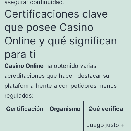
asegurar continuidad.
Certificaciones clave
que posee Casino
Online y qué significan
para ti
Casino Online
ha obtenido varias
acreditaciones que hacen destacar su
plataforma frente a competidores menos
regulados:
Certificación
Organismo
Qué verifica
Juego justo +