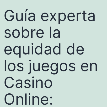
Skip
Guía experta
to
content
sobre la
equidad de
los juegos en
Casino
Online: