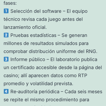
fases:
Selección del software – El equipo
técnico revisa cada juego antes del
lanzamiento oficial.
Pruebas estadísticas – Se generan
millones de resultados simulados para
comprobar distribución uniforme del RNG.
Informe público – El laboratorio publica
un certificado accesible desde la página del
casino; allí aparecen datos como RTP
promedio y volatilidad prevista.
Re‑auditoría periódica – Cada seis meses
se repite el mismo procedimiento para