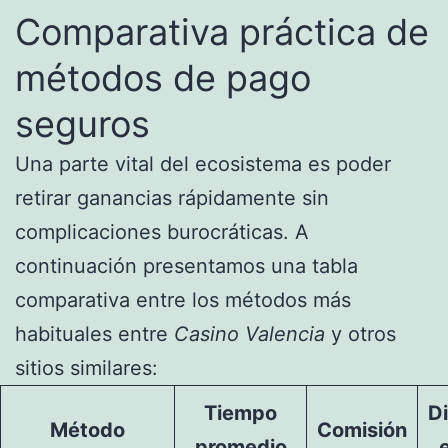
Comparativa práctica de
métodos de pago
seguros
Una parte vital del ecosistema es poder
retirar ganancias rápidamente sin
complicaciones burocráticas. A
continuación presentamos una tabla
comparativa entre los métodos más
habituales entre
Casino Valencia
y otros
sitios similares:
Tiempo
D
Método
Comisión
promedio