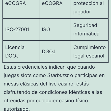
eCOGRA
eCOGRA
protección al
jugador
Seguridad
ISO‑27001
ISO
informática
Licencia
Cumplimiento
DGOJ
DGOJ
legal español
Estas credenciales indican que cuando
juegas slots como
Starburst
o participas en
mesas clásicas del live casino, estás
disfrutando de condiciones idénticas a las
ofrecidas por cualquier casino físico
autorizado.