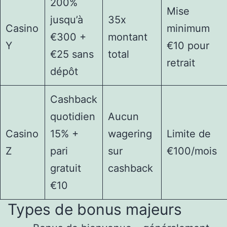
200%
Mise
jusqu’à
35x
Casino
minimum
€300 +
montant
Y
€10 pour
€25 sans
total
retrait
dépôt
Cashback
quotidien
Aucun
Casino
15% +
wagering
Limite de
Z
pari
sur
€100/mois
gratuit
cashback
€10
Types de bonus majeurs