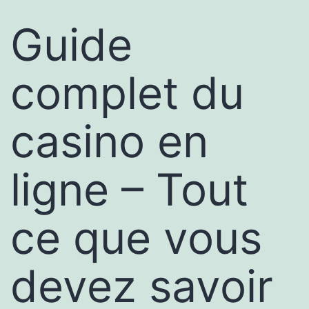
Skip
Guide
to
content
complet du
casino en
ligne – Tout
ce que vous
devez savoir