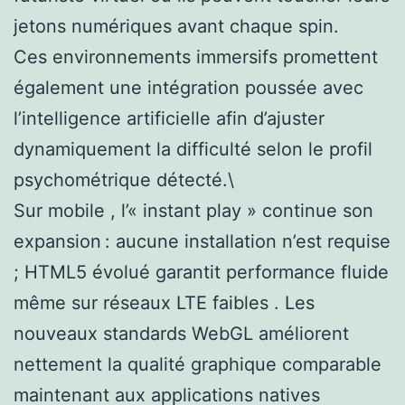
jetons numériques avant chaque spin.
Ces environnements immersifs promettent
également une intégration poussée avec
l’intelligence artificielle afin d’ajuster
dynamiquement la difficulté selon le profil
psychométrique détecté.\
Sur mobile , l’« instant play » continue son
expansion : aucune installation n’est requise
; HTML5 évolué garantit performance fluide
même sur réseaux LTE faibles . Les
nouveaux standards WebGL améliorent
nettement la qualité graphique comparable
maintenant aux applications natives