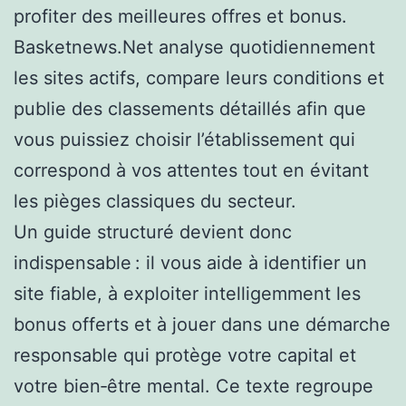
profiter des meilleures offres et bonus.
Basketnews.Net analyse quotidiennement
les sites actifs, compare leurs conditions et
publie des classements détaillés afin que
vous puissiez choisir l’établissement qui
correspond à vos attentes tout en évitant
les pièges classiques du secteur.
Un guide structuré devient donc
indispensable : il vous aide à identifier un
site fiable, à exploiter intelligemment les
bonus offerts et à jouer dans une démarche
responsable qui protège votre capital et
votre bien‑être mental. Ce texte regroupe