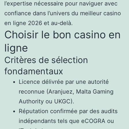
l’expertise nécessaire pour naviguer avec
confiance dans l’univers du meilleur casino
en ligne 2026 et au‑delà.
Choisir le bon casino en
ligne
Critères de sélection
fondamentaux
Licence délivrée par une autorité
reconnue (Aranjuez, Malta Gaming
Authority ou UKGC).
Réputation confirmée par des audits
indépendants tels que eCOGRA ou