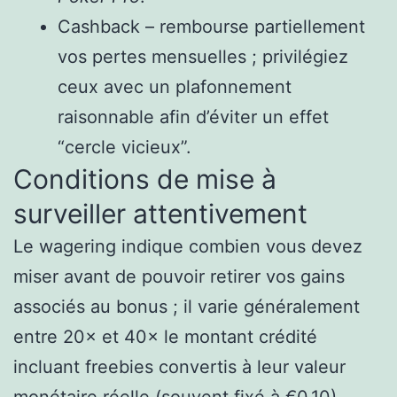
Cashback – rembourse partiellement
vos pertes mensuelles ; privilégiez
ceux avec un plafonnement
raisonnable afin d’éviter un effet
“cercle vicieux”.
Conditions de mise à
surveiller attentivement
Le wagering indique combien vous devez
miser avant de pouvoir retirer vos gains
associés au bonus ; il varie généralement
entre 20× et 40× le montant crédité
incluant freebies convertis à leur valeur