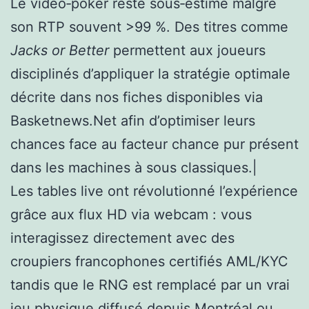
Le vidéo‑poker reste sous‑estimé malgré
son RTP souvent >99 %. Des titres comme
Jacks or Better
permettent aux joueurs
disciplinés d’appliquer la stratégie optimale
décrite dans nos fiches disponibles via
Basketnews.Net afin d’optimiser leurs
chances face au facteur chance pur présent
dans les machines à sous classiques.|
Les tables live ont révolutionné l’expérience
grâce aux flux HD via webcam : vous
interagissez directement avec des
croupiers francophones certifiés AML/KYC
tandis que le RNG est remplacé par un vrai
jeu physique diffusé depuis Montréal ou