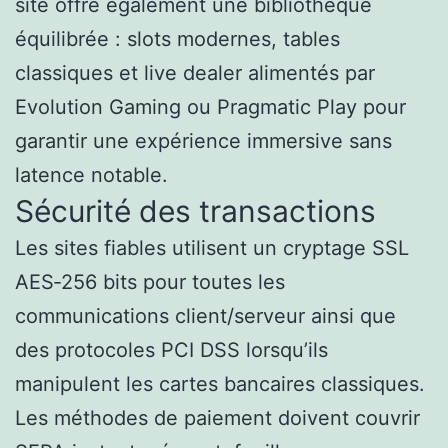
site offre également une bibliothèque
équilibrée : slots modernes, tables
classiques et live dealer alimentés par
Evolution Gaming ou Pragmatic Play pour
garantir une expérience immersive sans
latence notable.
Sécurité des transactions
Les sites fiables utilisent un cryptage SSL
AES‑256 bits pour toutes les
communications client/serveur ainsi que
des protocoles PCI DSS lorsqu’ils
manipulent les cartes bancaires classiques.
Les méthodes de paiement doivent couvrir