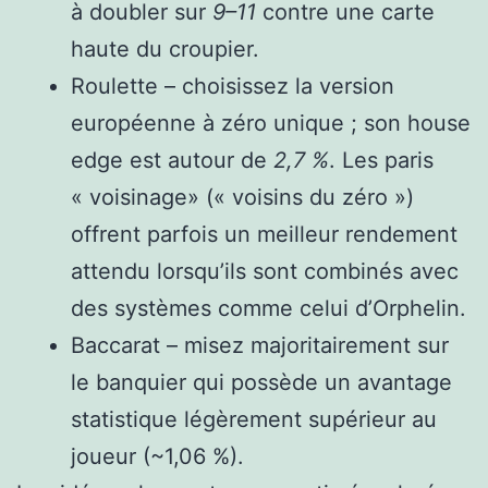
à doubler sur
9–11
contre une carte
haute du croupier.
Roulette – choisissez la version
européenne à zéro unique ; son house
edge est autour de
2,7 %
. Les paris
« voisinage» (« voisins du zéro »)
offrent parfois un meilleur rendement
attendu lorsqu’ils sont combinés avec
des systèmes comme celui d’Orphelin.
Baccarat – misez majoritairement sur
le banquier qui possède un avantage
statistique légèrement supérieur au
joueur (~1,06 %).