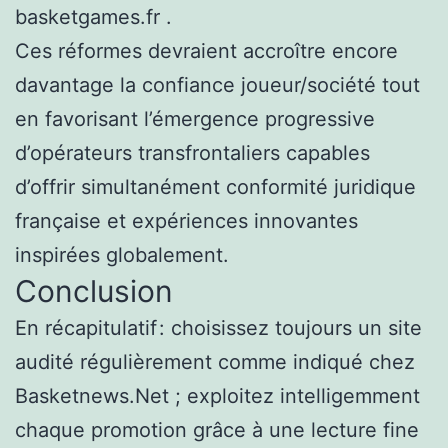
basketgames.fr .
Ces réformes devraient accroître encore
davantage la confiance joueur/société tout
en favorisant l’émergence progressive
d’opérateurs transfrontaliers capables
d’offrir simultanément conformité juridique
française et expériences innovantes
inspirées globalement.
Conclusion
En récapitulatif : choisissez toujours un site
audité régulièrement comme indiqué chez
Basketnews.Net ; exploitez intelligemment
chaque promotion grâce à une lecture fine