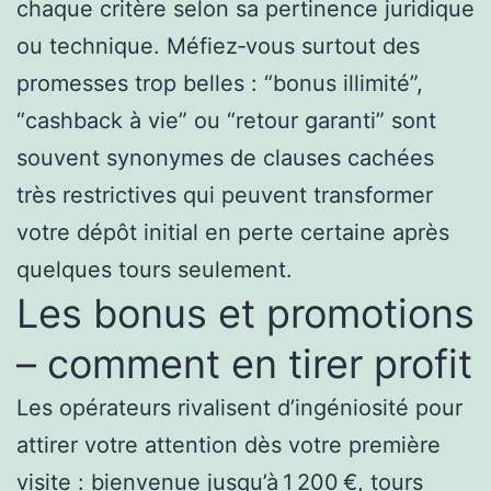
chaque critère selon sa pertinence juridique
ou technique. Méfiez‑vous surtout des
promesses trop belles : “bonus illimité”,
“cashback à vie” ou “retour garanti” sont
souvent synonymes de clauses cachées
très restrictives qui peuvent transformer
votre dépôt initial en perte certaine après
quelques tours seulement.
Les bonus et promotions
– comment en tirer profit
Les opérateurs rivalisent d’ingéniosité pour
attirer votre attention dès votre première
visite : bienvenue jusqu’à 1 200 €, tours