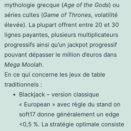
mythologie grecque (
Age of the Gods
) ou
séries cultes (
Game of Thrones
, volatilité
élevée). La plupart offrent entre 20 et 30
lignes payantes, plusieurs multiplicateurs
progressifs ainsi qu’un jackpot progressif
pouvant dépasser le million d’euros dans
Mega Moolah
.
En ce qui concerne les jeux de table
traditionnels :
Blackjack – version classique
« European » avec règle du stand on
soft17 donne généralement un edge
<0,5 %. La stratégie optimale consiste