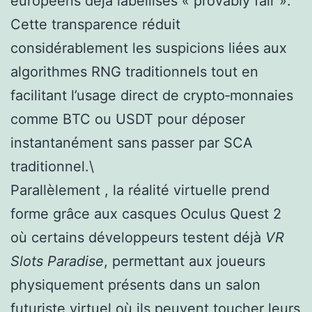
européens déjà labellisés « provably fair ».
Cette transparence réduit
considérablement les suspicions liées aux
algorithmes RNG traditionnels tout en
facilitant l’usage direct de crypto‑monnaies
comme BTC ou USDT pour déposer
instantanément sans passer par SCA
traditionnel.\
Parallèlement , la réalité virtuelle prend
forme grâce aux casques Oculus Quest 2
où certains développeurs testent déjà
VR
Slots Paradise
, permettant aux joueurs
physiquement présents dans un salon
futuriste virtuel où ils peuvent toucher leurs