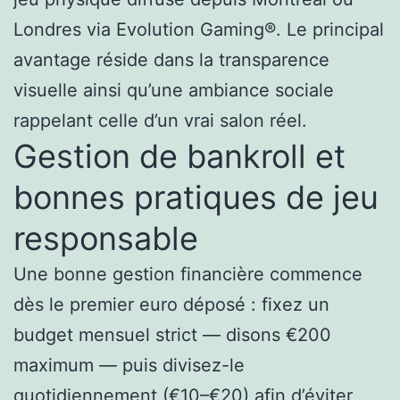
Londres via Evolution Gaming®. Le principal
avantage réside dans la transparence
visuelle ainsi qu’une ambiance sociale
rappelant celle d’un vrai salon réel.
Gestion de bankroll et
bonnes pratiques de jeu
responsable
Une bonne gestion financière commence
dès le premier euro déposé : fixez un
budget mensuel strict — disons €200
maximum — puis divisez-le
quotidiennement (€10–€20) afin d’éviter