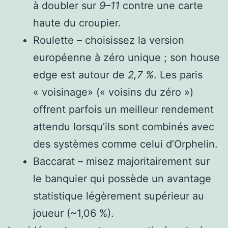
à doubler sur
9–11
contre une carte
haute du croupier.
Roulette – choisissez la version
européenne à zéro unique ; son house
edge est autour de
2,7 %
. Les paris
« voisinage» (« voisins du zéro »)
offrent parfois un meilleur rendement
attendu lorsqu’ils sont combinés avec
des systèmes comme celui d’Orphelin.
Baccarat – misez majoritairement sur
le banquier qui possède un avantage
statistique légèrement supérieur au
joueur (~1,06 %).