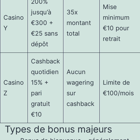
200%
Mise
jusqu’à
35x
Casino
minimum
€300 +
montant
Y
€10 pour
€25 sans
total
retrait
dépôt
Cashback
quotidien
Aucun
Casino
15% +
wagering
Limite de
Z
pari
sur
€100/mois
gratuit
cashback
€10
Types de bonus majeurs