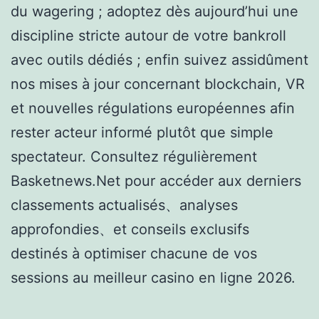
du wagering ; adoptez dès aujourd’hui une
discipline stricte autour de votre bankroll
avec outils dédiés ; enfin suivez assidûment
nos mises à jour concernant blockchain, VR
et nouvelles régulations européennes afin
rester acteur informé plutôt que simple
spectateur.​ Consultez régulièrement
Basketnews.Net pour accéder aux derniers
classements actualisés、analyses
approfondies、et conseils exclusifs
destinés à optimiser chacune de vos
sessions au meilleur casino en ligne 2026.​