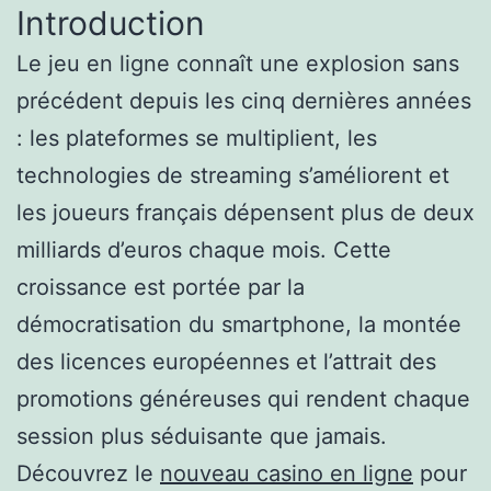
Introduction
Le jeu en ligne connaît une explosion sans
précédent depuis les cinq dernières années
: les plateformes se multiplient, les
technologies de streaming s’améliorent et
les joueurs français dépensent plus de deux
milliards d’euros chaque mois. Cette
croissance est portée par la
démocratisation du smartphone, la montée
des licences européennes et l’attrait des
promotions généreuses qui rendent chaque
session plus séduisante que jamais.
Découvrez le
nouveau casino en ligne
pour