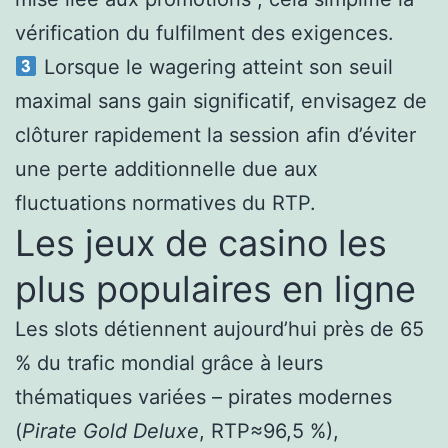
vérification du fulfilment des exigences.
Lorsque le wagering atteint son seuil
maximal sans gain significatif, envisagez de
clôturer rapidement la session afin d’éviter
une perte additionnelle due aux
fluctuations normatives du RTP.
Les jeux de casino les
plus populaires en ligne
Les slots détiennent aujourd’hui près de 65
% du trafic mondial grâce à leurs
thématiques variées – pirates modernes
(
Pirate Gold Deluxe
, RTP≈96,5 %),