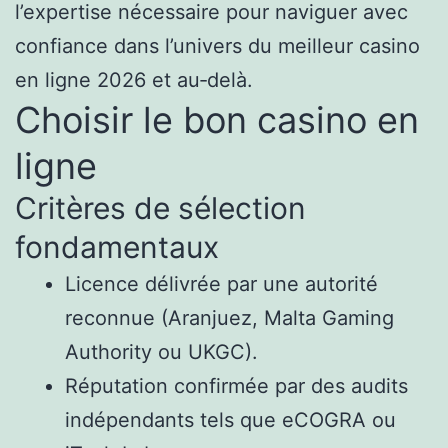
l’expertise nécessaire pour naviguer avec
confiance dans l’univers du meilleur casino
en ligne 2026 et au‑delà.
Choisir le bon casino en
ligne
Critères de sélection
fondamentaux
Licence délivrée par une autorité
reconnue (Aranjuez, Malta Gaming
Authority ou UKGC).
Réputation confirmée par des audits
indépendants tels que eCOGRA ou