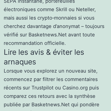
SEPA instantané, portefeuilles
électroniques comme Skrill ou Neteller,
mais aussi les crypto‑monnaies si vous
cherchez davantage d’anonymat – toujours
vérifié sur Basketnews.Net avant toute
recommandation officielle.
Lire les avis & éviter les
arnaques
Lorsque vous explorez un nouveau site,
commencez par filtrer les commentaires
récents sur Trustpilot ou Casino.org puis
comparez ces retours avec la synthèse
publiée par Basketnews.Net qui pondère