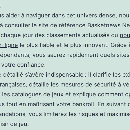
.
s aider à naviguer dans cet univers dense, no
 à consulter le site de référence Basketnews.Ne
chaque jour des classements actualisés du
no
n ligne
le plus fiable et le plus innovant. Grâce 
dépendants, vous saurez rapidement quels sites
 votre confiance.
détaillé s’avère indispensable : il clarifie les e
rançaises, détaille les mesures de sécurité à vér
les catalogues de jeux et explique comment o
s tout en maîtrisant votre bankroll. En suivant 
dations, vous limiterez les risques et maximis
isir de jeu.