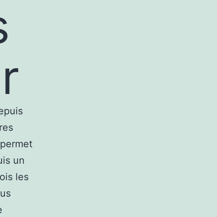
s
r
epuis
res
 permet
uis un
ois les
ous
e