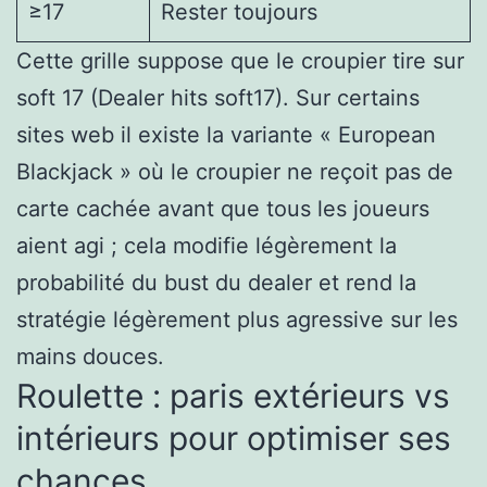
≥17
Rester toujours
Cette grille suppose que le croupier tire sur
soft 17 (Dealer hits soft17). Sur certains
sites web il existe la variante « European
Blackjack » où le croupier ne reçoit pas de
carte cachée avant que tous les joueurs
aient agi ; cela modifie légèrement la
probabilité du bust du dealer et rend la
stratégie légèrement plus agressive sur les
mains douces.
Roulette : paris extérieurs vs
intérieurs pour optimiser ses
chances