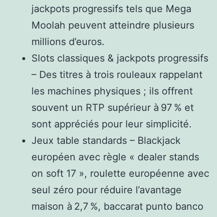
jackpots progressifs tels que Mega
Moolah peuvent atteindre plusieurs
millions d’euros.
Slots classiques & jackpots progressifs
– Des titres à trois rouleaux rappelant
les machines physiques ; ils offrent
souvent un RTP supérieur à 97 % et
sont appréciés pour leur simplicité.
Jeux table standards – Blackjack
européen avec règle « dealer stands
on soft 17 », roulette européenne avec
seul zéro pour réduire l’avantage
maison à 2,7 %, baccarat punto banco