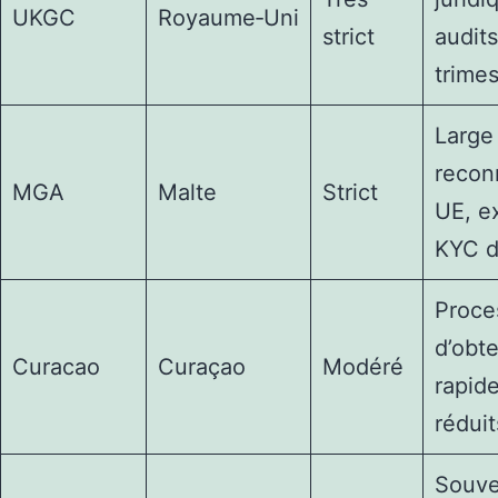
UKGC
Royaume‑Uni
strict
audits
trimes
Large
recon
MGA
Malte
Strict
UE, e
KYC d
Proce
d’obt
Curacao
Curaçao
Modéré
rapide
réduit
Souve