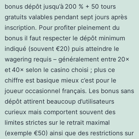
bonus dépôt jusqu’à 200 % + 50 tours
gratuits valables pendant sept jours après
inscription. Pour profiter pleinement du
bonus il faut respecter le dépôt minimum
indiqué (souvent €20) puis atteindre le
wagering requis – généralement entre 20×
et 40× selon le casino choisi ; plus ce
chiffre est basique mieux c’est pour le
joueur occasionnel français. Les bonus sans
dépôt attirent beaucoup d’utilisateurs
curieux mais comportent souvent des
limites strictes sur le retrait maximal
(exemple €50) ainsi que des restrictions sur