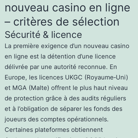
nouveau casino en ligne
– critères de sélection
Sécurité & licence
La première exigence d’un nouveau casino
en ligne est la détention d’une licence
délivrée par une autorité reconnue. En
Europe, les licences UKGC (Royaume‑Uni)
et MGA (Malte) offrent le plus haut niveau
de protection grâce à des audits réguliers
et à l’obligation de séparer les fonds des
joueurs des comptes opérationnels.
Certaines plateformes obtiennent