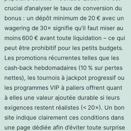
crucial d’analyser le taux de conversion du
bonus : un dépôt minimum de 20 € avec un
wagering de 30× signifie qu’il faut miser au
moins 600 € avant toute liquidation – ce qui
peut être prohibitif pour les petits budgets.
Les promotions récurrentes telles que les
cash‑back hebdomadaires (10 % sur pertes
nettes), les tournois à jackpot progressif ou
les programmes VIP à paliers offrent quant
à elles une valeur ajoutée durable si leurs
exigences restent réalistes (< 20×). Un bon
site indique clairement ces conditions dans
une page dédiée afin d’éviter toute surprise