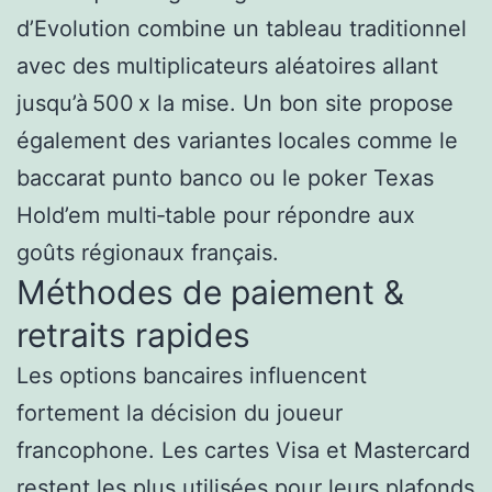
d’Evolution combine un tableau traditionnel
avec des multiplicateurs aléatoires allant
jusqu’à 500 x la mise. Un bon site propose
également des variantes locales comme le
baccarat punto banco ou le poker Texas
Hold’em multi‑table pour répondre aux
goûts régionaux français.
Méthodes de paiement &
retraits rapides
Les options bancaires influencent
fortement la décision du joueur
francophone. Les cartes Visa et Mastercard
restent les plus utilisées pour leurs plafonds