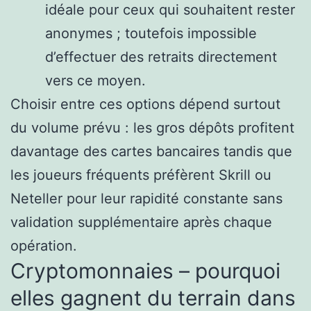
idéale pour ceux qui souhaitent rester
anonymes ; toutefois impossible
d’effectuer des retraits directement
vers ce moyen.
Choisir entre ces options dépend surtout
du volume prévu : les gros dépôts profitent
davantage des cartes bancaires tandis que
les joueurs fréquents préfèrent Skrill ou
Neteller pour leur rapidité constante sans
validation supplémentaire après chaque
opération.
Cryptomonnaies – pourquoi
elles gagnent du terrain dans