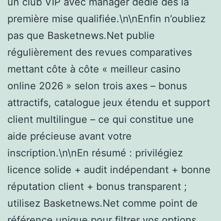
un club VIP avec manager dédié dès la
première mise qualifiée.\n\nEnfin n’oubliez
pas que Basketnews.Net publie
régulièrement des revues comparatives
mettant côte à côte « meilleur casino
online 2026 » selon trois axes – bonus
attractifs, catalogue jeux étendu et support
client multilingue – ce qui constitue une
aide précieuse avant votre
inscription.\n\nEn résumé : privilégiez
licence solide + audit indépendant + bonne
réputation client + bonus transparent ;
utilisez Basketnews.Net comme point de
référence unique pour filtrer vos options.