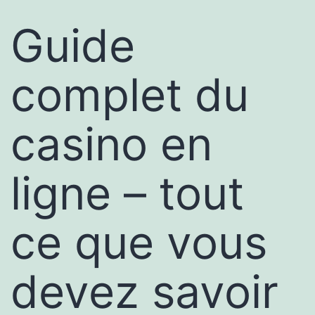
Skip
Guide
to
content
complet du
casino en
ligne – tout
ce que vous
devez savoir