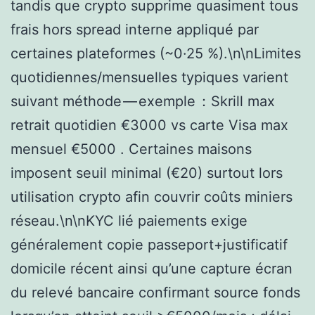
tandis que crypto supprime quasiment tous
frais hors spread interne appliqué par
certaines plateformes (~0·25 %).\n\nLimites
quotidiennes/mensuelles typiques varient
suivant méthode — exemple ：Skrill max
retrait quotidien €3000 vs carte Visa max
mensuel €5000 . Certaines maisons
imposent seuil minimal (€20) surtout lors
utilisation crypto afin couvrir coûts miniers
réseau.\n\nKYC lié paiements exige
généralement copie passeport+justificatif
domicile récent ainsi qu’une capture écran
du relevé bancaire confirmant source fonds