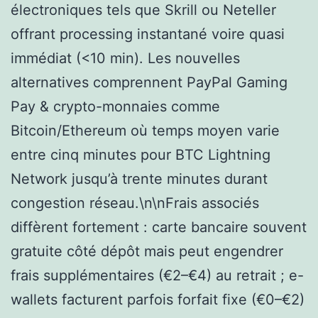
électroniques tels que Skrill ou Neteller
offrant processing instantané voire quasi
immédiat (<10 min). Les nouvelles
alternatives comprennent PayPal Gaming
Pay & crypto-monnaies comme
Bitcoin/Ethereum où temps moyen varie
entre cinq minutes pour BTC Lightning
Network jusqu’à trente minutes durant
congestion réseau.\n\nFrais associés
diffèrent fortement : carte bancaire souvent
gratuite côté dépôt mais peut engendrer
frais supplémentaires (€2–€4) au retrait ; e-
wallets facturent parfois forfait fixe (€0–€2)