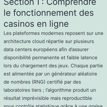
Section 1 : Comprendre
le fonctionnement des
casinos en ligne
Les plateformes modernes reposent sur une
architecture cloud répartie sur plusieurs
data centers européens afin d’assurer
disponibilité permanente et faible latence
lors du chargement des jeux. Chaque partie
est alimentée par un générateur aléatoire
de nombres (RNG) certifié par des
laboratoires tiers ; l’algorithme produit un
résultat imprévisible mais reproductible
sous contrôle statistique grâce à une graine