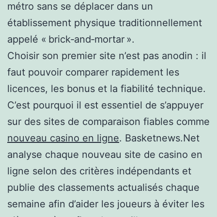
métro sans se déplacer dans un
établissement physique traditionnellement
appelé « brick‑and‑mortar ».
Choisir son premier site n’est pas anodin : il
faut pouvoir comparer rapidement les
licences, les bonus et la fiabilité technique.
C’est pourquoi il est essentiel de s’appuyer
sur des sites de comparaison fiables comme
nouveau casino en ligne
. Basketnews.Net
analyse chaque nouveau site de casino en
ligne selon des critères indépendants et
publie des classements actualisés chaque
semaine afin d’aider les joueurs à éviter les