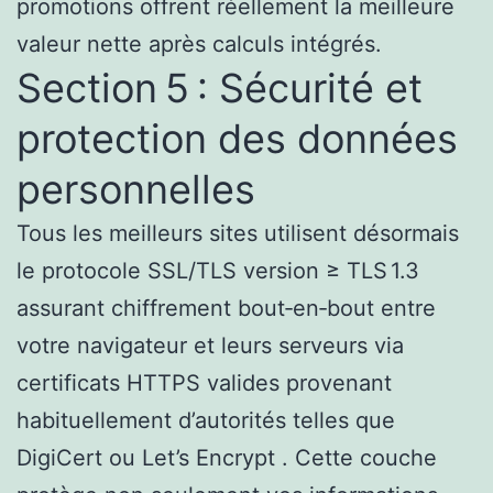
promotions offrent réellement la meilleure
valeur nette après calculs intégrés.
Section 5 : Sécurité et
protection des données
personnelles
Tous les meilleurs sites utilisent désormais
le protocole SSL/TLS version ≥ TLS 1.​3
assurant chiffrement bout‑en‑bout entre
votre navigateur et leurs serveurs via
certificats HTTPS valides provenant
habituellement d’autorités telles que
DigiCert ou Let’s Encrypt . Cette couche