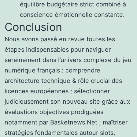
équilibre budgétaire strict combiné à
conscience émotionnelle constante.
Conclusion
Nous avons passé en revue toutes les
étapes indispensables pour naviguer
sereinement dans l’univers complexe du jeu
numérique français : comprendre
architecture technique & rôle crucial des
licences européennes ; sélectionner
judicieusement son nouveau site grâce aux
évaluations objectives prodiguées
notamment par Basketnews.Net ; maîtriser
stratégies fondamentales autour slots,