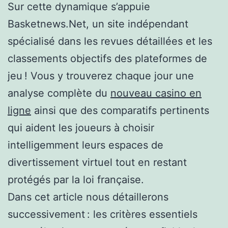
Sur cette dynamique s’appuie
Basketnews.Net, un site indépendant
spécialisé dans les revues détaillées et les
classements objectifs des plateformes de
jeu ! Vous y trouverez chaque jour une
analyse complète du
nouveau casino en
ligne
ainsi que des comparatifs pertinents
qui aident les joueurs à choisir
intelligemment leurs espaces de
divertissement virtuel tout en restant
protégés par la loi française.
Dans cet article nous détaillerons
successivement : les critères essentiels