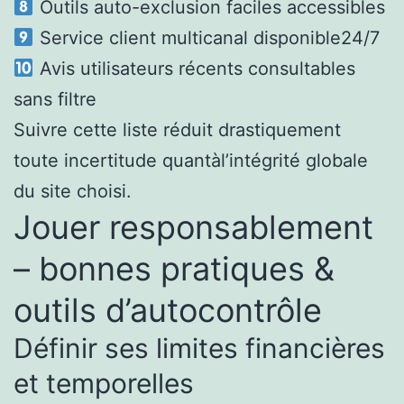
Outils auto-exclusion faciles accessibles
Service client multicanal disponible24/7
Avis utilisateurs récents consultables
sans filtre
Suivre cette liste réduit drastiquement
toute incertitude quantàl’intégrité globale
du site choisi.
Jouer responsablement
– bonnes pratiques &
outils d’autocontrôle
Définir ses limites financières
et temporelles