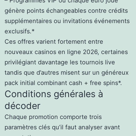
– Programmes VIP où chaque euro joué
génère points échangeables contre crédits
supplémentaires ou invitations événements
exclusifs.*
Ces offres varient fortement entre
nouveaux casinos en ligne 2026, certaines
privilégiant davantage les tournois live
tandis que d’autres misent sur un généreux
pack initial combinant cash + free spins*.
Conditions générales à
décoder
Chaque promotion comporte trois
paramètres clés qu’il faut analyser avant