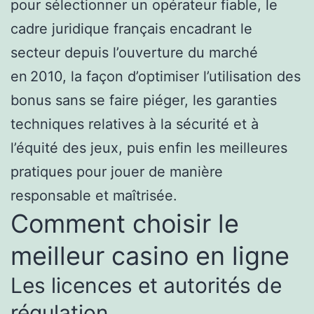
pour sélectionner un opérateur fiable, le
cadre juridique français encadrant le
secteur depuis l’ouverture du marché
en 2010, la façon d’optimiser l’utilisation des
bonus sans se faire piéger, les garanties
techniques relatives à la sécurité et à
l’équité des jeux, puis enfin les meilleures
pratiques pour jouer de manière
responsable et maîtrisée.
Comment choisir le
meilleur casino en ligne
Les licences et autorités de
régulation