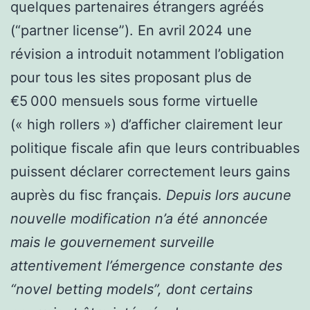
quelques partenaires étrangers agréés
(“partner license”). En avril 2024 une
révision a introduit notamment l’obligation
pour tous les sites proposant plus de
€5 000 mensuels sous forme virtuelle
(« high rollers ») d’afficher clairement leur
politique fiscale afin que leurs contribuables
puissent déclarer correctement leurs gains
auprès du fisc français.
Depuis lors aucune
nouvelle modification n’a été annoncée
mais le gouvernement surveille
attentivement l’émergence constante des
“novel betting models”, dont certains