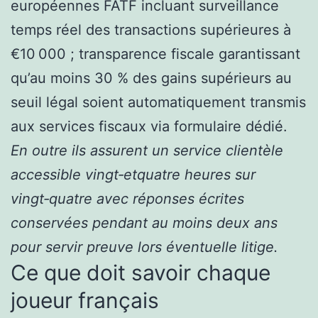
européennes FATF incluant surveillance
temps réel des transactions supérieures à
€10 000 ; transparence fiscale garantissant
qu’au moins 30 % des gains supérieurs au
seuil légal soient automatiquement transmis
aux services fiscaux via formulaire dédié.
En outre ils assurent un service clientèle
accessible vingt‑et­quatre heures sur
vingt‑quatre avec réponses écrites
conservées pendant au moins deux ans
pour servir preuve lors éventuelle litige.
Ce que doit savoir chaque
joueur français