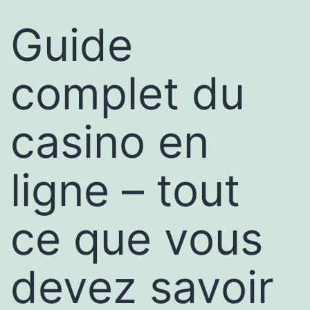
Skip
Guide
to
content
complet du
casino en
ligne – tout
ce que vous
devez savoir