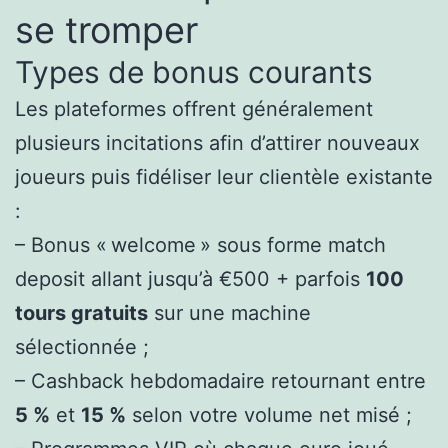
se tromper
Types de bonus courants
Les plateformes offrent généralement
plusieurs incitations afin d’attirer nouveaux
joueurs puis fidéliser leur clientèle existante
:
– Bonus « welcome » sous forme match
deposit allant jusqu’à €500 + parfois
100
tours gratuits
sur une machine
sélectionnée ;
– Cashback hebdomadaire retournant entre
5 %
et
15 %
selon votre volume net misé ;