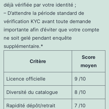
déjà vérifiée par votre identité ;
– D’attendre la période standard de
vérification KYC avant toute demande
importante afin d’éviter que votre compte
ne soit gelé pendant enquête
supplémentaire.*
Score
Critère
moyen
Licence officielle
9 /10
Diversité du catalogue
8 /10
Rapidité dépôt/retrait
7 /10