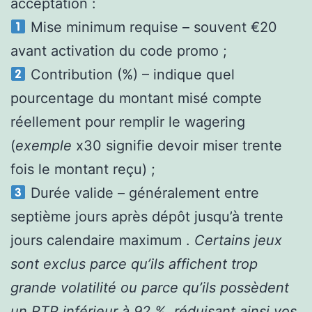
acceptation :
Mise minimum requise – souvent €20
avant activation du code promo ;
Contribution (%) – indique quel
pourcentage du montant misé compte
réellement pour remplir le wagering
(
exemple
x30 signifie devoir miser trente
fois le montant reçu) ;
Durée valide – généralement entre
septième jours après dépôt jusqu’à trente
jours calendaire maximum .
Certains jeux
sont exclus parce qu’ils affichent trop
grande volatilité ou parce qu’ils possèdent
un RTP inférieur à 92 %, réduisant ainsi vos