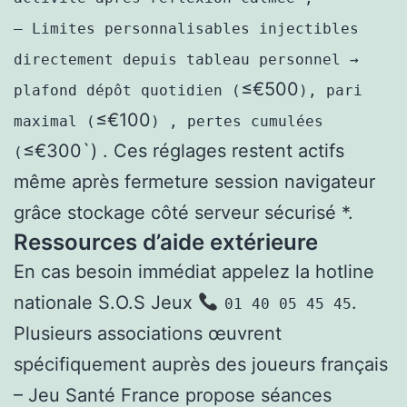
– Limites personnalisables injectibles
directement depuis tableau personnel →
≤€500
plafond dépôt quotidien (
), pari
≤€100
maximal (
) , pertes cumulées
≤€300`) . Ces réglages restent actifs
(
même après fermeture session navigateur
grâce stockage côté serveur sécurisé *.
Ressources d’aide extérieure
En cas besoin immédiat appelez la hotline
nationale S.O.S Jeux
.
01 40 05 45 45
Plusieurs associations œuvrent
spécifiquement auprès des joueurs français
­– Jeu Santé France propose séances