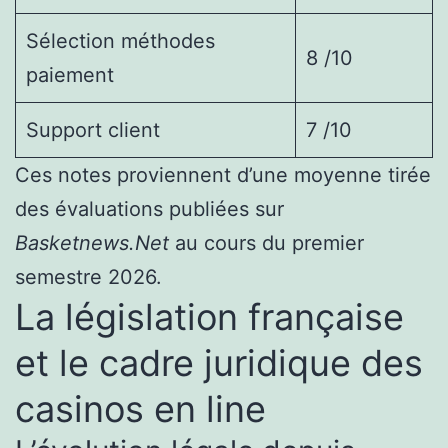
Sélection méthodes
8 /10
paiement
Support client
7 /10
Ces notes proviennent d’une moyenne tirée
des évaluations publiées sur
Basketnews.Net
au cours du premier
semestre 2026.
La législation française
et le cadre juridique des
casinos en line