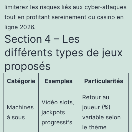
limiterez les risques liés aux cyber‑attaques
tout en profitant sereinement du casino en
ligne 2026.
Section 4 – Les
différents types de jeux
proposés
Catégorie
Exemples
Particularités
Retour au
Vidéo slots,
Machines
joueur (%)
jackpots
à sous
variable selon
progressifs
le thème