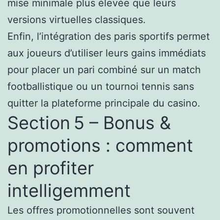
mise minimale plus élevée que leurs
versions virtuelles classiques.
Enfin, l’intégration des paris sportifs permet
aux joueurs d’utiliser leurs gains immédiats
pour placer un pari combiné sur un match
footballistique ou un tournoi tennis sans
quitter la plateforme principale du casino.
Section 5 – Bonus &
promotions : comment
en profiter
intelligemment
Les offres promotionnelles sont souvent