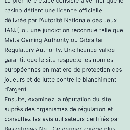
La première étape consiste à vérifier que le
casino détient une licence officielle
délivrée par l’Autorité Nationale des Jeux
(ANJ) ou une juridiction reconnue telle que
Malta Gaming Authority ou Gibraltar
Regulatory Authority. Une licence valide
garantit que le site respecte les normes
européennes en matière de protection des
joueurs et de lutte contre le blanchiment
d’argent.
Ensuite, examinez la réputation du site
auprès des organismes de régulation et
consultez les avis utilisateurs certifiés par
Basketnews.Net. Ce dernier agrège plus