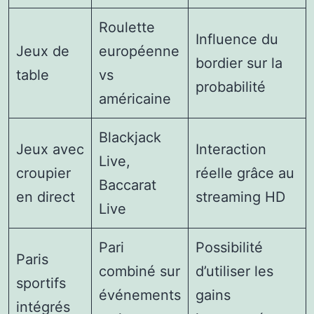
Roulette
Influence du
Jeux de
européenne
bordier sur la
table
vs
probabilité
américaine
Blackjack
Jeux avec
Interaction
Live,
croupier
réelle grâce au
Baccarat
en direct
streaming HD
Live
Pari
Possibilité
Paris
combiné sur
d’utiliser les
sportifs
événements
gains
intégrés