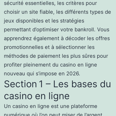
sécurité essentielles, les critères pour
choisir un site fiable, les différents types de
jeux disponibles et les stratégies
permettant d’optimiser votre bankroll. Vous
apprendrez également à décoder les offres
promotionnelles et à sélectionner les
méthodes de paiement les plus sûres pour
profiter pleinement du casino en ligne
nouveau qui s’impose en 2026.
Section 1 – Les bases du
casino en ligne
Un casino en ligne est une plateforme
numérique où l’on peut miser de l’argent