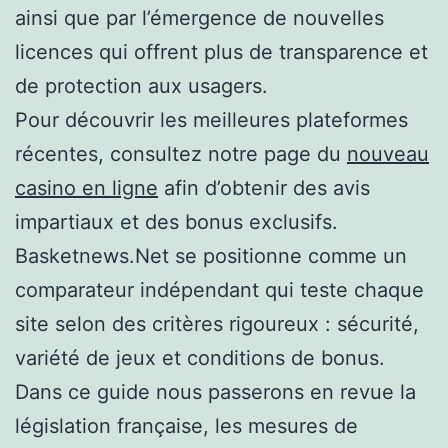
ainsi que par l’émergence de nouvelles
licences qui offrent plus de transparence et
de protection aux usagers.
Pour découvrir les meilleures plateformes
récentes, consultez notre page du
nouveau
casino en ligne
afin d’obtenir des avis
impartiaux et des bonus exclusifs.
Basketnews.Net se positionne comme un
comparateur indépendant qui teste chaque
site selon des critères rigoureux : sécurité,
variété de jeux et conditions de bonus.
Dans ce guide nous passerons en revue la
législation française, les mesures de