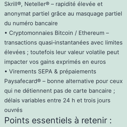
Skrill®, Neteller® – rapidité élevée et
anonymat partiel grâce au masquage partiel
du numéro bancaire
• Cryptomonnaies Bitcoin / Ethereum –
transactions quasi‑instantanées avec limites
élevées ; toutefois leur valeur volatile peut
impacter vos gains exprimés en euros
• Virements SEPA & prépaiements
Paysafecard® – bonne alternative pour ceux
qui ne détiennent pas de carte bancaire ;
délais variables entre 24 h et trois jours
ouvrés
Points essentiels à retenir :