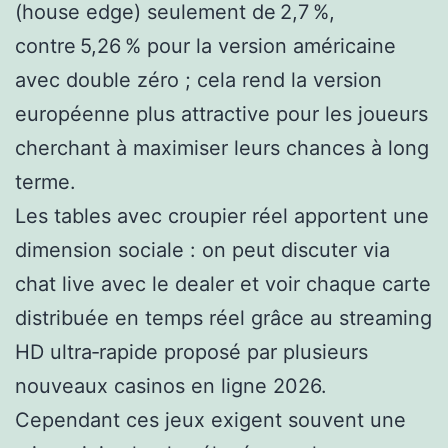
(house edge) seulement de 2,7 %,
contre 5,26 % pour la version américaine
avec double zéro ; cela rend la version
européenne plus attractive pour les joueurs
cherchant à maximiser leurs chances à long
terme.
Les tables avec croupier réel apportent une
dimension sociale : on peut discuter via
chat live avec le dealer et voir chaque carte
distribuée en temps réel grâce au streaming
HD ultra‑rapide proposé par plusieurs
nouveaux casinos en ligne 2026.
Cependant ces jeux exigent souvent une