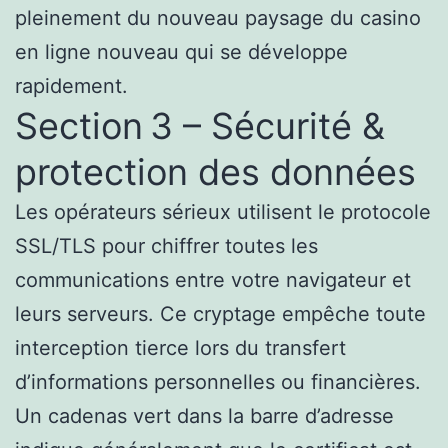
pleinement du nouveau paysage du casino
en ligne nouveau qui se développe
rapidement.
Section 3 – Sécurité &
protection des données
Les opérateurs sérieux utilisent le protocole
SSL/TLS pour chiffrer toutes les
communications entre votre navigateur et
leurs serveurs. Ce cryptage empêche toute
interception tierce lors du transfert
d’informations personnelles ou financières.
Un cadenas vert dans la barre d’adresse