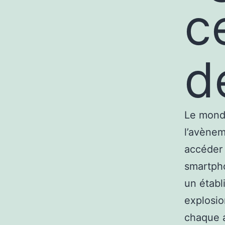
c
d
Le monde
l’avènem
accéder 
smartpho
un établ
explosio
chaque a