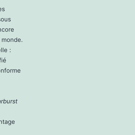
es
sous
encore
e monde.
lle :
fié
conforme
arburst
antage