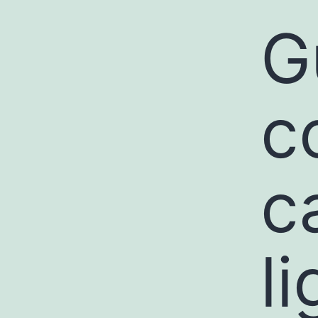
Skip
G
to
content
c
c
l