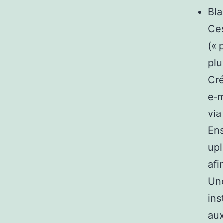
Bla
Ces
(« 
plu
Cré
e‑m
via
Ens
upl
afi
Une
ins
aux