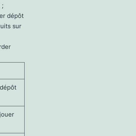
 ;
ier dépôt
uits sur
rder
 dépôt
jouer