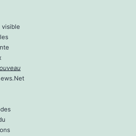
visible
les
ante
x
ouveau
news.Net
 des
du
ions