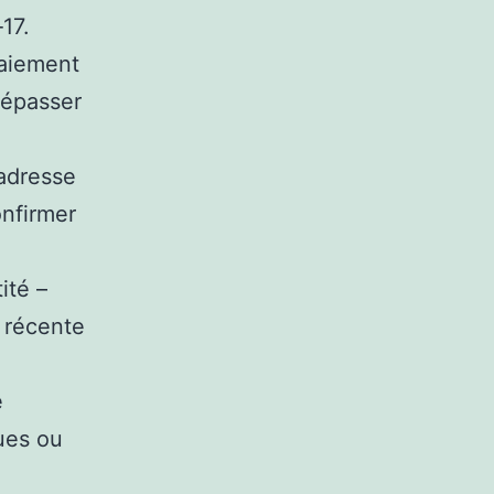
17.
paiement
dépasser
 adresse
onfirmer
ité –
e récente
é
ues ou