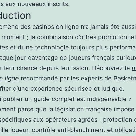
s aux nouveaux inscrits.
duction
mène des casinos en ligne n’a jamais été aussi 
 moment ; la combinaison d’offres promotionnel
tes et d’une technologie toujours plus perform
haque jour davantage de joueurs français curieu
r leur chance depuis leur salon. Découvrez le
n
n ligne
recommandé par les experts de Basket
fiter d’une expérience sécurisée et ludique.
 publier un guide complet est indispensable ?
ment parce que la législation française impose
pécifiques aux opérateurs agréés : protection 
ille joueur, contrôle anti‑blanchiment et obligat