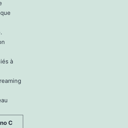
e
t que
.
on
iés à
treaming
eau
ino C