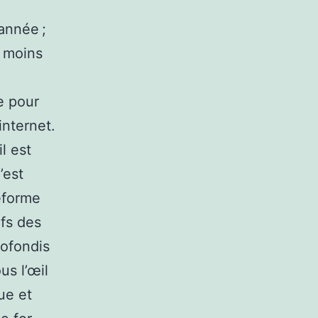
année ;
u moins
e pour
internet.
l est
’est
eforme
ifs des
rofondis
s l’œil
ue et