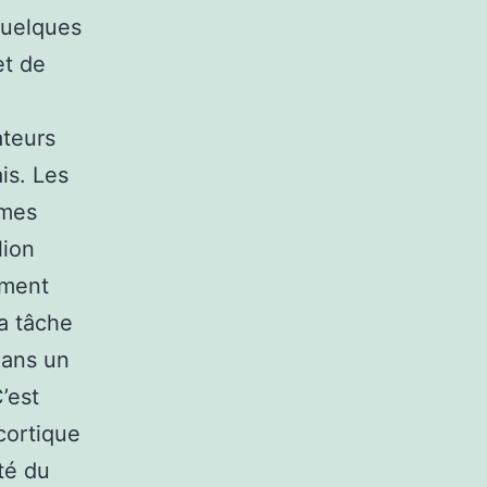
quelques
et de
ateurs
ais. Les
smes
lion
ement
la tâche
dans un
’est
cortique
ité du