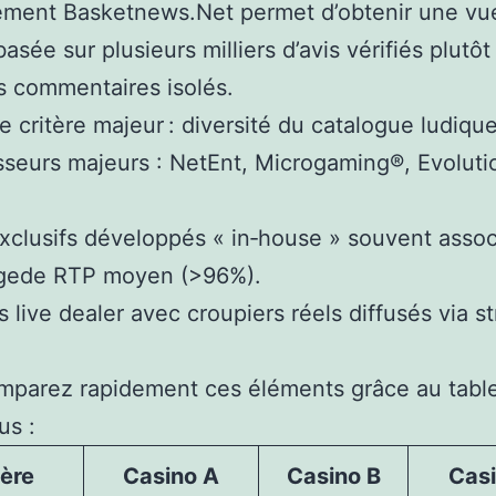
ement Basketnews.Net permet d’obtenir une vu
asée sur plusieurs milliers d’avis vérifiés plutô
 commentaires isolés.
e critère majeur : diversité du catalogue ludique
sseurs majeurs : NetEnt, Microgaming®, Evoluti
xclusifs développés « in‑house » souvent assoc
gede RTP moyen (>96%).
s live dealer avec croupiers réels diffusés via s
mparez rapidement ces éléments grâce au tabl
us :
tère
Casino A
Casino B
Cas