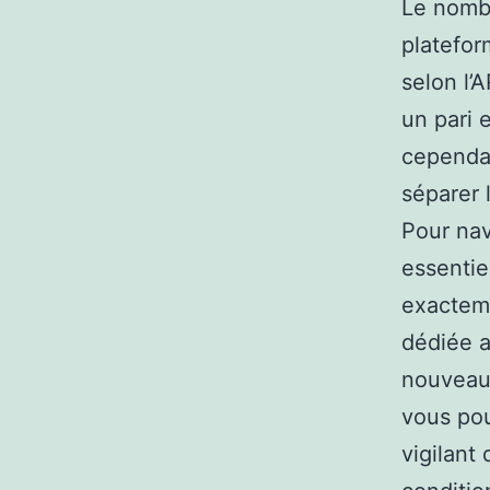
Le nombr
platefo
selon l’
un pari 
cependan
séparer l
Pour nav
essentie
exactem
dédiée a
nouveaux
vous pou
vigilant