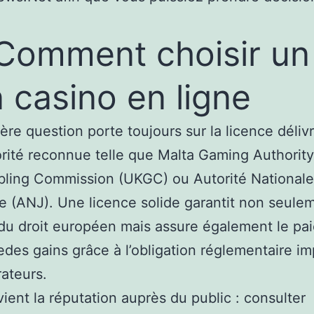
omment choisir un
 casino en ligne
ère question porte toujours sur la licence déliv
rité reconnue telle que Malta Gaming Authorit
ling Commission (UKGC) ou Autorité Nationale
e (ANJ). Une licence solide garantit non seulem
du droit européen mais assure également le pa
edes gains grâce à l’obligation réglementaire i
ateurs.
vient la réputation auprès du public : consulter