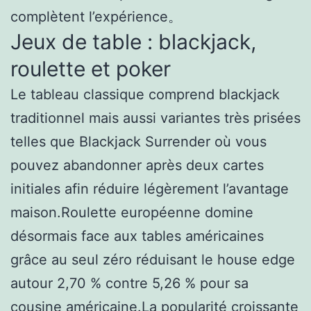
complètent l’expérience。
Jeux de table : blackjack,
roulette et poker
Le tableau classique comprend blackjack
traditionnel mais aussi variantes très prisées
telles que Blackjack Surrender où vous
pouvez abandonner après deux cartes
initiales afin réduire légèrement l’avantage
maison.Roulette européenne domine
désormais face aux tables américaines
grâce au seul zéro réduisant le house edge
autour 2,70 % contre 5,26 % pour sa
cousine américaine.La popularité croissante