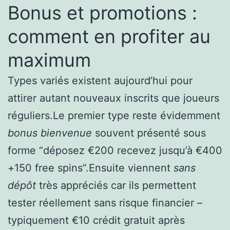
Bonus et promotions :
comment en profiter au
maximum
Types variés existent aujourd’hui pour
attirer autant nouveaux inscrits que joueurs
réguliers.Le premier type reste évidemment
bonus bienvenue
souvent présenté sous
forme “déposez €200 recevez jusqu’à €400
+150 free spins”.Ensuite viennent
sans
dépôt
très appréciés car ils permettent
tester réellement sans risque financier –
typiquement €10 crédit gratuit après