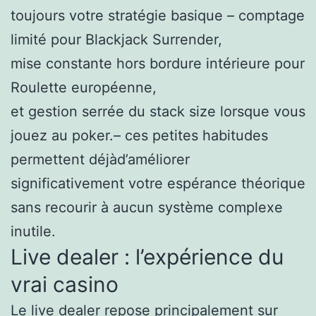
toujours votre stratégie basique – comptage
limité pour Blackjack Surrender,
mise constante hors bordure intérieure pour
Roulette européenne,
et gestion serrée du stack size lorsque vous
jouez au poker.– ces petites habitudes
permettent déjà​d’améliorer
significativement votre espérance théorique
sans recourir à aucun système complexe
inutile.​
Live dealer : l’expérience du
vrai casino
Le live dealer repose principalement sur