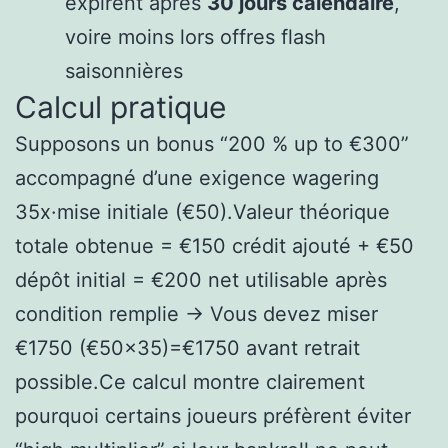
expirent après
30 jours calendaire
,
voire moins lors offres flash
saisonnières
Calcul pratique
Supposons un bonus “200 % up to €300”
accompagné d’une exigence wagering
35x·mise initiale (€50).Valeur théorique
totale obtenue = €150 crédit ajouté + €50
dépôt initial = €200 net utilisable après
condition remplie → Vous devez miser
€1750 (€50×35)=€1750 avant retrait
possible.Ce calcul montre clairement
pourquoi certains joueurs préfèrent éviter