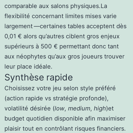
comparable aux salons physiques.La
flexibilité concernant limites mises varie
largement —certaines tables acceptent dès
0,01 € alors qu’autres ciblent gros enjeux
supérieurs à 500 € permettant donc tant
aux néophytes qu’aux gros joueurs trouver
leur place idéale.​
Synthèse rapide
Choisissez votre jeu selon style préféré
(action rapide vs stratégie profonde),
volatilité désirée (
low
,
medium
,
high
)​et
budget quotidien disponible afin maximiser
plaisir tout en contrôlant risques financiers.