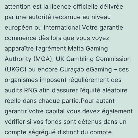
attention est la licence officielle délivrée
par une autorité reconnue au niveau
européen ou international.Votre garantie
commence dès lors que vous voyez
apparaître l’agrément Malta Gaming
Authority (MGA), UK Gambling Commission
(UKGC) ou encore Curaçao eGaming – ces
organismes imposent régulièrement des
audits RNG afin d’assurer l’équité aléatoire
réelle dans chaque partie.Pour autant
garantir votre capital vous devez également
vérifier si vos fonds sont détenus dans un
compte ségrégué distinct du compte