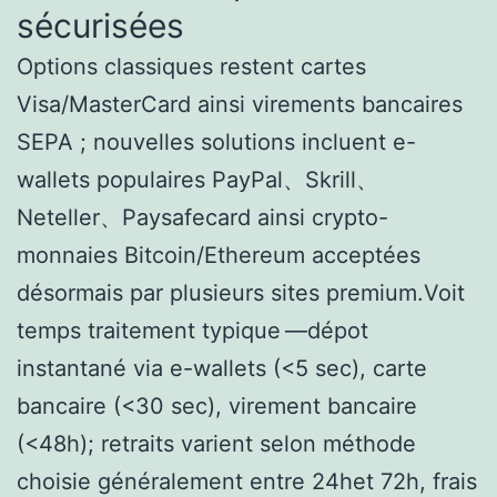
sécurisées
Options classiques restent cartes
Visa/MasterCard ainsi virements bancaires
SEPA ; nouvelles solutions incluent e-
wallets populaires PayPal、Skrill、
Neteller、Paysafecard ainsi crypto-
monnaies Bitcoin/Ethereum acceptées
désormais par plusieurs sites premium.Voit
temps traitement typique —dépot
instantané via e-wallets (<5 sec), carte
bancaire (<30 sec), virement bancaire
(<48h); retraits varient selon méthode
choisie généralement entre 24het 72h, frais