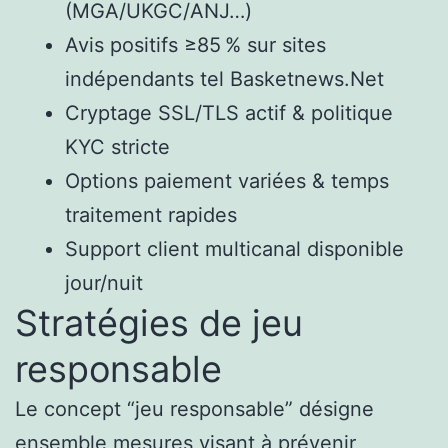
(MGA/UKGC/ANJ…)
Avis positifs ≥85 % sur sites
indépendants tel Basketnews.Net
Cryptage SSL/TLS actif & politique
KYC stricte
Options paiement variées & temps
traitement rapides
Support client multicanal disponible
jour/nuit
Stratégies de jeu
responsable
Le concept “jeu responsable” désigne
ensemble mesures visant à prévenir