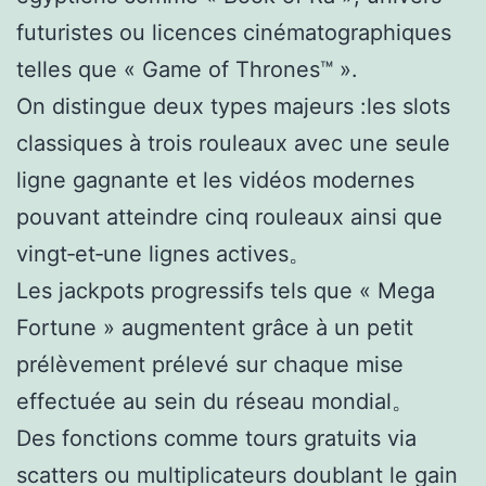
futuristes ou licences cinématographiques
telles que « Game of Thrones™ ».
On distingue deux types majeurs :les slots
classiques à trois rouleaux avec une seule
ligne gagnante et les vidéos modernes
pouvant atteindre cinq rouleaux ainsi que
vingt‑et‑une lignes actives。
Les jackpots progressifs tels que « Mega
Fortune » augmentent grâce à un petit
prélèvement prélevé sur chaque mise
effectuée au sein du réseau mondial。
Des fonctions comme tours gratuits via
scatters ou multiplicateurs doublant le gain