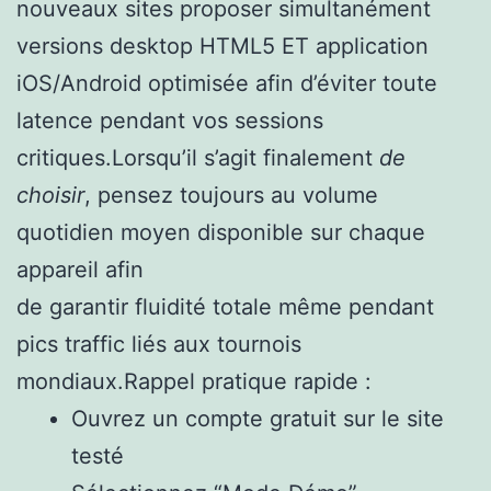
nouveaux sites proposer simultanément
versions desktop HTML5 ET application
iOS/Android optimisée afin d’éviter toute
latence pendant vos sessions
critiques.Lorsqu’il s’agit finalement
de
choisir
, pensez toujours au volume
quotidien moyen disponible sur chaque
appareil afin
de garantir fluidité totale même pendant
pics traffic liés aux tournois
mondiaux.Rappel pratique rapide :
Ouvrez un compte gratuit sur le site
testé