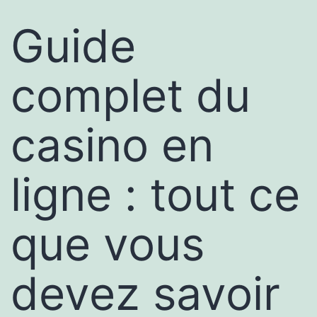
Skip
Guide
to
content
complet du
casino en
ligne : tout ce
que vous
devez savoir