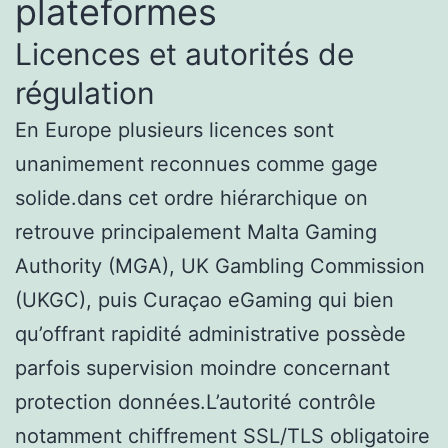
plateformes
Licences et autorités de
régulation
En Europe plusieurs licences sont
unanimement reconnues comme gage
solide.dans cet ordre hiérarchique on
retrouve principalement Malta Gaming
Authority (MGA), UK Gambling Commission
(UKGC), puis Curaçao eGaming qui bien
qu’offrant rapidité administrative possède
parfois supervision moindre concernant
protection données.L’autorité contrôle
notamment chiffrement SSL/TLS obligatoire