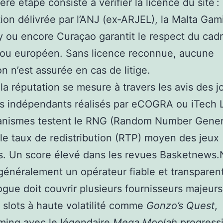
ère étape consiste à vérifier la licence du site :
tion délivrée par l’ANJ (ex‑ARJEL), la Malta Gam
y ou encore Curaçao garantit le respect du cadr
 ou européen. Sans licence reconnue, aucune
on n’est assurée en cas de litige.
 la réputation se mesure à travers les avis des j
ts indépendants réalisés par eCOGRA ou iTech 
anismes testent le RNG (Random Number Genera
 le taux de redistribution (RTP) moyen des jeux
. Un score élevé dans les revues Basketnews.
généralement un opérateur fiable et transparent
ogue doit couvrir plusieurs fournisseurs majeurs
 slots à haute volatilité comme
Gonzo’s Quest
,
ming avec le légendaire
Mega Moolah
progressi