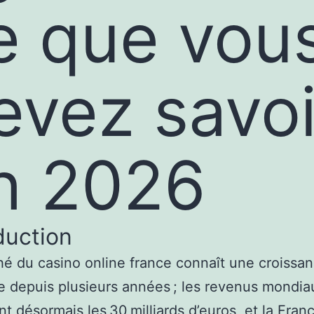
e que vou
evez savoi
n 2026
duction
é du casino online france connaît une croissa
 depuis plusieurs années ; les revenus mondia
t désormais les 30 milliards d’euros, et la Fran