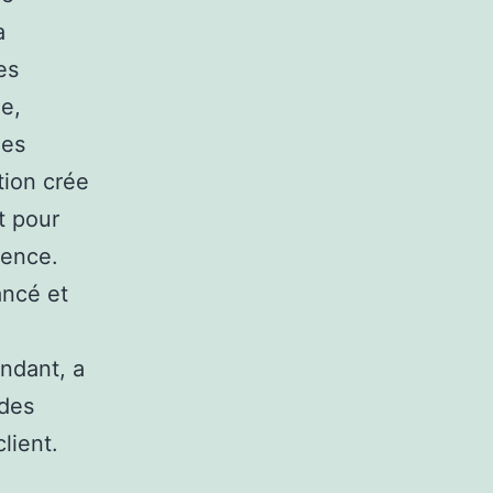
a
es
de,
les
tion crée
t pour
rence.
ancé et
ndant, a
 des
lient.