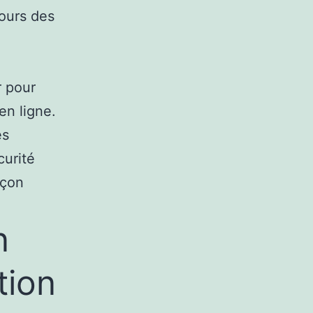
tours des
r pour
en ligne.
es
curité
açon
n
tion