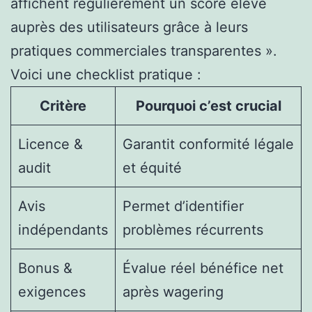
affichent régulièrement un score élevé
auprès des utilisateurs grâce à leurs
pratiques commerciales transparentes ».
Voici une checklist pratique :
Critère
Pourquoi c’est crucial
Licence &
Garantit conformité légale
audit
et équité
Avis
Permet d’identifier
indépendants
problèmes récurrents
Bonus &
Évalue réel bénéfice net
exigences
après wagering