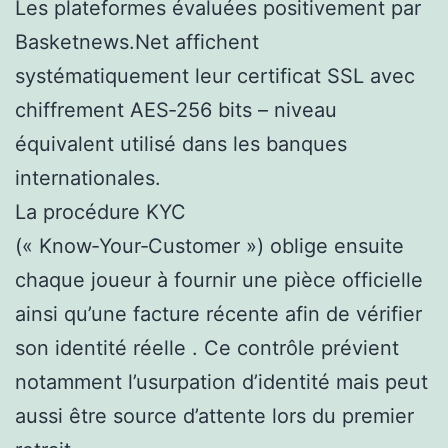
Les plateformes évaluées positivement par
Basketnews.Net affichent
systématiquement leur certificat SSL avec
chiffrement AES‑256 bits – niveau
équivalent utilisé dans les banques
internationales.
La procédure KYC
(« Know‑Your‑Customer ») oblige ensuite
chaque joueur à fournir une pièce officielle
ainsi qu’une facture récente afin de vérifier
son identité réelle . Ce contrôle prévient
notamment l’usurpation d’identité mais peut
aussi être source d’attente lors du premier