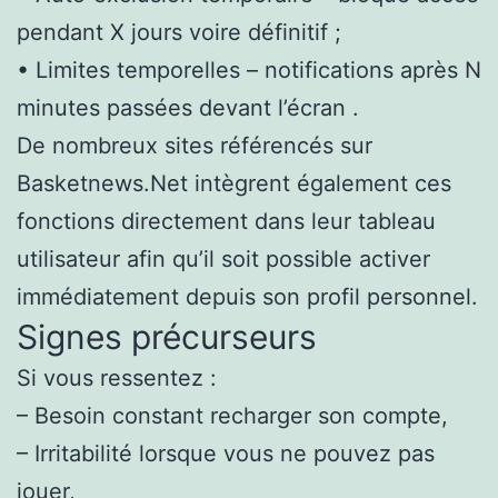
pendant X jours voire définitif ;
• Limites temporelles – notifications après N
minutes passées devant l’écran .
De nombreux sites référencés sur
Basketnews.Net intègrent également ces
fonctions directement dans leur tableau
utilisateur afin qu’il soit possible activer
immédiatement depuis son profil personnel.
Signes précurseurs
Si vous ressentez :
– Besoin constant recharger son compte,
– Irritabilité lorsque vous ne pouvez pas
jouer,