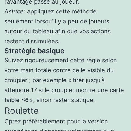
l’avantage passe au joueur.
Astuce
: appliquez cette méthode
seulement lorsqu’il y a peu de joueurs
autour du tableau afin que vos actions
restent dissimulées.
Stratégie basique
Suivez rigoureusement cette règle selon
votre main totale contre celle visible du
croupier ; par exemple « tirer jusqu’à
atteindre 17 si le croupier montre une carte
faible ≤6 », sinon rester statique.
Roulette
Optez préférablement pour la version