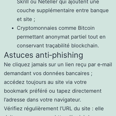
Skrill ou Neteller qui ajoutent une
couche supplémentaire entre banque
et site ;
Cryptomonnaies comme Bitcoin
permettant anonymat partiel tout en
conservant traçabilité blockchain.
Astuces anti‑phishing
Ne cliquez jamais sur un lien reçu par e‑mail
demandant vos données bancaires ;
accédez toujours au site via votre
bookmark préféré ou tapez directement
l’adresse dans votre navigateur.
Vérifiez régulièrement l’URL du site : elle