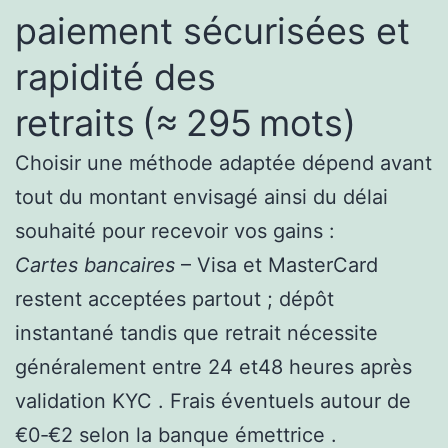
paiement sécurisées et
rapidité des
retraits (≈ 295 mots)
Choisir une méthode adaptée dépend avant
tout du montant envisagé ainsi du délai
souhaité pour recevoir vos gains :
Cartes bancaires
– Visa et MasterCard
restent acceptées partout ; dépôt
instantané tandis que retrait nécessite
généralement entre 24 et48 heures après
validation KYC . Frais éventuels autour de
€0‑€2 selon la banque émettrice .