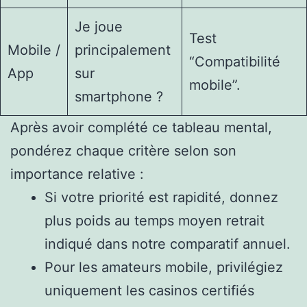
Je joue
Test
Mobile /
principalement
“Compatibilité
App
sur
mobile”.
smartphone ?
Après avoir complété ce tableau mental,
pondérez chaque critère selon son
importance relative :
Si votre priorité est rapidité, donnez
plus poids au temps moyen retrait
indiqué dans notre comparatif annuel.
Pour les amateurs mobile, privilégiez
uniquement les casinos certifiés