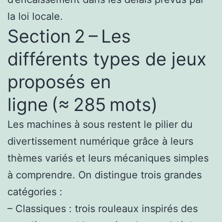
la loi locale.
Section 2 – Les
différents types de jeux
proposés en
ligne (≈ 285 mots)
Les machines à sous restent le pilier du
divertissement numérique grâce à leurs
thèmes variés et leurs mécaniques simples
à comprendre. On distingue trois grandes
catégories :
– Classiques : trois rouleaux inspirés des