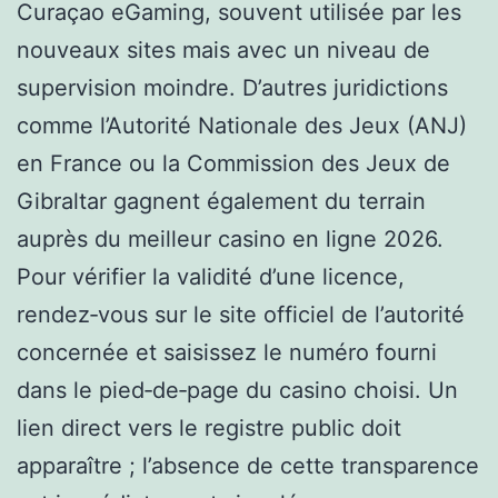
Curaçao eGaming, souvent utilisée par les
nouveaux sites mais avec un niveau de
supervision moindre. D’autres juridictions
comme l’Autorité Nationale des Jeux (ANJ)
en France ou la Commission des Jeux de
Gibraltar gagnent également du terrain
auprès du meilleur casino en ligne 2026.
Pour vérifier la validité d’une licence,
rendez‑vous sur le site officiel de l’autorité
concernée et saisissez le numéro fourni
dans le pied‑de‑page du casino choisi. Un
lien direct vers le registre public doit
apparaître ; l’absence de cette transparence