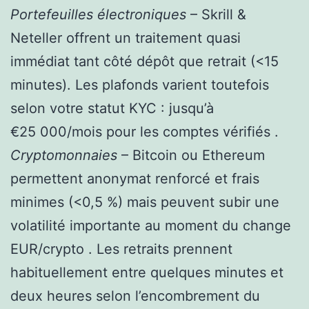
Portefeuilles électroniques
– Skrill &
Neteller offrent un traitement quasi
immédiat tant côté dépôt que retrait (<15
minutes). Les plafonds varient toutefois
selon votre statut KYC : jusqu’à
€25 000/mois pour les comptes vérifiés .
Cryptomonnaies
– Bitcoin ou Ethereum
permettent anonymat renforcé et frais
minimes (<0,5 %) mais peuvent subir une
volatilité importante au moment du change
EUR/crypto . Les retraits prennent
habituellement entre quelques minutes et
deux heures selon l’encombrement du