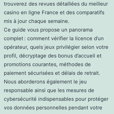
trouverez des revues détaillées du meilleur
casino en ligne France et des comparatifs
mis à jour chaque semaine.
Ce guide vous propose un panorama
complet : comment vérifier la licence d’un
opérateur, quels jeux privilégier selon votre
profil, décryptage des bonus d’accueil et
promotions courantes, méthodes de
paiement sécurisées et délais de retrait.
Nous aborderons également le jeu
responsable ainsi que les mesures de
cybersécurité indispensables pour protéger
vos données personnelles pendant votre