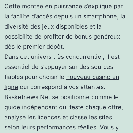
Cette montée en puissance s’explique par
la facilité d’accès depuis un smartphone, la
diversité des jeux disponibles et la
possibilité de profiter de bonus généreux
dès le premier dépôt.
Dans cet univers très concurrentiel, il est
essentiel de s’appuyer sur des sources
fiables pour choisir le
nouveau casino en
ligne
qui correspond à vos attentes.
Basketnews.Net se positionne comme le
guide indépendant qui teste chaque offre,
analyse les licences et classe les sites
selon leurs performances réelles. Vous y