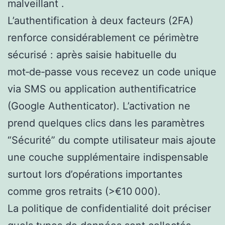
malveillant .
L’authentification à deux facteurs (2FA)
renforce considérablement ce périmètre
sécurisé : après saisie habituelle du
mot‑de‑passe vous recevez un code unique
via SMS ou application authentificatrice
(Google Authenticator). L’activation ne
prend quelques clics dans les paramètres
“Sécurité” du compte utilisateur mais ajoute
une couche supplémentaire indispensable
surtout lors d’opérations importantes
comme gros retraits (>€10 000).
La politique de confidentialité doit préciser