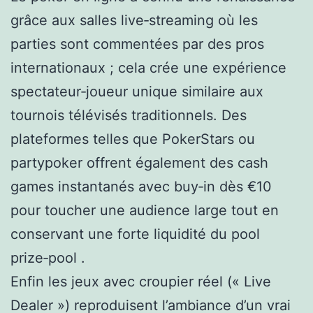
grâce aux salles live‑streaming où les
parties sont commentées par des pros
internationaux ; cela crée une expérience
spectateur‑joueur unique similaire aux
tournois télévisés traditionnels. Des
plateformes telles que PokerStars ou
partypoker offrent également des cash
games instantanés avec buy‑in dès €10
pour toucher une audience large tout en
conservant une forte liquidité du pool
prize‑pool .
Enfin les jeux avec croupier réel (« Live
Dealer ») reproduisent l’ambiance d’un vrai