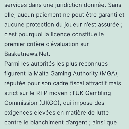
services dans une juridiction donnée. Sans
elle, aucun paiement ne peut être garanti et
aucune protection du joueur n’est assurée ;
c’est pourquoi la licence constitue le
premier critère d’évaluation sur
Basketnews.Net.
Parmi les autorités les plus reconnues
figurent la Malta Gaming Authority (MGA),
réputée pour son cadre fiscal attractif mais
strict sur le RTP moyen ; l’UK Gambling
Commission (UKGC), qui impose des
exigences élevées en matière de lutte
contre le blanchiment d’argent ; ainsi que